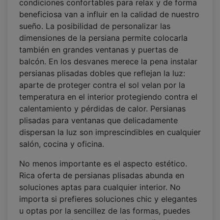
condiciones confortables para relax y de forma
beneficiosa van a influir en la calidad de nuestro
sueño. La posibilidad de personalizar las
dimensiones de la persiana permite colocarla
también en grandes ventanas y puertas de
balcón. En los desvanes merece la pena instalar
persianas plisadas dobles que reflejan la luz:
aparte de proteger contra el sol velan por la
temperatura en el interior protegiendo contra el
calentamiento y pérdidas de calor. Persianas
plisadas para ventanas que delicadamente
dispersan la luz son imprescindibles en cualquier
salón, cocina y oficina.
No menos importante es el aspecto estético.
Rica oferta de persianas plisadas abunda en
soluciones aptas para cualquier interior. No
importa si prefieres soluciones chic y elegantes
u optas por la sencillez de las formas, puedes