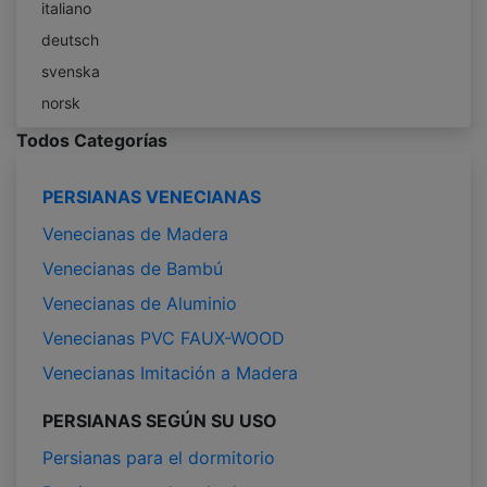
italiano
deutsch
svenska
norsk
Todos Categorías
PERSIANAS VENECIANAS
Venecianas de Madera
Venecianas de Bambú
Venecianas de Aluminio
Venecianas PVC FAUX-WOOD
Venecianas Imitación a Madera
PERSIANAS SEGÚN SU USO
Persianas para el dormitorio