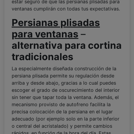
estar seguro de que las persianas plisadas para
ventanas cumplirán con todas tus expectativas.
Persianas plisadas
para ventanas
–
alternativa para cortina
tradicionales
La especialmente diseñada construcción de la
persiana plisada permite su regulación desde
arriba y desde abajo, gracias a lo cual puedes
escoger el grado de oscurecimiento del interior
sin tener que tapar toda la ventana. Además, el
mecanismo provisto de autofreno facilita la
precisa colocación de la persiana en el lugar
adecuado (por ejemplo solo en la parte inferior
o central del acristalado) y permite cambios
rápidos, en función de la hora del día. Estas