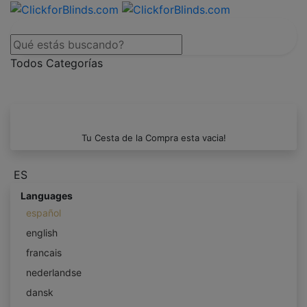
Todos Categorías
Tu Cesta de la Compra esta vacia!
ES
Languages
español
english
francais
nederlandse
dansk