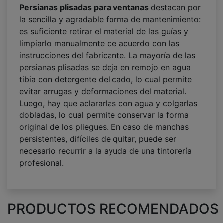
Persianas plisadas para ventanas
destacan por
la sencilla y agradable forma de mantenimiento:
es suficiente retirar el material de las guías y
limpiarlo manualmente de acuerdo con las
instrucciones del fabricante. La mayoría de las
persianas plisadas se deja en remojo en agua
tibia con detergente delicado, lo cual permite
evitar arrugas y deformaciones del material.
Luego, hay que aclararlas con agua y colgarlas
dobladas, lo cual permite conservar la forma
original de los pliegues. En caso de manchas
persistentes, difíciles de quitar, puede ser
necesario recurrir a la ayuda de una tintorería
profesional.
PRODUCTOS RECOMENDADOS