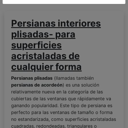
Persianas interiores
plisadas- para
superficies
acristaladas de
cualquier forma
Persianas plisadas
(llamadas también
persianas de acordeón
) es una solución
relativamente nueva en la categoría de las
cubiertas de las ventanas que rápidamente va
ganando popularidad. Este tipo de persiana es
perfecto para las ventanas de tamaño o forma
no estandarizada, como superficies acristaladas
cuadradas, redondeadas, triangulares o