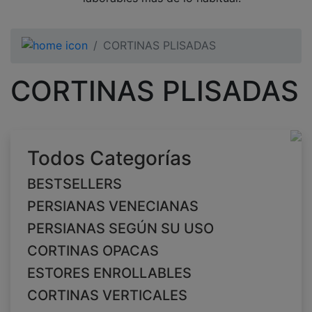
CORTINAS PLISADAS
CORTINAS PLISADAS
Todos Categorías
BESTSELLERS
PERSIANAS VENECIANAS
PERSIANAS SEGÚN SU USO
CORTINAS OPACAS
ESTORES ENROLLABLES
CORTINAS VERTICALES