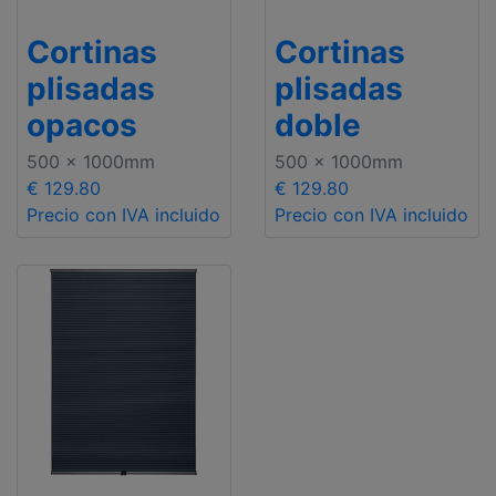
Cortinas
Cortinas
plisadas
plisadas
opacos
doble
500 x 1000mm
500 x 1000mm
€ 129.80
€ 129.80
Precio con IVA incluido
Precio con IVA incluido