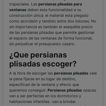
trapeciales. Las
persianas plisadas para
ventanas
deben esta funcionalidad a su
construcción única: el material está plegado
como acordeón y tendido entre dos listones. No
sin importancia es también el asequible precio
de las persianas plisadas que permite gestionar
el espacio de las ventanas de forma funcional,
sin perjudicar el presupuesto casero.
¿Que persianas
plisadas escoger?
A la hora de escoger las
persianas plisadas
vale
la pena fijarse en su lugar de destino,
especificad de la ventana y efecto que
queremos conseguir.
Persianas plisadas
opacas
van a ser perfectas en los dormitorios y
habitaciones infantiles- van a brindar