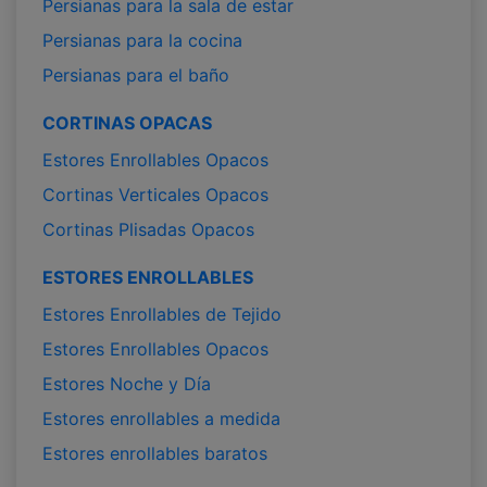
Persianas para la sala de estar
Persianas para la cocina
Persianas para el baño
CORTINAS OPACAS
Estores Enrollables Opacos
Cortinas Verticales Opacos
Cortinas Plisadas Opacos
ESTORES ENROLLABLES
Estores Enrollables de Tejido
Estores Enrollables Opacos
Estores Noche y Día
Estores enrollables a medida
Estores enrollables baratos