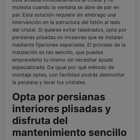
molesta cuando la ventana se abre de par en
par. Esta solución requiere sin embrago una
intervención en la estructura del listón al lado
del cristal. Si quieres evitar taladrados, opta por
persianas plisadas no invasivas que se instalan
mediante fijaciones especiales. El proceso de la
instalación es tan sencillo, que puedes
emprenderlo tu mismo sin necesitar ayuda
especializada. Da igual por qué método de
montaje optes, con facilidad podrás desmontar
la persiana y lavar los cristales.
Opta por persianas
interiores plisadas y
disfruta del
mantenimiento sencillo