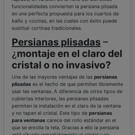
funcionalidades convierten la persiana plisada
en una perfecta propuesta para los cuartos de
baño y cocinas, en las cueles con éxito puede
sustituir cortinas tradicionales.
Persianas plisadas
–
¿
montaje en el claro del
cristal o no invasivo?
Una de las mayores ventajas de las
persianas
plisadas
es el hecho de que permiten libremente
usar las ventanas. A diferencia de otros tipos de
cubiertas interiores, las persianas plisadas
permiten la instalación en el claro de la ventana
y no tapan el cristal. Este tipo de
persianas
para ventanas
carece del rollo estándar en el
que se enrolla la tela. Gracias a ello la persiana
está situada inmediatamente al cristal y no