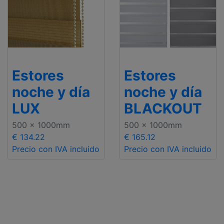
Estores
Estores
noche y día
noche y día
LUX
BLACKOUT
500 x 1000mm
500 x 1000mm
€ 134.22
€ 165.12
Precio con IVA incluido
Precio con IVA incluido