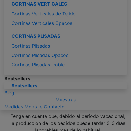
CORTINAS VERTICALES
Cortinas Verticales de Tejido
Cortinas Verticales Opacos
CORTINAS PLISADAS
Cortinas Plisadas
Cortinas Plisadas Opacos
Cortinas Plisadas Doble
Bestsellers
Bestsellers
Blog
Muestras
Medidas
Montaje
Contacto
Tenga en cuenta que, debido al período vacacional,
la producción de los pedidos puede tardar 2-3 días
laborables más de lo habitual.