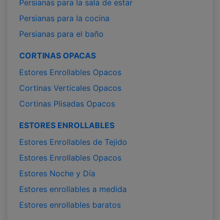
Persianas para la sala de estar
Persianas para la cocina
Persianas para el baño
CORTINAS OPACAS
Estores Enrollables Opacos
Cortinas Verticales Opacos
Cortinas Plisadas Opacos
ESTORES ENROLLABLES
Estores Enrollables de Tejido
Estores Enrollables Opacos
Estores Noche y Día
Estores enrollables a medida
Estores enrollables baratos