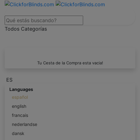
Todos Categorías
Tu Cesta de la Compra esta vacia!
ES
Languages
español
english
francais
nederlandse
dansk