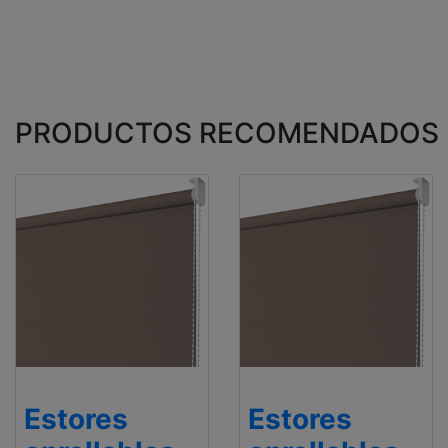
PRODUCTOS RECOMENDADOS
Estores
Estores