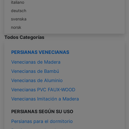
italiano
deutsch
svenska
norsk
Todos Categorías
PERSIANAS VENECIANAS
Venecianas de Madera
Venecianas de Bambú
Venecianas de Aluminio
Venecianas PVC FAUX-WOOD
Venecianas Imitación a Madera
PERSIANAS SEGÚN SU USO
Persianas para el dormitorio