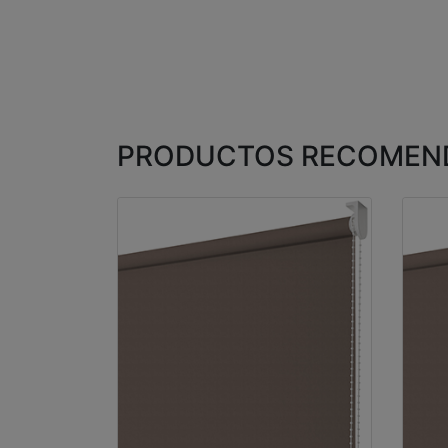
PRODUCTOS RECOMEN