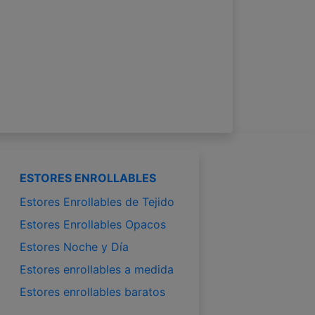
ESTORES ENROLLABLES
Estores Enrollables de Tejido
Estores Enrollables Opacos
Estores Noche y Día
Estores enrollables a medida
Estores enrollables baratos