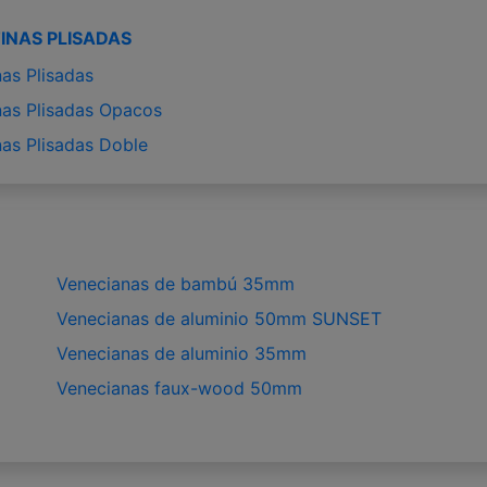
INAS PLISADAS
nas Plisadas
nas Plisadas Opacos
nas Plisadas Doble
Venecianas de bambú 35mm
Venecianas de aluminio 50mm SUNSET
Venecianas de aluminio 35mm
Venecianas faux-wood 50mm