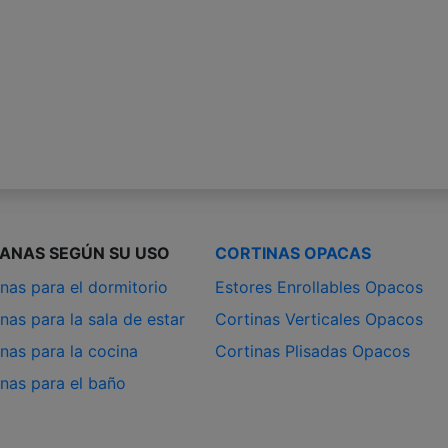
IANAS SEGÚN SU USO
CORTINAS OPACAS
nas para el dormitorio
Estores Enrollables Opacos
nas para la sala de estar
Cortinas Verticales Opacos
nas para la cocina
Cortinas Plisadas Opacos
anas para el baño