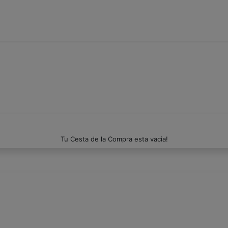
Tu Cesta de la Compra esta vacia!