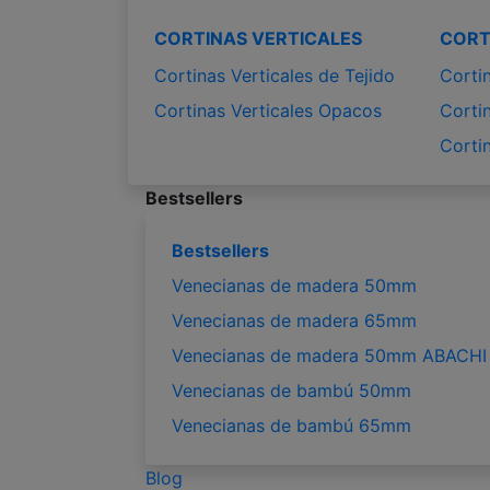
CORTINAS VERTICALES
CORT
Cortinas Verticales de Tejido
Corti
Cortinas Verticales Opacos
Corti
Corti
Bestsellers
Bestsellers
Venecianas de madera 50mm
Venecianas de madera 65mm
Venecianas de madera 50mm ABACHI
Venecianas de bambú 50mm
Venecianas de bambú 65mm
Blog