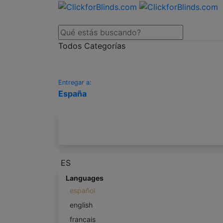
Todos Categorías
Entregar a:
España
ES
Languages
español
english
francais