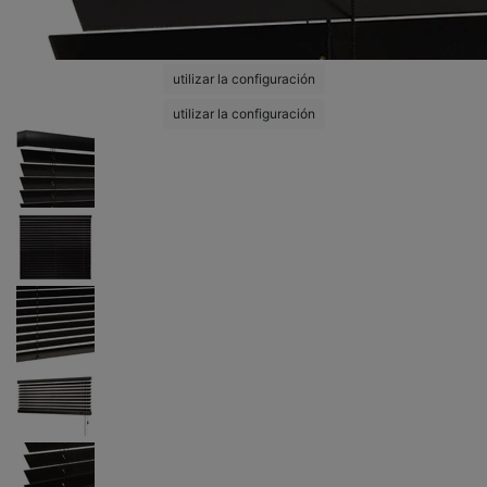
utilizar la configuración
utilizar la configuración