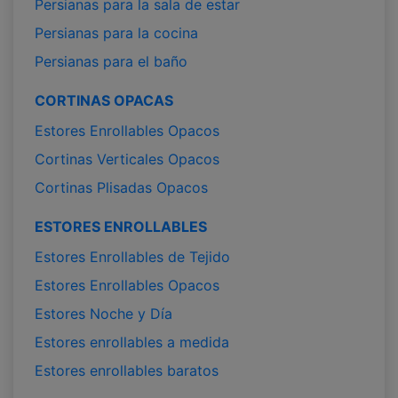
Persianas para la sala de estar
Persianas para la cocina
Persianas para el baño
CORTINAS OPACAS
Estores Enrollables Opacos
Cortinas Verticales Opacos
Cortinas Plisadas Opacos
ESTORES ENROLLABLES
Estores Enrollables de Tejido
Estores Enrollables Opacos
Estores Noche y Día
Estores enrollables a medida
Estores enrollables baratos