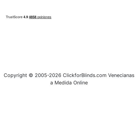
Copyright © 2005-2026 ClickforBlinds.com Venecianas
a Medida Online