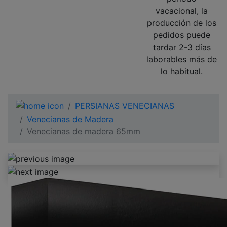
vacacional, la
producción de los
pedidos puede
tardar 2-3 días
laborables más de
lo habitual.
PERSIANAS VENECIANAS
Venecianas de Madera
Venecianas de madera 65mm