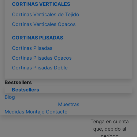
CORTINAS VERTICALES
Cortinas Verticales de Tejido
Cortinas Verticales Opacos
CORTINAS PLISADAS
Cortinas Plisadas
Cortinas Plisadas Opacos
Cortinas Plisadas Doble
Bestsellers
Bestsellers
Blog
Muestras
Medidas
Montaje
Contacto
Tenga en cuenta
que, debido al
período