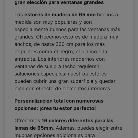
gran elección para ventanas grandes
Los
estores de madera de 65 mm
hechos a
medida son muy populares y son
especialmente buenos para las ventanas más
grandes. Ofrecemos estores de madera muy
anchos, de hasta 360 cm para los más
populares como el negro, el blanco o la
antracita. Los interiores modernos con
ventanas de suelo a techo requieren
soluciones especiales: nuestros estores
pueden cubrir una gran superficie y quedar
bien con el resto de elementos interiores.
Personalización total con numerosas
opciones: ¡crea tu estor perfecto!
Ofrecemos
16 colores diferentes para las
lamas de 65mm
. Además, puedes elegir entre
muchas opciones adicionales para