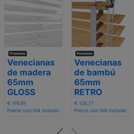
Premium
Premium
Venecianas
Venecianas
de madera
de bambú
65mm
65mm
GLOSS
RETRO
€ 176.91
€ 128.77
Precio con IVA incluido
Precio con IVA incluido