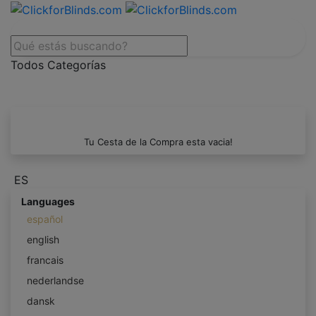
Todos Categorías
Tu Cesta de la Compra esta vacia!
ES
Languages
español
english
francais
nederlandse
dansk