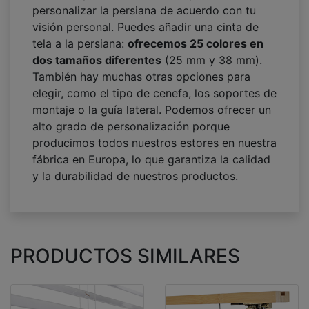
personalizar la persiana de acuerdo con tu
visión personal. Puedes añadir una cinta de
tela a la persiana:
ofrecemos 25 colores en
dos tamaños diferentes
(25 mm y 38 mm).
También hay muchas otras opciones para
elegir, como el tipo de cenefa, los soportes de
montaje o la guía lateral. Podemos ofrecer un
alto grado de personalización porque
producimos todos nuestros estores en nuestra
fábrica en Europa, lo que garantiza la calidad
y la durabilidad de nuestros productos.
PRODUCTOS SIMILARES