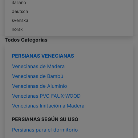
italiano
deutsch
svenska
norsk
Todos Categorías
PERSIANAS VENECIANAS
Venecianas de Madera
Venecianas de Bambú
Venecianas de Aluminio
Venecianas PVC FAUX-WOOD
Venecianas Imitación a Madera
PERSIANAS SEGÚN SU USO
Persianas para el dormitorio