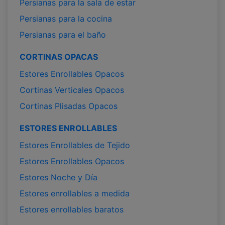
Persianas para la sala de estar
Persianas para la cocina
Persianas para el baño
CORTINAS OPACAS
Estores Enrollables Opacos
Cortinas Verticales Opacos
Cortinas Plisadas Opacos
ESTORES ENROLLABLES
Estores Enrollables de Tejido
Estores Enrollables Opacos
Estores Noche y Día
Estores enrollables a medida
Estores enrollables baratos