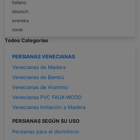
italiano
deutsch
svenska
norsk
Todos Categorías
PERSIANAS VENECIANAS
Venecianas de Madera
Venecianas de Bambú
Venecianas de Aluminio
Venecianas PVC FAUX-WOOD
Venecianas Imitación a Madera
PERSIANAS SEGÚN SU USO
Persianas para el dormitorio