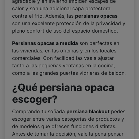
agradable y en invierno impiden escapes de
calor y son una adicional capa protectora
contra el frío. Además, las
persianas opacas
son una excelente protección de la privacidad y
pleno confort de uso del espacio domestico.
Persianas opacas a medida
son perfectas en
las viviendas, en las oficinas y en los locales
comerciales. Con facilidad las vas a ajustar
tanto a las pequeñas ventanas en la cocina,
como a las grandes puertas vidrieras de balcón.
¿Qué persiana opaca
escoger?
Comprando tu soñada
persiana blackout
pedes
escoger entre varias categorías de productos y
de modelos que ofrecen funciones distintas.
Antes de tomar la decisión, vale la pena pensar