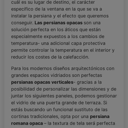
cuál es su lugar de destino, el carácter
especifico de la ventana en la que se va a
instalar la persiana y el efecto que queremos
conseguir.
Las persianas opacas
son una
solución perfecta en los áticos que están
especialmente expuestos a los cambios de
temperatura- una adicional capa protectiva
permite controlar la temperatura en el interior y
reducir los costes de la calefacción.
Para los modernos diseños arquitectónicos con
grandes espacios vidriados son perfectas
persianas opacas verticales
- gracias a la
posibilidad de personalizar las dimensiones y de
juntar los siguientes paneles, podemos gestionar
el vidrio de una puerta grande de terraza. Si
estás buscando un funcional sustituto de las
cortinas tradicionales, opta por una
persiana
romana opaca
– la textura de tela será perfecta