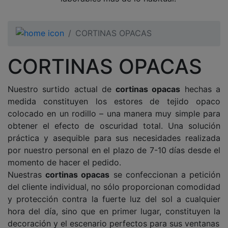
CORTINAS OPACAS
CORTINAS OPACAS
Nuestro surtido actual de
cortinas opacas
hechas a
medida constituyen los estores de tejido opaco
colocado en un rodillo – una manera muy simple para
obtener el efecto de oscuridad total. Una solución
práctica y asequible para sus necesidades realizada
por nuestro personal en el plazo de 7-10 días desde el
momento de hacer el pedido.
Nuestras
cortinas opacas
se confeccionan a petición
del cliente individual, no sólo proporcionan comodidad
y protección contra la fuerte luz del sol a cualquier
hora del día, sino que en primer lugar, constituyen la
decoración y el escenario perfectos para sus ventanas