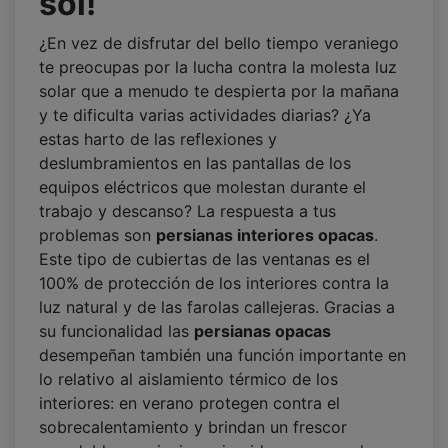
sol!
¿En vez de disfrutar del bello tiempo veraniego
te preocupas por la lucha contra la molesta luz
solar que a menudo te despierta por la mañana
y te dificulta varias actividades diarias? ¿Ya
estas harto de las reflexiones y
deslumbramientos en las pantallas de los
equipos eléctricos que molestan durante el
trabajo y descanso? La respuesta a tus
problemas son
persianas interiores opacas
.
Este tipo de cubiertas de las ventanas es el
100% de protección de los interiores contra la
luz natural y de las farolas callejeras. Gracias a
su funcionalidad las
persianas opacas
desempeñan también una función importante en
lo relativo al aislamiento térmico de los
interiores: en verano protegen contra el
sobrecalentamiento y brindan un frescor