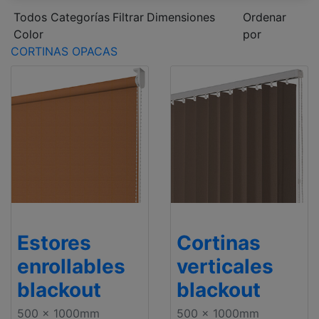
Todos Categorías
Filtrar
Dimensiones
Ordenar
Color
por
CORTINAS OPACAS
Estores
Cortinas
enrollables
verticales
blackout
blackout
500 x 1000mm
500 x 1000mm