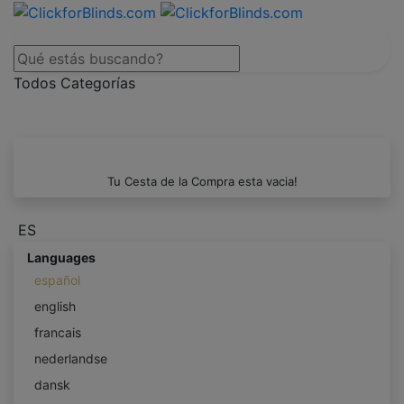
Todos Categorías
Tu Cesta de la Compra esta vacia!
ES
Languages
español
english
francais
nederlandse
dansk