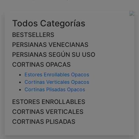
Todos Categorías
BESTSELLERS
PERSIANAS VENECIANAS
PERSIANAS SEGÚN SU USO
CORTINAS OPACAS
Estores Enrollables Opacos
Cortinas Verticales Opacos
Cortinas Plisadas Opacos
ESTORES ENROLLABLES
CORTINAS VERTICALES
CORTINAS PLISADAS