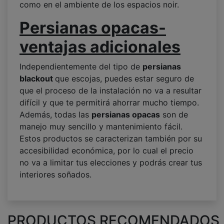
como en el ambiente de los espacios noir.
Persianas opacas-
ventajas adicionales
Independientemente del tipo de
persianas
blackout
que escojas, puedes estar seguro de
que el proceso de la instalación no va a resultar
difícil y que te permitirá ahorrar mucho tiempo.
Además, todas las
persianas opacas
son de
manejo muy sencillo y mantenimiento fácil.
Estos productos se caracterizan también por su
accesibilidad económica, por lo cual el precio
no va a limitar tus elecciones y podrás crear tus
interiores soñados.
PRODUCTOS RECOMENDADOS