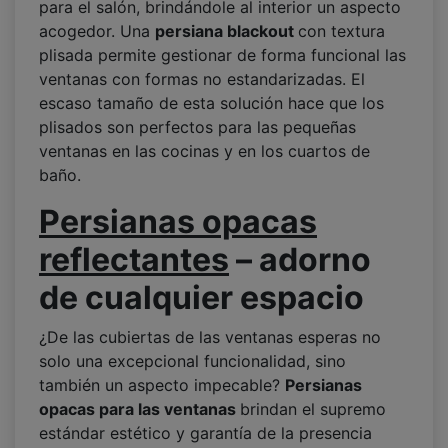
para el salón, brindándole al interior un aspecto
acogedor. Una
persiana blackout
con textura
plisada permite gestionar de forma funcional las
ventanas con formas no estandarizadas. El
escaso tamaño de esta solución hace que los
plisados son perfectos para las pequeñas
ventanas en las cocinas y en los cuartos de
baño.
Persianas opacas
reflectantes
– adorno
de cualquier espacio
¿De las cubiertas de las ventanas esperas no
solo una excepcional funcionalidad, sino
también un aspecto impecable?
Persianas
opacas para las ventanas
brindan el supremo
estándar estético y garantía de la presencia