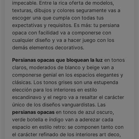
impecable. Entre la rica oferta de modelos,
texturas, dibujos y colores seguramente vas a
escoger una que cumpla con todas tus
expectativas y requisitos. Es más: tu persiana
opaca con facilidad va a componerse con
cualquier diseño y va a hacer juego con los
demás elementos decorativos.
Persianas opacas que bloquean la luz
en tonos
claros, moderados de blanco y beige van a
componerse genial en los espacios elegantes y
clásicas. Los tonos grises son una estupenda
elección para los interiores en estilo
escandinavo y el negro va a resaltar el carácter
único de los diseños vanguardistas. Las
persianas opacas
en tonos de azul oscuro,
verde botella e índigo van a aderezar cada
espacio en estilo retro: se componen tanto con
el carácter refinado de los interiores art deco,