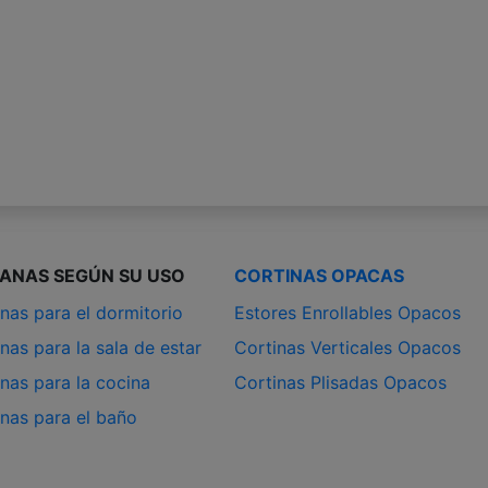
IANAS SEGÚN SU USO
CORTINAS OPACAS
nas para el dormitorio
Estores Enrollables Opacos
nas para la sala de estar
Cortinas Verticales Opacos
nas para la cocina
Cortinas Plisadas Opacos
anas para el baño