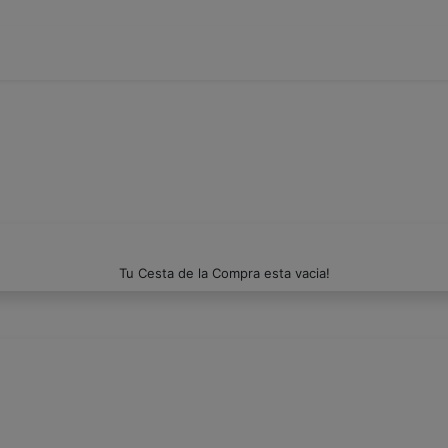
Tu Cesta de la Compra esta vacia!