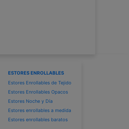
ESTORES ENROLLABLES
Estores Enrollables de Tejido
Estores Enrollables Opacos
Estores Noche y Día
Estores enrollables a medida
Estores enrollables baratos