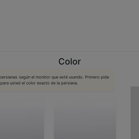
Color
 persianas según el monitor que esté usando. Primero pida
para usted el color exacto de la persiana.