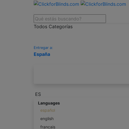
Todos Categorías
Entregar a:
España
ES
Languages
español
english
francais