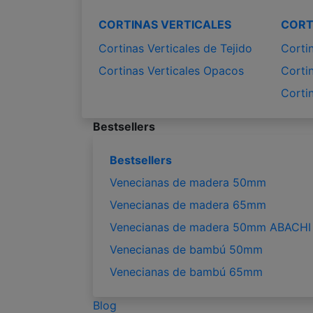
CORTINAS VERTICALES
CORT
Cortinas Verticales de Tejido
Corti
Cortinas Verticales Opacos
Corti
Corti
Bestsellers
Bestsellers
Venecianas de madera 50mm
Venecianas de madera 65mm
Venecianas de madera 50mm ABACHI
Venecianas de bambú 50mm
Venecianas de bambú 65mm
Blog