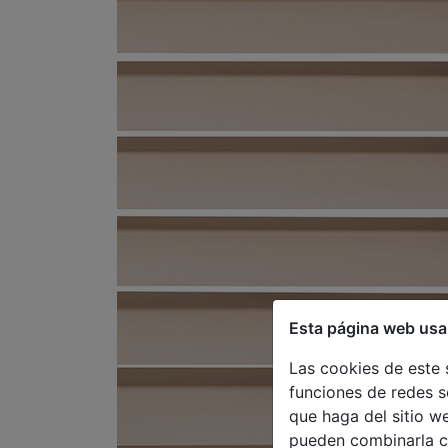
Esta página web usa
Las cookies de este 
funciones de redes s
que haga del sitio w
pueden combinarla c