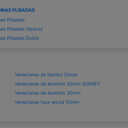
INAS PLISADAS
nas Plisadas
nas Plisadas Opacos
nas Plisadas Doble
Venecianas de bambú 35mm
Venecianas de aluminio 50mm SUNSET
Venecianas de aluminio 35mm
Venecianas faux-wood 50mm