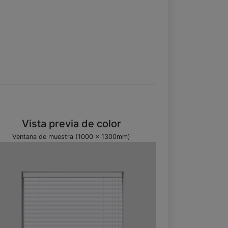
Vista previa de color
Ventana de muestra (1000 x 1300mm)