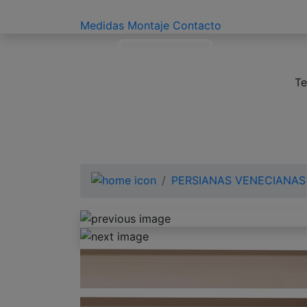
Medidas
Montaje
Contacto
Te
PERSIANAS VENECIANAS