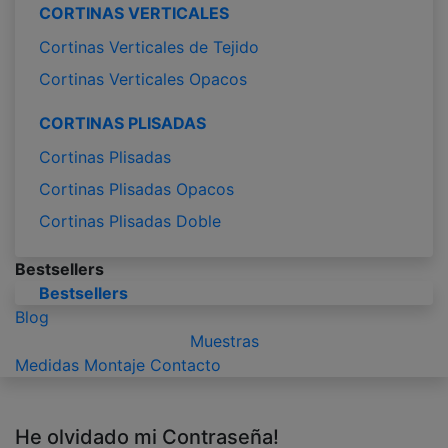
CORTINAS VERTICALES
Cortinas Verticales de Tejido
Cortinas Verticales Opacos
CORTINAS PLISADAS
Cortinas Plisadas
Cortinas Plisadas Opacos
Cortinas Plisadas Doble
Bestsellers
Bestsellers
Blog
Muestras
Medidas
Montaje
Contacto
He olvidado mi Contraseña!