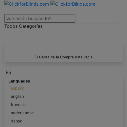
Todos Categorías
Tu Cesta de la Compra esta vacia!
ES
Languages
español
english
francais
nederlandse
dansk