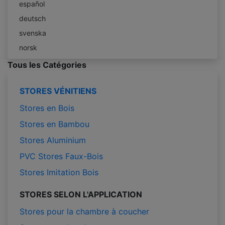
español
deutsch
svenska
norsk
Tous les Catégories
STORES VÉNITIENS
Stores en Bois
Stores en Bambou
Stores Aluminium
PVC Stores Faux-Bois
Stores Imitation Bois
STORES SELON L'APPLICATION
Stores pour la chambre à coucher