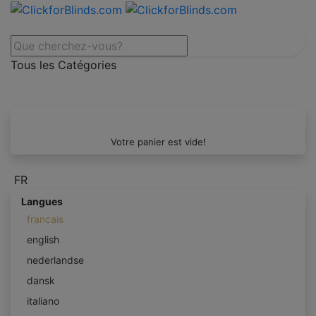
Tous les Catégories
Votre panier est vide!
FR
Langues
francais
english
nederlandse
dansk
italiano