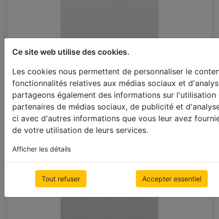
Ce site web utilise des cookies.
Les cookies nous permettent de personnaliser le contenu
fonctionnalités relatives aux médias sociaux et d'analys
partageons également des informations sur l'utilisation
partenaires de médias sociaux, de publicité et d'analys
ci avec d'autres informations que vous leur avez fournie
H503_DO
de votre utilisation de leurs services.
Afficher les détails
Tout refuser
Accepter essentiel