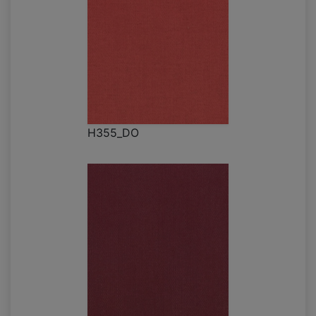
H355_DO