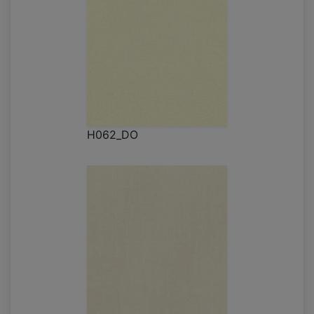
H062_DO