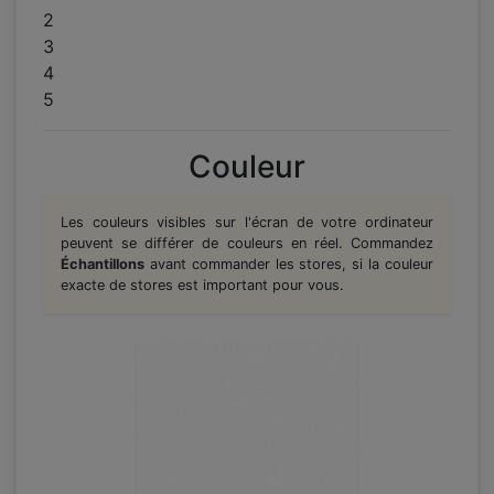
2
3
4
5
Couleur
Les couleurs visibles sur l'écran de votre ordinateur
peuvent se différer de couleurs en réel. Commandez
Échantillons
avant commander les stores, si la couleur
exacte de stores est important pour vous.