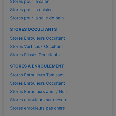
Stores pour le salon
Stores pour la cuisine
Stores pour la salle de bain
STORES OCCULTANTS
Stores Enrouleurs Occultant
Stores Verticaux Occultant
Stores Plissés Occultants
STORES À ENROULEMENT
Stores Enrouleurs Tamisant
Stores Enrouleurs Occultant
Stores Enrouleurs Jour / Nuit
Stores enrouleurs sur mesure
Stores enrouleurs pas chers