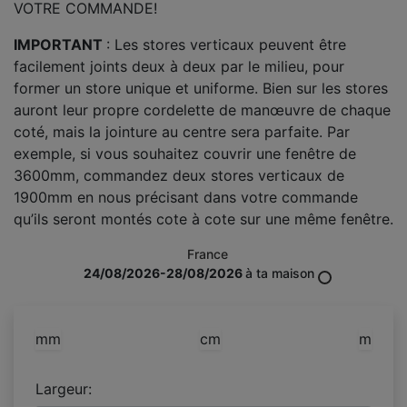
VOTRE COMMANDE!
IMPORTANT
: Les stores verticaux peuvent être
facilement joints deux à deux par le milieu, pour
former un store unique et uniforme. Bien sur les stores
auront leur propre cordelette de manœuvre de chaque
coté, mais la jointure au centre sera parfaite. Par
exemple, si vous souhaitez couvrir une fenêtre de
3600mm, commandez deux stores verticaux de
1900mm en nous précisant dans votre commande
qu’ils seront montés cote à cote sur une même fenêtre.
France
24/08/2026-28/08/2026
à ta maison
mm
cm
m
Largeur: