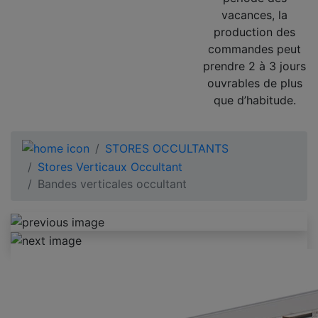
vacances, la
production des
commandes peut
prendre 2 à 3 jours
ouvrables de plus
que d’habitude.
STORES OCCULTANTS
Stores Verticaux Occultant
Bandes verticales occultant