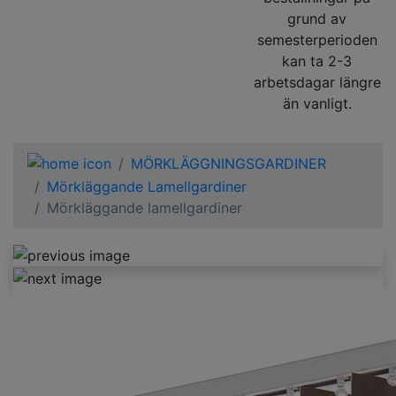
grund av
semesterperioden
kan ta 2-3
arbetsdagar längre
än vanligt.
MÖRKLÄGGNINGSGARDINER
Mörkläggande Lamellgardiner
Mörkläggande lamellgardiner