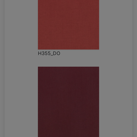
H355_DO