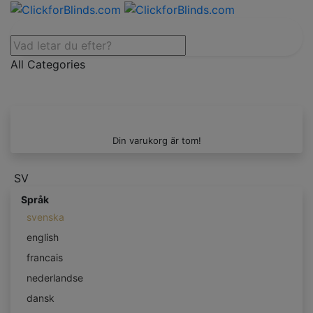
All Categories
Din varukorg är tom!
SV
Språk
svenska
english
francais
nederlandse
dansk