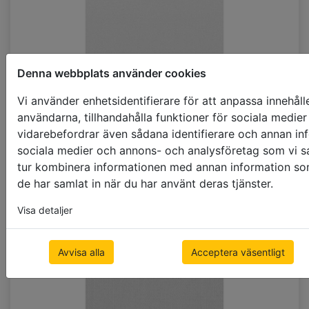
Denna webbplats använder cookies
Vi använder enhetsidentifierare för att anpassa innehåll
användarna, tillhandahålla funktioner för sociala medier 
vidarebefordrar även sådana identifierare och annan info
sociala medier och annons- och analysföretag som vi s
tur kombinera informationen med annan information som 
H503_DO
de har samlat in när du har använt deras tjänster.
Visa detaljer
Avvisa alla
Acceptera väsentligt