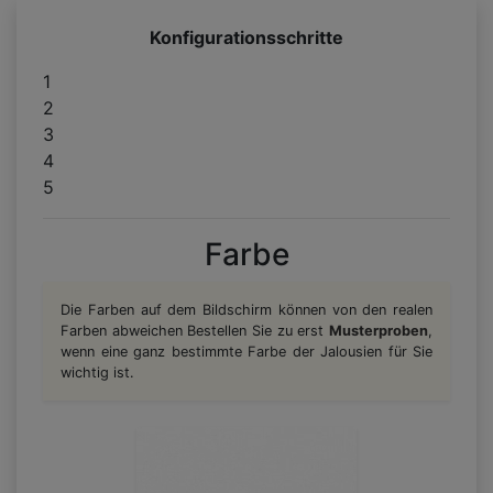
Konfigurationsschritte
1
2
3
4
5
Farbe
Die Farben auf dem Bildschirm können von den realen
Farben abweichen Bestellen Sie zu erst
Musterproben
,
wenn eine ganz bestimmte Farbe der Jalousien für Sie
wichtig ist.