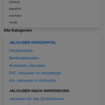
italiano
español
svenska
norsk
Alle Kategorien
JALOUSIEN HORIZONTAL
Holzjalousien
Bambusjalousien
Aluminium Jalousien
PVC Jalousien im Holzdesign
Alu-Jalousien in Holzoptik
JALOUSIEN NACH ANWENDUNG
Jalousien für das Schlafzimmer