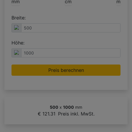
mm
cm
m
Breite:
Höhe:
Preis berechnen
500
x
1000
mm
€ 121.31
Preis inkl. MwSt.