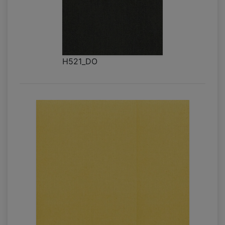
H521_DO