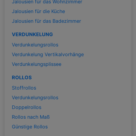
Jalousien für das Wohnzimmer
Jalousien für die Küche
Jalousien für das Badezimmer
VERDUNKELUNG
Verdunkelungsrollos
Verdunkelung Vertikalvorhänge
Verdunkelungsplissee
ROLLOS
Stoffrollos
Verdunkelungsrollos
Doppelrollos
Rollos nach Maß
Günstige Rollos