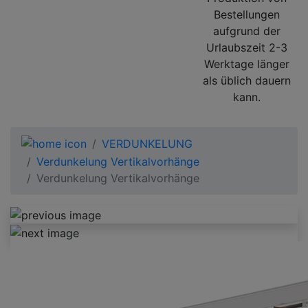
Bestellungen
aufgrund der
Urlaubszeit 2-3
Werktage länger
als üblich dauern
kann.
VERDUNKELUNG
Verdunkelung Vertikalvorhänge
Verdunkelung Vertikalvorhänge