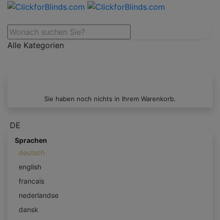
Alle Kategorien
Sie haben noch nichts in Ihrem Warenkorb.
DE
Sprachen
deutsch
english
francais
nederlandse
dansk