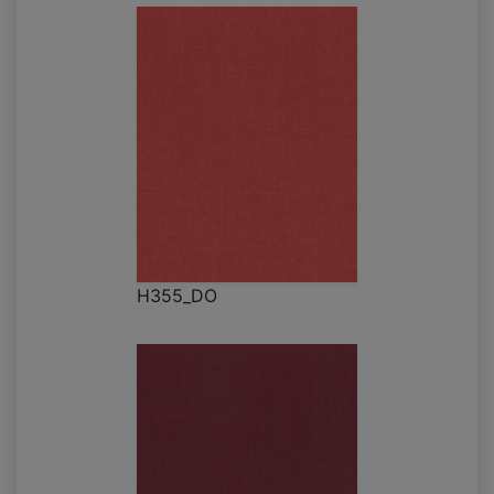
H355_DO