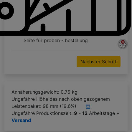
Seite für proben - bestellung
Nächster Schritt
Annäherungsgewicht: 0.75 kg
Ungefähre Höhe des nach oben gezogenem
Leistenpaket:
98 mm (19.6%)
Ungefähre Produktionszeit:
9
-
12
Arbeitstage +
Versand