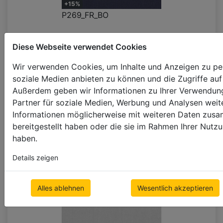
+15%
P269_FR_BO
Diese Webseite verwendet Cookies
Wir verwenden Cookies, um Inhalte und Anzeigen zu pers
soziale Medien anbieten zu können und die Zugriffe auf
Außerdem geben wir Informationen zu Ihrer Verwendung
Partner für soziale Medien, Werbung und Analysen weite
Informationen möglicherweise mit weiteren Daten zusa
bereitgestellt haben oder die sie im Rahmen Ihrer Nut
haben.
Details zeigen
H503_DO
Alles ablehnen
Wesentlich akzeptieren