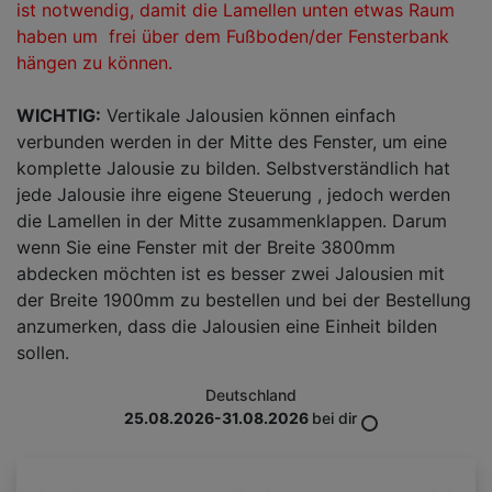
ist notwendig, damit die Lamellen unten etwas Raum
haben um frei über dem Fußboden/der Fensterbank
hängen zu können.
WICHTIG:
Vertikale Jalousien können einfach
verbunden werden in der Mitte des Fenster, um eine
komplette Jalousie zu bilden. Selbstverständlich hat
jede Jalousie ihre eigene Steuerung , jedoch werden
die Lamellen in der Mitte zusammenklappen. Darum
wenn Sie eine Fenster mit der Breite 3800mm
abdecken möchten ist es besser zwei Jalousien mit
der Breite 1900mm zu bestellen und bei der Bestellung
anzumerken, dass die Jalousien eine Einheit bilden
sollen.
Deutschland
25.08.2026-31.08.2026
bei dir