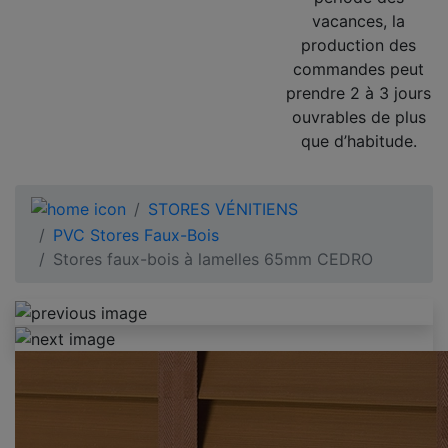
vacances, la
production des
commandes peut
prendre 2 à 3 jours
ouvrables de plus
que d’habitude.
STORES VÉNITIENS
PVC Stores Faux-Bois
Stores faux-bois à lamelles 65mm CEDRO