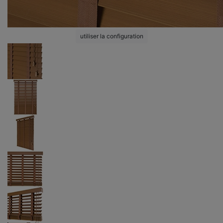
utiliser la configuration