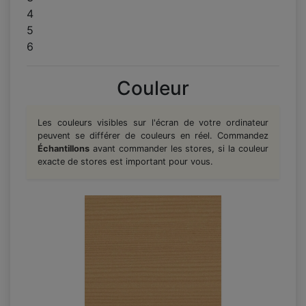
4
5
6
Couleur
Les couleurs visibles sur l'écran de votre ordinateur
peuvent se différer de couleurs en réel. Commandez
Échantillons
avant commander les stores, si la couleur
exacte de stores est important pour vous.