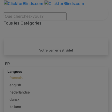
Tous les Catégories
Votre panier est vide!
FR
Langues
francais
english
nederlandse
dansk
italiano