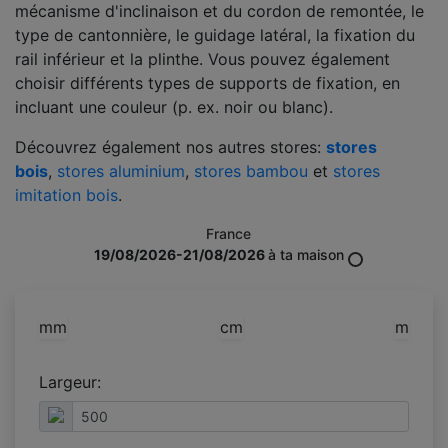
mécanisme d'inclinaison et du cordon de remontée, le
type de cantonnière, le guidage latéral, la fixation du
rail inférieur et la plinthe. Vous pouvez également
choisir différents types de supports de fixation, en
incluant une couleur (p. ex. noir ou blanc).
Découvrez également nos autres stores:
stores
bois
,
stores aluminium
,
stores bambou
et
stores
imitation bois
.
France
19/08/2026-21/08/2026
à ta maison
mm
cm
m
Largeur: