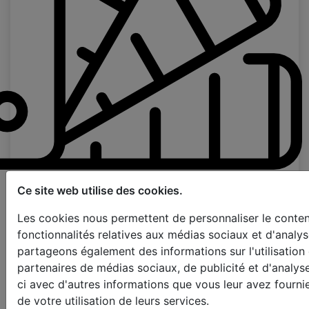
Page d'échantillons
Ce site web utilise des cookies.
Les cookies nous permettent de personnaliser le contenu
Couleur de Ruban
fonctionnalités relatives aux médias sociaux et d'analys
partageons également des informations sur l'utilisation
utilisez cordon d'échelle
25mm
partenaires de médias sociaux, de publicité et d'analys
ci avec d'autres informations que vous leur avez fournie
de votre utilisation de leurs services.
38mm