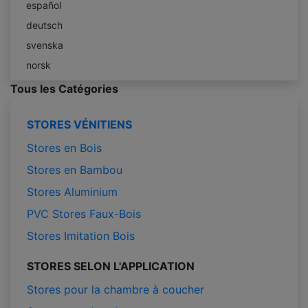
español
deutsch
svenska
norsk
Tous les Catégories
STORES VÉNITIENS
Stores en Bois
Stores en Bambou
Stores Aluminium
PVC Stores Faux-Bois
Stores Imitation Bois
STORES SELON L'APPLICATION
Stores pour la chambre à coucher