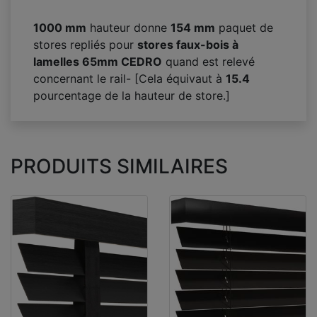
1000 mm
hauteur donne
154
mm
paquet de
stores repliés pour
stores faux-bois à
lamelles 65mm CEDRO
quand est relevé
concernant le rail- [Cela équivaut à
15.4
pourcentage de la hauteur de store.]
PRODUITS SIMILAIRES