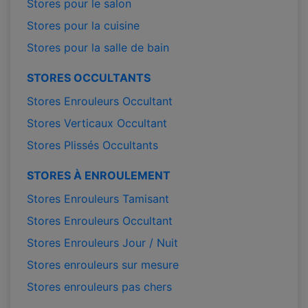
Stores pour le salon
Stores pour la cuisine
Stores pour la salle de bain
STORES OCCULTANTS
Stores Enrouleurs Occultant
Stores Verticaux Occultant
Stores Plissés Occultants
STORES À ENROULEMENT
Stores Enrouleurs Tamisant
Stores Enrouleurs Occultant
Stores Enrouleurs Jour / Nuit
Stores enrouleurs sur mesure
Stores enrouleurs pas chers