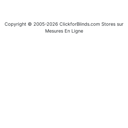
Copyright © 2005-2026 ClickforBlinds.com Stores sur
Mesures En Ligne