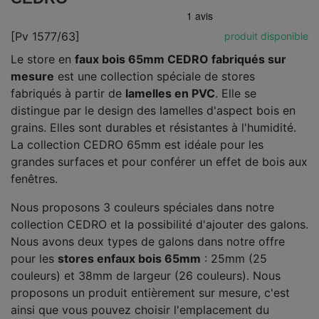
[Pv 1577/63]
produit disponible
Le store en
faux bois 65mm CEDRO fabriqués sur
mesure
est une collection spéciale de stores
fabriqués à partir de
lamelles en PVC
. Elle se
distingue par le design des lamelles d'aspect bois en
grains. Elles sont durables et résistantes à l'humidité.
La collection CEDRO 65mm est idéale pour les
grandes surfaces et pour conférer un effet de bois aux
fenêtres.
Nous proposons 3 couleurs spéciales dans notre
collection CEDRO et la possibilité d'ajouter des galons.
Nous avons deux types de galons dans notre offre
pour les
stores en
faux bois 65mm
: 25mm (25
couleurs) et 38mm de largeur (26 couleurs). Nous
proposons un produit entièrement sur mesure, c'est
ainsi que vous pouvez choisir l'emplacement du