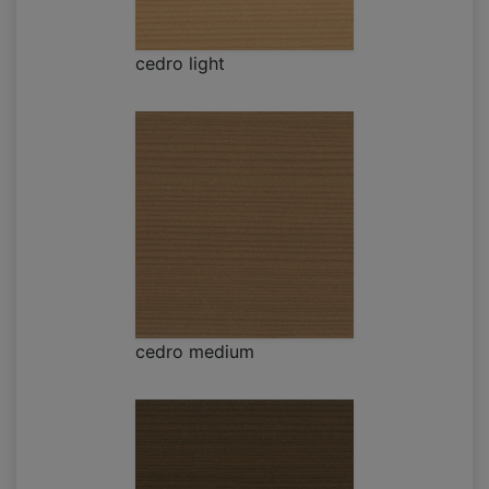
cedro light
cedro medium