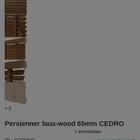
+3
Persienner faux-wood 65mm CEDRO