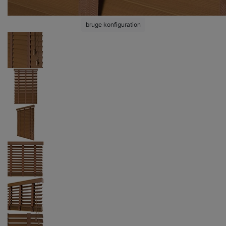
bruge konfiguration