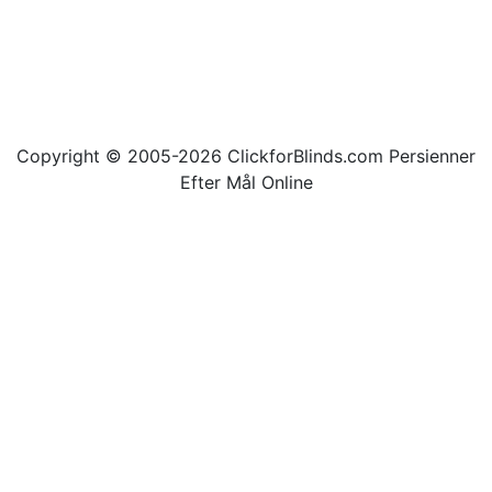
Copyright © 2005-2026 ClickforBlinds.com Persienner
Efter Mål Online