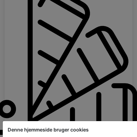
Denne hjemmeside bruger cookies