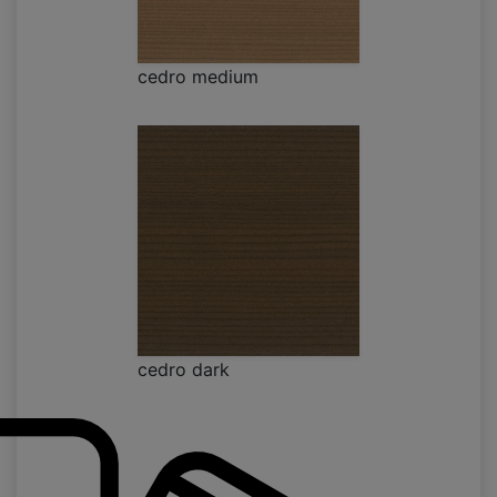
cedro medium
cedro dark