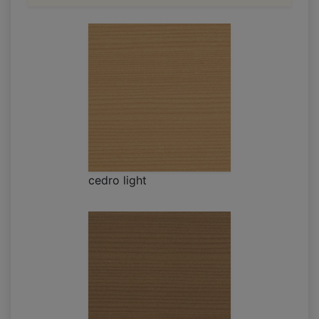
cedro light