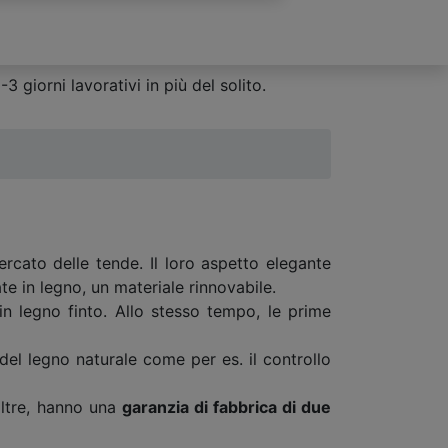
 giorni lavorativi in più del solito.
ercato delle tende. Il loro aspetto elegante
te in legno, un materiale rinnovabile.
in legno finto. Allo stesso tempo, le prime
 del legno naturale come per es. il controllo
noltre, hanno una
garanzia di fabbrica di due