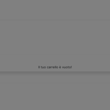
Il tuo carrello è vuoto!