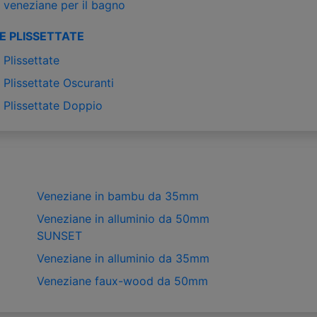
 veneziane per il bagno
E PLISSETTATE
Plissettate
Plissettate Oscuranti
 Plissettate Doppio
Veneziane in bambu da 35mm
Veneziane in alluminio da 50mm
SUNSET
Veneziane in alluminio da 35mm
Veneziane faux-wood da 50mm