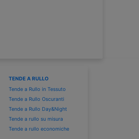
TENDE A RULLO
Tende a Rullo in Tessuto
Tende a Rullo Oscuranti
Tende a Rullo Day&Night
Tende a rullo su misura
Tende a rullo economiche