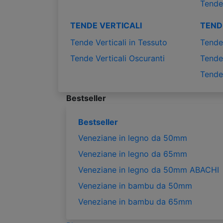
Tende
TENDE VERTICALI
TEND
Tende Verticali in Tessuto
Tende 
Tende Verticali Oscuranti
Tende 
Tende
Bestseller
Bestseller
Veneziane in legno da 50mm
Veneziane in legno da 65mm
Veneziane in legno da 50mm ABACHI
Veneziane in bambu da 50mm
Veneziane in bambu da 65mm