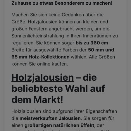
Zuhause zu etwas Besonderem zu machen!
Machen Sie sich keine Gedanken über die
Größe. Holzjalousien können an kleinen und
großen Fenstern angebracht werden, um die
Sonnenlichteinstrahlung in Ihren Innenräumen zu
regulieren. Sie können sogar
bis zu 360 cm
Breite für ausgewählte Farben der
50 mm und
65 mm Holz-Kollektionen
wählen. Alle Größen
können Sie online kaufen.
Holzjalousien
– die
beliebteste Wahl auf
dem Markt!
Holzjalousien sind aufgrund ihrer Eigenschaften
die
meistverkauften Jalousien
. Sie sorgen für
einen
großartigen natürlichen Effekt
, der