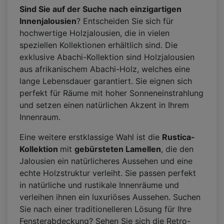
Sind Sie auf der Suche nach einzigartigen
Innenjalousien
? Entscheiden Sie sich für
hochwertige Holzjalousien, die in vielen
speziellen Kollektionen erhältlich sind. Die
exklusive Abachi-Kollektion sind Holzjalousien
aus afrikanischem Abachi-Holz, welches eine
lange Lebensdauer garantiert. Sie eignen sich
perfekt für Räume mit hoher Sonneneinstrahlung
und setzen einen natürlichen Akzent in Ihrem
Innenraum.
Eine weitere erstklassige Wahl ist die
Rustica-
Kollektion
mit
gebürsteten Lamellen
, die den
Jalousien ein natürlicheres Aussehen und eine
echte Holzstruktur verleiht. Sie passen perfekt
in natürliche und rustikale Innenräume und
verleihen ihnen ein luxuriöses Aussehen. Suchen
Sie nach einer traditionelleren Lösung für Ihre
Fensterabdeckung? Sehen Sie sich die Retro-