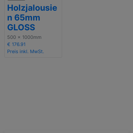
Holzjalousie
n 65mm
GLOSS
500 x 1000mm
€ 176.91
Preis inkl. MwSt.