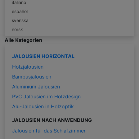
italiano
español
svenska
norsk
Alle Kategorien
JALOUSIEN HORIZONTAL
Holzjalousien
Bambusjalousien
Aluminium Jalousien
PVC Jalousien im Holzdesign
Alu-Jalousien in Holzoptik
JALOUSIEN NACH ANWENDUNG
Jalousien für das Schlafzimmer