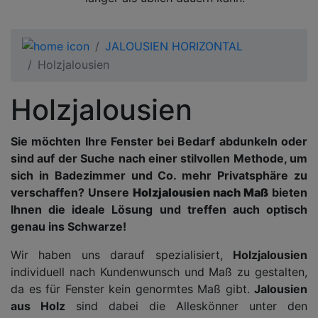
JALOUSIEN HORIZONTAL
Holzjalousien
Holzjalousien
Sie möchten Ihre Fenster bei Bedarf abdunkeln oder
sind auf der Suche nach einer stilvollen Methode, um
sich in Badezimmer und Co. mehr Privatsphäre zu
verschaffen? Unsere
Holzjalousien nach Maß
bieten
Ihnen die ideale Lösung und treffen auch optisch
genau ins Schwarze!
Wir haben uns darauf spezialisiert,
Holzjalousien
individuell nach Kundenwunsch und Maß zu gestalten,
da es für Fenster kein genormtes Maß gibt.
Jalousien
aus Holz
sind dabei die Alleskönner unter den