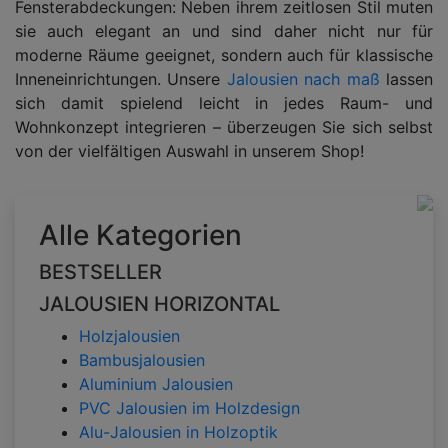
Fensterabdeckungen: Neben ihrem zeitlosen Stil muten
sie auch elegant an und sind daher nicht nur für
moderne Räume geeignet, sondern auch für klassische
Inneneinrichtungen. Unsere
Jalousien nach maß
lassen
sich damit spielend leicht in jedes Raum- und
Wohnkonzept integrieren – überzeugen Sie sich selbst
von der vielfältigen Auswahl in unserem Shop!
Alle Kategorien
BESTSELLER
JALOUSIEN HORIZONTAL
Holzjalousien
Bambusjalousien
Aluminium Jalousien
PVC Jalousien im Holzdesign
Alu-Jalousien in Holzoptik