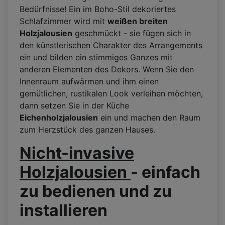
Bedürfnisse! Ein im Boho-Stil dekoriertes
Schlafzimmer wird mit
weißen breiten
Holzjalousien
geschmückt - sie fügen sich in
den künstlerischen Charakter des Arrangements
ein und bilden ein stimmiges Ganzes mit
anderen Elementen des Dekors. Wenn Sie den
Innenraum aufwärmen und ihm einen
gemütlichen, rustikalen Look verleihen möchten,
dann setzen Sie in der Küche
Eichenholzjalousien
ein und machen den Raum
zum Herzstück des ganzen Hauses.
Nicht-invasive
Holzjalousien
- einfach
zu bedienen und zu
installieren