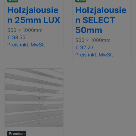
Holzjalousie
Holzjalousie
n 25mm LUX
n SELECT
50mm
500 x 1000mm
€ 98.55
500 x 1000mm
Preis inkl. MwSt.
€ 92.23
Preis inkl. MwSt.
Premium