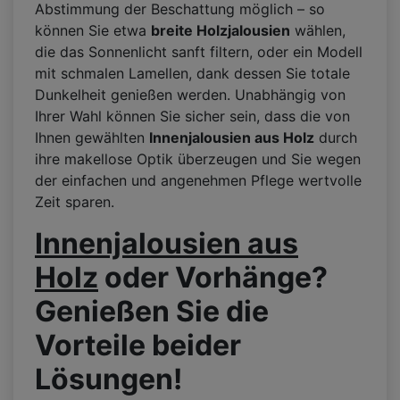
Abstimmung der Beschattung möglich – so
können Sie etwa
breite Holzjalousien
wählen,
die das Sonnenlicht sanft filtern, oder ein Modell
mit schmalen Lamellen, dank dessen Sie totale
Dunkelheit genießen werden. Unabhängig von
Ihrer Wahl können Sie sicher sein, dass die von
Ihnen gewählten
Innenjalousien aus Holz
durch
ihre makellose Optik überzeugen und Sie wegen
der einfachen und angenehmen Pflege wertvolle
Zeit sparen.
Innenjalousien aus
Holz
oder Vorhänge?
Genießen Sie die
Vorteile beider
Lösungen!