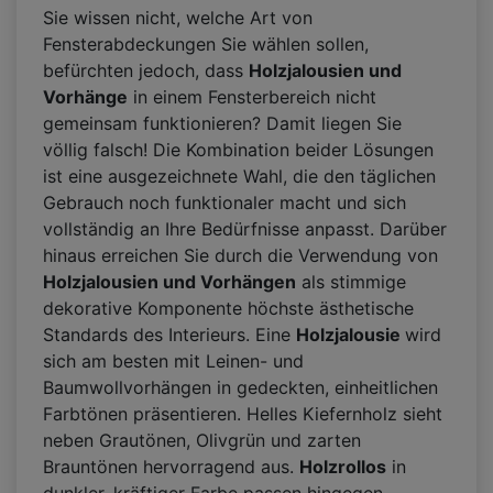
Sie wissen nicht, welche Art von
Fensterabdeckungen Sie wählen sollen,
befürchten jedoch, dass
Holzjalousien und
Vorhänge
in einem Fensterbereich nicht
gemeinsam funktionieren? Damit liegen Sie
völlig falsch! Die Kombination beider Lösungen
ist eine ausgezeichnete Wahl, die den täglichen
Gebrauch noch funktionaler macht und sich
vollständig an Ihre Bedürfnisse anpasst. Darüber
hinaus erreichen Sie durch die Verwendung von
Holzjalousien und Vorhängen
als stimmige
dekorative Komponente höchste ästhetische
Standards des Interieurs. Eine
Holzjalousie
wird
sich am besten mit Leinen- und
Baumwollvorhängen in gedeckten, einheitlichen
Farbtönen präsentieren. Helles Kiefernholz sieht
neben Grautönen, Olivgrün und zarten
Brauntönen hervorragend aus.
Holzrollos
in