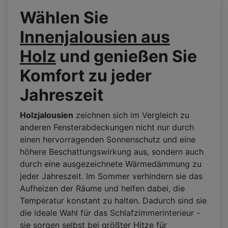
Wählen Sie
Innenjalousien aus
Holz
und genießen Sie
Komfort zu jeder
Jahreszeit
Holzjalousien
zeichnen sich im Vergleich zu
anderen Fensterabdeckungen nicht nur durch
einen hervorragenden Sonnenschutz und eine
höhere Beschattungswirkung aus, sondern auch
durch eine ausgezeichnete Wärmedämmung zu
jeder Jahreszeit. Im Sommer verhindern sie das
Aufheizen der Räume und helfen dabei, die
Temperatur konstant zu halten. Dadurch sind sie
die ideale Wahl für das Schlafzimmerinterieur -
sie sorgen selbst bei größter Hitze für