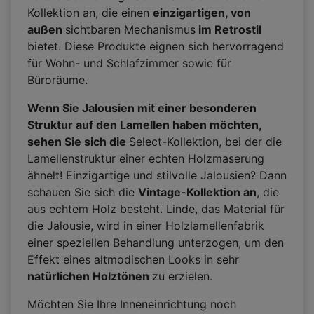
Kollektion an, die einen
einzigartigen, von
außen
sichtbaren Mechanismus
im Retrostil
bietet. Diese Produkte eignen sich hervorragend
für Wohn- und Schlafzimmer sowie für
Büroräume.
Wenn Sie Jalousien mit einer besonderen
Struktur auf den Lamellen haben möchten,
sehen Sie sich die
Select-Kollektion, bei der die
Lamellenstruktur einer echten Holzmaserung
ähnelt! Einzigartige und stilvolle Jalousien? Dann
schauen Sie sich die
Vintage-Kollektion an
, die
aus echtem Holz besteht. Linde, das Material für
die Jalousie, wird in einer Holzlamellenfabrik
einer speziellen Behandlung unterzogen, um den
Effekt eines altmodischen Looks in sehr
natürlichen Holztönen
zu erzielen.
Möchten Sie Ihre Inneneinrichtung noch