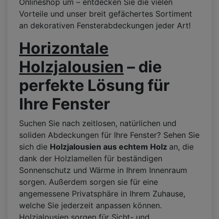
Onlineshop um – entdecken Sie die vielen
Vorteile und unser breit gefächertes Sortiment
an dekorativen Fensterabdeckungen jeder Art!
Horizontale
Holzjalousien
–
die
perfekte Lösung für
Ihre Fenster
Suchen Sie nach zeitlosen, natürlichen und
soliden Abdeckungen für Ihre Fenster? Sehen Sie
sich die
Holzjalousien aus echtem Holz
an, die
dank der Holzlamellen für beständigen
Sonnenschutz und Wärme in Ihrem Innenraum
sorgen. Außerdem sorgen sie für eine
angemessene Privatsphäre in Ihrem Zuhause,
welche Sie jederzeit anpassen können.
Holzjalousien sorgen für Sicht- und