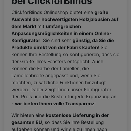
bei ClickforBlinds
ClickforBlinds Onlineshop bietet eine
große
Auswahl der hochwertigsten Holzjalousien auf
dem Markt
mit
umfangreichen
Anpassungsmöglichkeiten in einem Online-
Konfigurator
. Sie sind sehr
günstig, da Sie die
Produkte direkt von der Fabrik kaufen!
Sie
können Ihre Bestellung so konfigurieren, dass sie
der Größe Ihres Fensters entspricht. Auch
können die Farbe der Lamellen, die
Lamellenbreite angepasst und, wenn Sie
möchten, zusätzliche Funktionen hinzufügt
werden. Dabei zeigt Ihnen unser Konfigurator
den Preis und die Kosten für jede Ergänzung an
-
wir bieten Ihnen volle Transparenz
!
Wir bieten eine
kostenlose Lieferung in der
gesamten EU
, so dass Sie Ihre Bestellung
aufgeben können und wir sie zu Ihnen nach