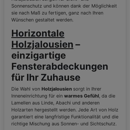
Sonnenschutz und können dank der Möglichkeit
sie nach Maß zu fertigen, ganz nach Ihren
Wünschen gestaltet werden.
Horizontale
Holzjalousien
–
einzigartige
Fensterabdeckungen
für Ihr Zuhause
Die Wahl von
Holzjalousien
sorgt in Ihrer
Inneneinrichtung für ein
warmes Gefühl
, da die
Lamellen aus Linde, Abachi und anderen
Holzarten hergestellt werden. Jede Art von Holz
garantiert eine langfristige Funktionalität und die
richtige Mischung aus Sonnen- und Sichtschutz.