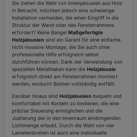
Sie ziehen die Wahl von Innenjalousien aus Holz
in Betracht, möchten jedoch eine schwierige
Installation vermeiden, die einen Eingriff in die
Struktur der Wand oder des Fensterrahmens
erfordert? Keine Bange!
Maßgefertigte
Holzjalousien
sind ein Garant für eine einfache,
nicht-invasive Montage, die Sie auch ohne
professionelle Hilfe erfolgreich selbst
durchführen können. Dank der Verwendung von
speziellen Metallhaken kann die
Holzjalousie
erfolgreich direkt am Fensterrahmen montiert
werden, wodurch Bohren vollständig entfällt.
Darüber hinaus sind
Holzjalousien
bequem und
komfortabel mit Kordeln zu bedienen, die eine
präzise Steuerung ermöglichen und die
Justierung der in den Innenraum eindringenden
Lichtmenge erlaubt. Durch die Wahl von vier
Lamellenbreiten ist auch eine individuelle