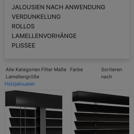
JALOUSIEN NACH ANWENDUNG
VERDUNKELUNG
ROLLOS
LAMELLENVORHÄNGE
PLISSEE
Alle Kategorien
Filter
Maße
Farbe
Sortieren
Lamellengröße
nach
Holzjalousien