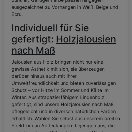
dunkler, kräftiger Farbe passen hingegen
ausgezeichnet zu Vorhängen in Weiß, Beige und
Ecru.
Individuell für Sie
gefertigt:
Holzjalousien
nach Maß
Jalousien aus Holz bringen nicht nur eine
gewisse Ästhetik mit sich, sie überzeugen
darüber hinaus auch mit ihrer
Umweltfreundlichkeit und bieten zuverlässigen
Schutz – vor Hitze im Sommer und Kälte im
Winter. Aus strapazierfähigem Lindenholz
gefertigt, sind unsere Holzjalousien nach Maß
pflegeleicht und in diversen natürlichen Farben
erhältlich. Wählen Sie selbst aus unserem breiten
Spektrum an Abdeckungen diejenigen aus, die