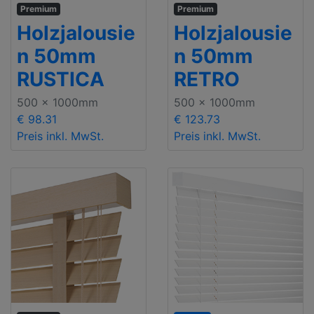
Premium
Premium
Holzjalousie
Holzjalousie
n 50mm
n 50mm
RUSTICA
RETRO
500 x 1000mm
500 x 1000mm
€ 98.31
€ 123.73
Preis inkl. MwSt.
Preis inkl. MwSt.