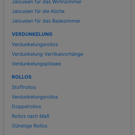
Jalousien für das Wohnzimmer
Jalousien für die Küche
Jalousien für das Badezimmer
VERDUNKELUNG
Verdunkelungsrollos
Verdunkelung Vertikalvorhänge
Verdunkelungsplissee
ROLLOS
Stoffrollos
Verdunkelungsrollos
Doppelrollos
Rollos nach Maß
Günstige Rollos