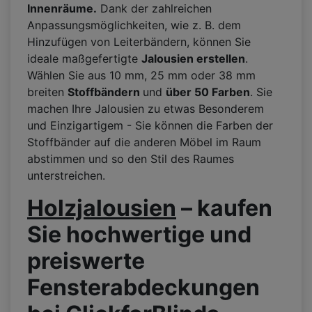
Innenräume.­­
Dank der zahlreichen
Anpassungsmöglichkeiten, wie z. B. dem
Hinzufügen von Leiterbändern, können Sie
ideale maßgefertigte
Jalousien erstellen
.
Wählen Sie aus 10 mm, 25 mm oder 38 mm
breiten
Stoffbändern
und
über 50 Farben
. Sie
machen Ihre Jalousien zu etwas Besonderem
und Einzigartigem - Sie können die Farben der
Stoffbänder auf die anderen Möbel im Raum
abstimmen und so den Stil des Raumes
unterstreichen.
Holzjalousien
– kaufen
Sie hochwertige und
preiswerte
Fensterabdeckungen