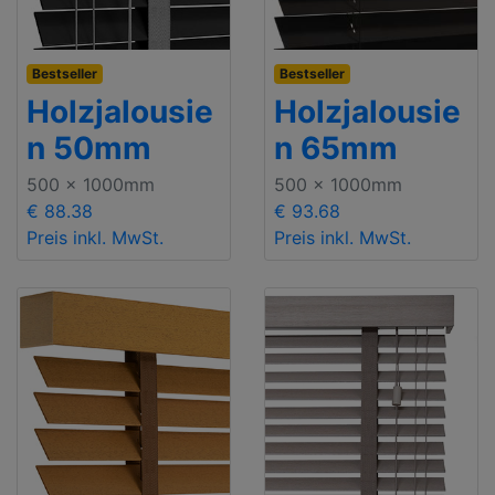
Bestseller
Bestseller
Holzjalousie
Holzjalousie
n 50mm
n 65mm
500 x 1000mm
500 x 1000mm
€ 88.38
€ 93.68
Preis inkl. MwSt.
Preis inkl. MwSt.