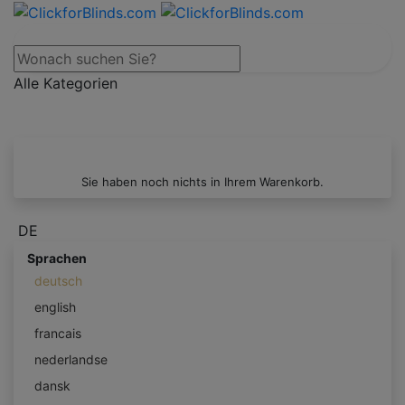
Alle Kategorien
Sie haben noch nichts in Ihrem Warenkorb.
DE
Sprachen
deutsch
english
francais
nederlandse
dansk