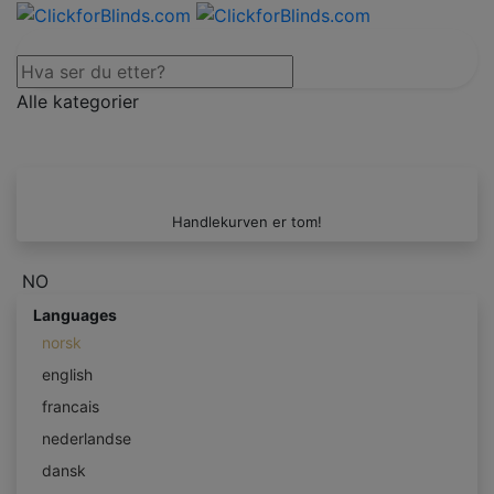
Alle kategorier
Handlekurven er tom!
NO
Languages
norsk
english
francais
nederlandse
dansk