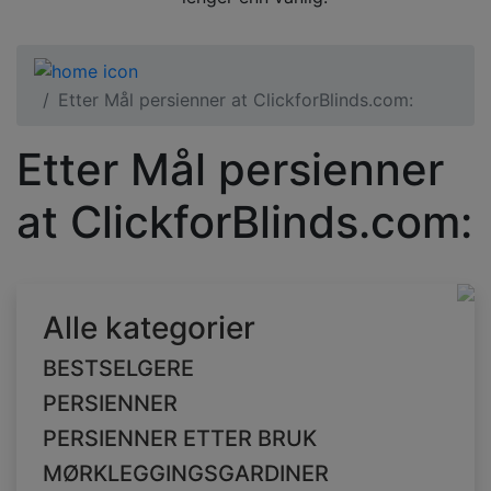
Etter Mål persienner at ClickforBlinds.com:
Etter Mål persienner
at ClickforBlinds.com:
Alle kategorier
BESTSELGERE
PERSIENNER
PERSIENNER ETTER BRUK
MØRKLEGGINGSGARDINER