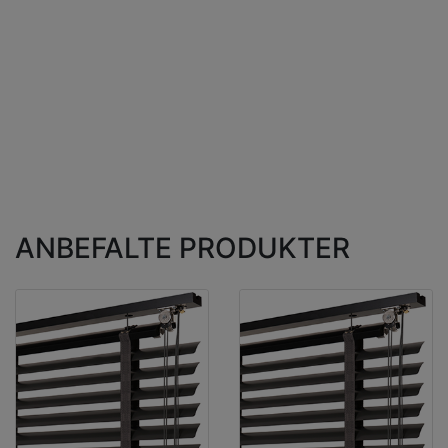
ANBEFALTE PRODUKTER