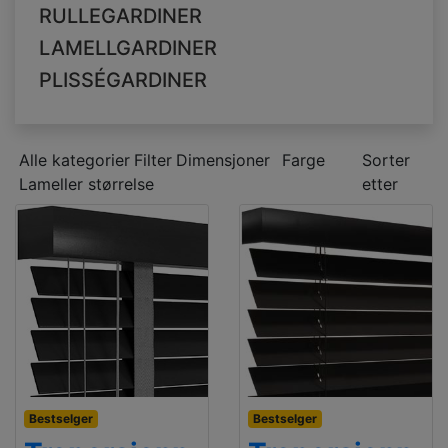
RULLEGARDINER
LAMELLGARDINER
PLISSÉGARDINER
Alle kategorier
Filter
Dimensjoner
Farge
Sorter
Lameller størrelse
etter
Bestselger
Bestselger