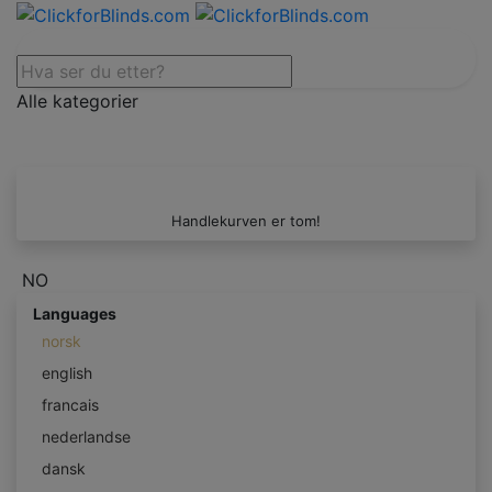
Alle kategorier
Handlekurven er tom!
NO
Languages
norsk
english
francais
nederlandse
dansk