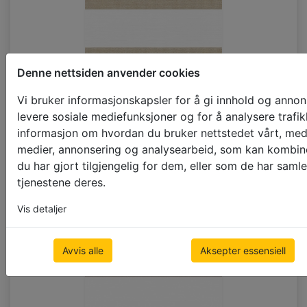
Denne nettsiden anvender cookies
Vi bruker informasjonskapsler for å gi innhold og annons
levere sosiale mediefunksjoner og for å analysere trafik
informasjon om hvordan du bruker nettstedet vårt, med
medier, annonsering og analysearbeid, som kan kombi
D225_73m_ST (SU_23)
du har gjort tilgjengelig for dem, eller som de har saml
tjenestene deres.
Vis detaljer
Avvis alle
Aksepter essensiell