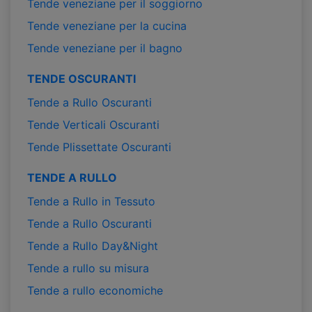
Tende veneziane per il soggiorno
Tende veneziane per la cucina
Tende veneziane per il bagno
TENDE OSCURANTI
Tende a Rullo Oscuranti
Tende Verticali Oscuranti
Tende Plissettate Oscuranti
TENDE A RULLO
Tende a Rullo in Tessuto
Tende a Rullo Oscuranti
Tende a Rullo Day&Night
Tende a rullo su misura
Tende a rullo economiche