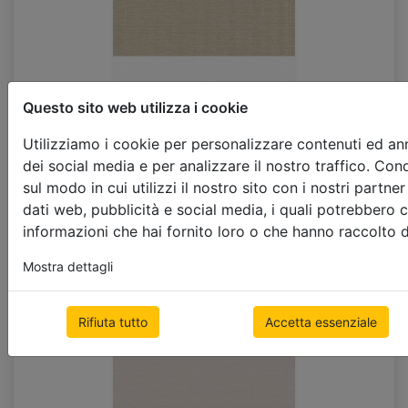
Questo sito web utilizza i cookie
Utilizziamo i cookie per personalizzare contenuti ed ann
dei social media e per analizzare il nostro traffico. Con
sul modo in cui utilizzi il nostro sito con i nostri partne
dati web, pubblicità e social media, i quali potrebbero 
informazioni che hai fornito loro o che hanno raccolto dal
D225_73m_ST (SU_23)
Mostra dettagli
Rifiuta tutto
Accetta essenziale