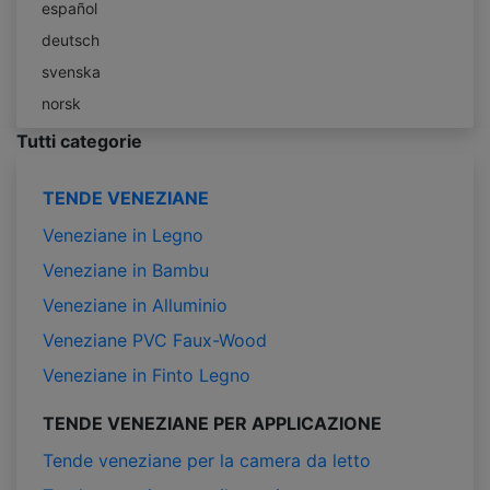
español
deutsch
svenska
norsk
Tutti categorie
TENDE VENEZIANE
Veneziane in Legno
Veneziane in Bambu
Veneziane in Alluminio
Veneziane PVC Faux-Wood
Veneziane in Finto Legno
TENDE VENEZIANE PER APPLICAZIONE
Tende veneziane per la camera da letto