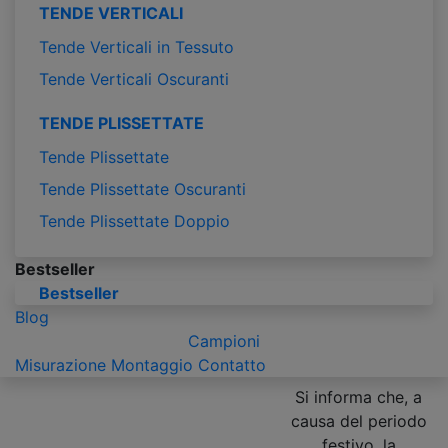
TENDE VERTICALI
Tende Verticali in Tessuto
Tende Verticali Oscuranti
TENDE PLISSETTATE
Tende Plissettate
Tende Plissettate Oscuranti
Tende Plissettate Doppio
Bestseller
Bestseller
Blog
Campioni
Misurazione
Montaggio
Contatto
Si informa che, a
causa del periodo
festivo, la