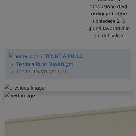
produzione degli
ordini potrebbe
richiedere 2-3
giorni lavorativi in
più del solito.
TENDE A RULLO
Tende a Rullo Day&Night
Tende Day&Night LUX