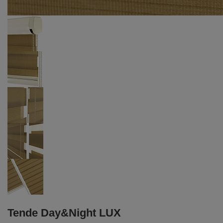
Tende Day&Night LUX