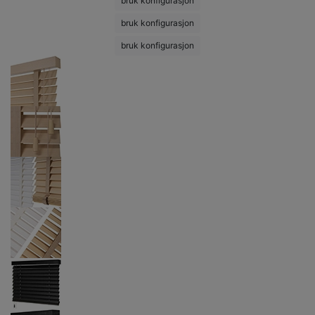
bruk konfigurasjon
bruk konfigurasjon
bruk konfigurasjon