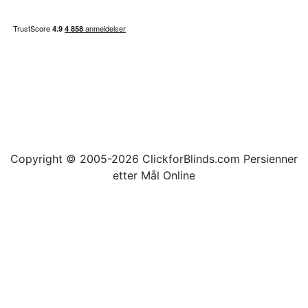
Copyright © 2005-2026 ClickforBlinds.com Persienner
etter Mål Online