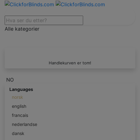
Alle kategorier
Handlekurven er tom!
NO
Languages
norsk
english
francais
nederlandse
dansk