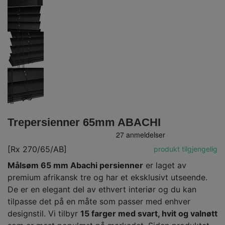
Trepersienner 65mm ABACHI
[Rx 270/65/AB]
produkt tilgjengelig
Målsøm 65 mm Abachi persienner
er laget av
premium afrikansk tre og har et eksklusivt utseende.
De er en elegant del av ethvert interiør og du kan
tilpasse det på en måte som passer med enhver
designstil. Vi tilbyr
15 farger med svart, hvit og valnøtt