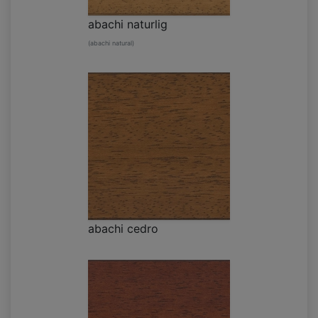
abachi naturlig
(abachi natural)
abachi cedro