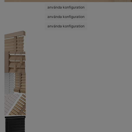
använda konfiguration
använda konfiguration
använda konfiguration