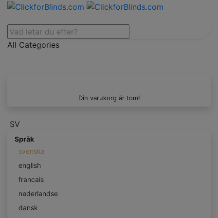
All Categories
Din varukorg är tom!
SV
Språk
svenska
english
francais
nederlandse
dansk