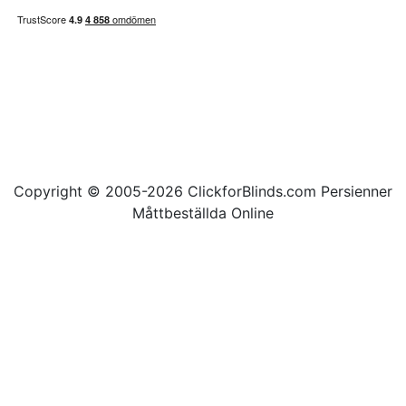
Copyright © 2005-2026 ClickforBlinds.com Persienner
Måttbeställda Online