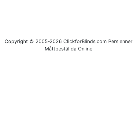
Copyright © 2005-2026 ClickforBlinds.com Persienner
Måttbeställda Online