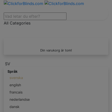
All Categories
Din varukorg är tom!
SV
Språk
svenska
english
francais
nederlandse
dansk