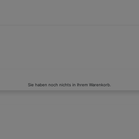
Sie haben noch nichts in Ihrem Warenkorb.