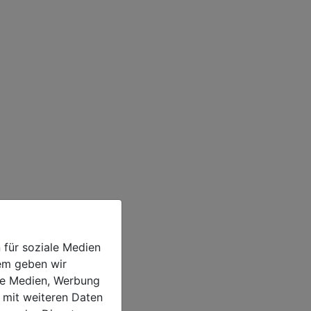
 für soziale Medien
dem geben wir
ale Medien, Werbung
 mit weiteren Daten