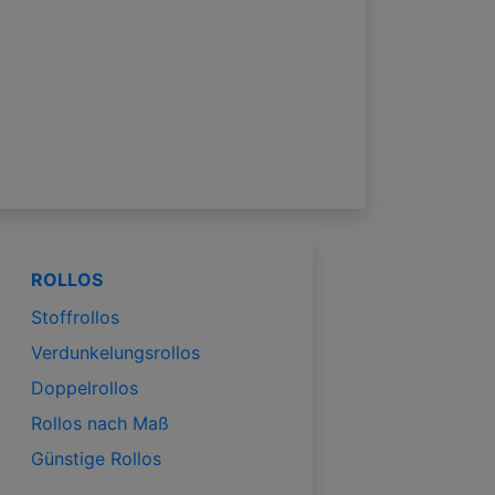
ROLLOS
Stoffrollos
Verdunkelungsrollos
Doppelrollos
Rollos nach Maß
Günstige Rollos