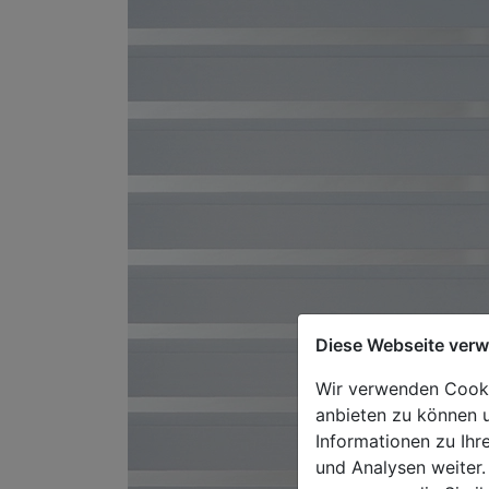
Diese Webseite ver
Wir verwenden Cookie
anbieten zu können u
Informationen zu Ihr
und Analysen weiter.