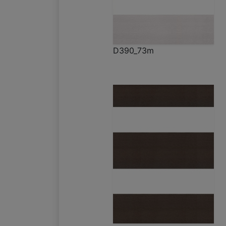
D390_73m