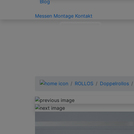
Blog
Messen
Montage
Kontakt
ROLLOS
Doppelrollos