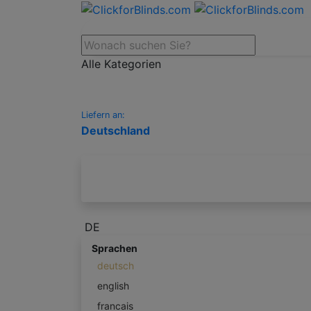
Alle Kategorien
Liefern an:
Deutschland
DE
Sprachen
deutsch
english
francais