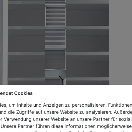
wendet Cookies
s, um Inhalte und Anzeigen zu personalisieren, Funktionen
nd die Zugriffe auf unsere Website zu analysieren. Außer
er Verwendung unserer Website an unsere Partner für sozi
 Unsere Partner führen diese Informationen möglicherweise