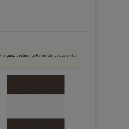
eine ganz bestimmte Farbe der Jalousien für