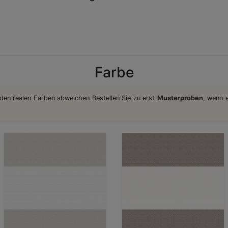
Farbe
den realen Farben abweichen Bestellen Sie zu erst
Musterproben
, wenn 