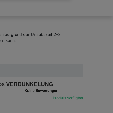
en aufgrund der Urlaubszeit 2-3
rn kann.
llos VERDUNKELUNG
Produkt verfügbar