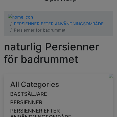
PERSIENNER EFTER ANVÄNDNINGSOMRÅDE
Persienner för badrummet
naturlig Persienner
för badrummet
All Categories
BÄSTSÄLJARE
PERSIENNER
PERSIENNER EFTER