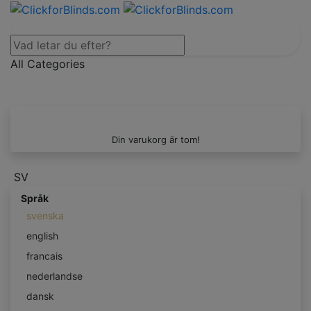
All Categories
Din varukorg är tom!
SV
Språk
svenska
english
francais
nederlandse
dansk