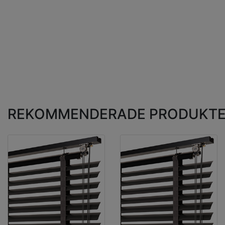
REKOMMENDERADE PRODUKT