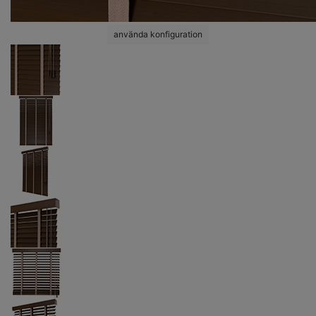
använda konfiguration