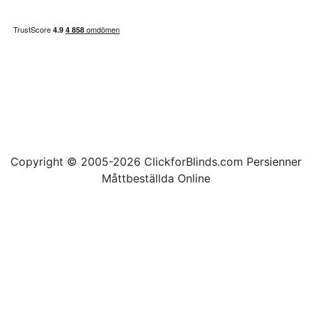
Copyright © 2005-2026 ClickforBlinds.com Persienner
Måttbeställda Online