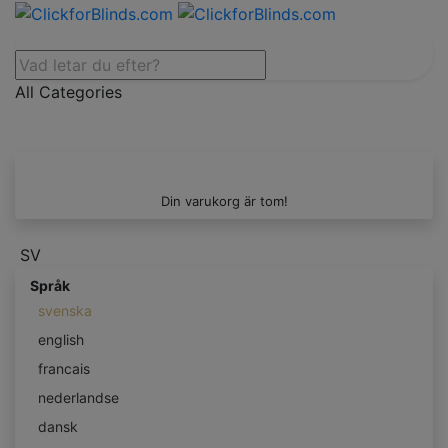
All Categories
Din varukorg är tom!
SV
Språk
svenska
english
francais
nederlandse
dansk