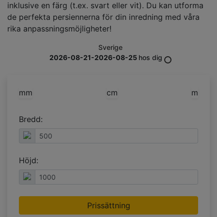
inklusive en färg (t.ex. svart eller vit). Du kan utforma
de perfekta persiennerna för din inredning med våra
rika anpassningsmöjligheter!
Sverige
2026-08-21-2026-08-25
hos dig
mm
cm
m
Bredd:
Höjd:
Prissättning