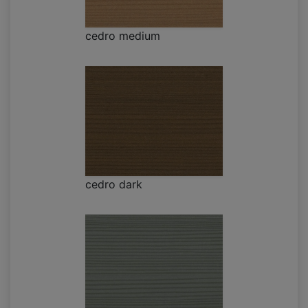
cedro medium
cedro dark