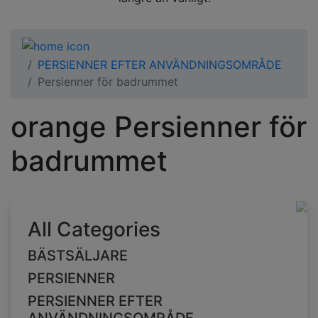
PERSIENNER EFTER ANVÄNDNINGSOMRÅDE
Persienner för badrummet
orange Persienner för
badrummet
All Categories
BÄSTSÄLJARE
PERSIENNER
PERSIENNER EFTER