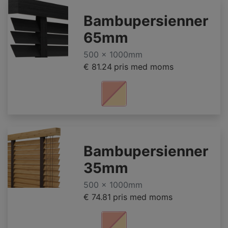
Bambupersienner
65mm
500 x 1000mm
€ 81.24
pris med moms
Bambupersienner
35mm
500 x 1000mm
€ 74.81
pris med moms