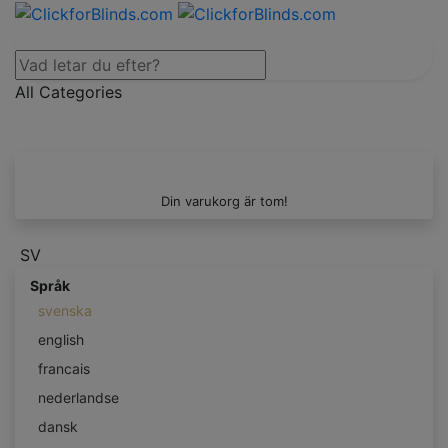
All Categories
Din varukorg är tom!
SV
Språk
svenska
english
francais
nederlandse
dansk