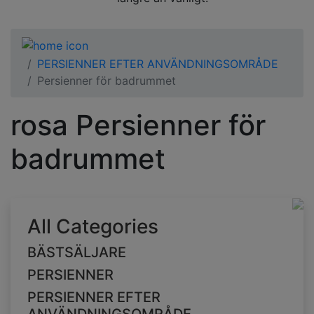
PERSIENNER EFTER ANVÄNDNINGSOMRÅDE
Persienner för badrummet
rosa Persienner för
badrummet
All Categories
BÄSTSÄLJARE
PERSIENNER
PERSIENNER EFTER