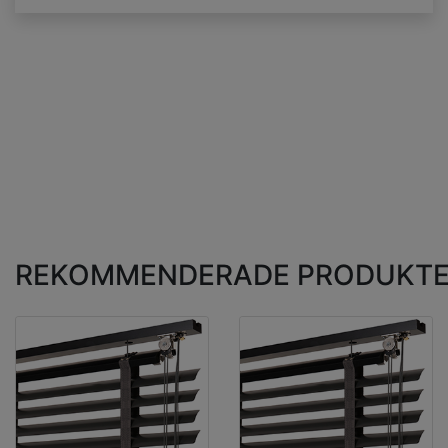
REKOMMENDERADE PRODUKT