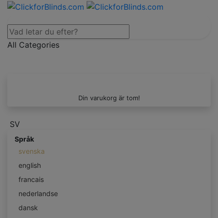
All Categories
Din varukorg är tom!
SV
Språk
svenska
english
francais
nederlandse
dansk