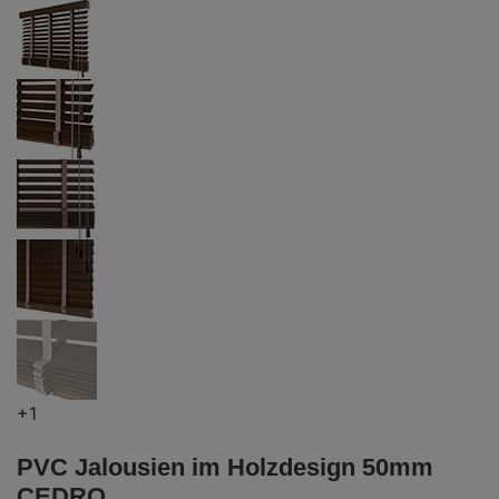
+1
PVC Jalousien im Holzdesign 50mm
CEDRO