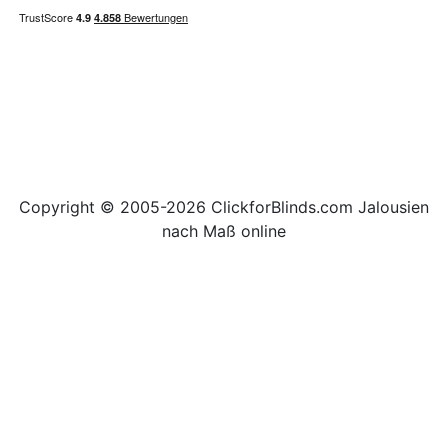
Copyright © 2005-2026 ClickforBlinds.com Jalousien
nach Maß online