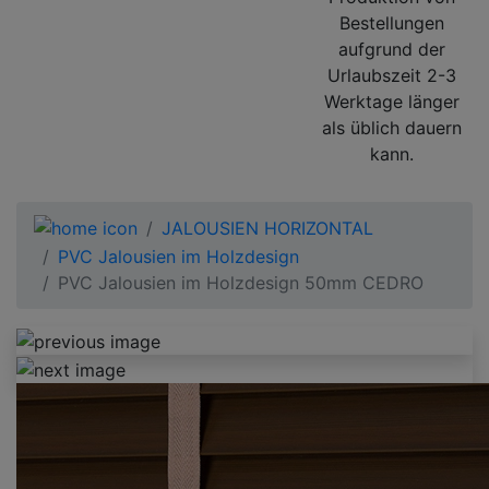
Bestellungen
aufgrund der
Urlaubszeit 2-3
Werktage länger
als üblich dauern
kann.
JALOUSIEN HORIZONTAL
PVC Jalousien im Holzdesign
PVC Jalousien im Holzdesign 50mm CEDRO