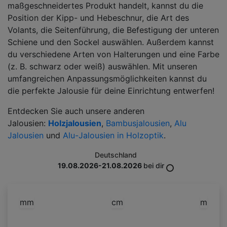
maßgeschneidertes Produkt handelt, kannst du die
Position der Kipp- und Hebeschnur, die Art des
Volants, die Seitenführung, die Befestigung der unteren
Schiene und den Sockel auswählen. Außerdem kannst
du verschiedene Arten von Halterungen und eine Farbe
(z. B. schwarz oder weiß) auswählen. Mit unseren
umfangreichen Anpassungsmöglichkeiten kannst du
die perfekte Jalousie für deine Einrichtung entwerfen!
Entdecken Sie auch unsere anderen
Jalousien:
Holzjalousien
,
Bambusjalousien
,
Alu
Jalousien
und
Alu-Jalousien in Holzoptik
.
Deutschland
19.08.2026-21.08.2026
bei dir
mm
cm
m