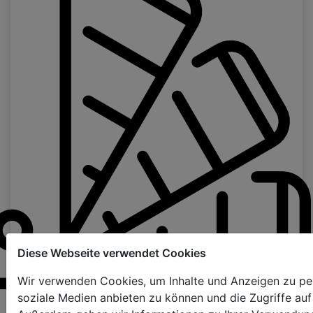
Diese Webseite verwendet Cookies
Wir verwenden Cookies, um Inhalte und Anzeigen zu pers
soziale Medien anbieten zu können und die Zugriffe auf
Seite für proben - bestellung