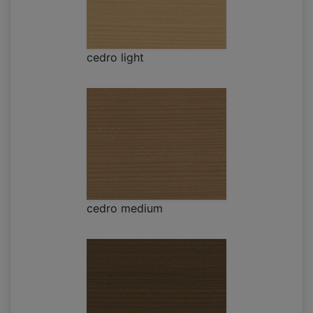
cedro light
cedro medium