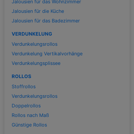
Jalousien für das Wohnzimmer
Jalousien für die Küche
Jalousien für das Badezimmer
VERDUNKELUNG
Verdunkelungsrollos
Verdunkelung Vertikalvorhänge
Verdunkelungsplissee
ROLLOS
Stoffrollos
Verdunkelungsrollos
Doppelrollos
Rollos nach Maß
Günstige Rollos