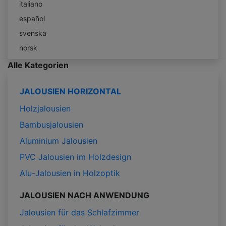
italiano
español
svenska
norsk
Alle Kategorien
JALOUSIEN HORIZONTAL
Holzjalousien
Bambusjalousien
Aluminium Jalousien
PVC Jalousien im Holzdesign
Alu-Jalousien in Holzoptik
JALOUSIEN NACH ANWENDUNG
Jalousien für das Schlafzimmer