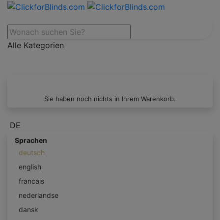
Alle Kategorien
Sie haben noch nichts in Ihrem Warenkorb.
DE
Sprachen
deutsch
english
francais
nederlandse
dansk