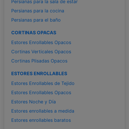
Persianas para la sala de estar
Persianas para la cocina
Persianas para el baño
CORTINAS OPACAS
Estores Enrollables Opacos
Cortinas Verticales Opacos
Cortinas Plisadas Opacos
ESTORES ENROLLABLES
Estores Enrollables de Tejido
Estores Enrollables Opacos
Estores Noche y Día
Estores enrollables a medida
Estores enrollables baratos