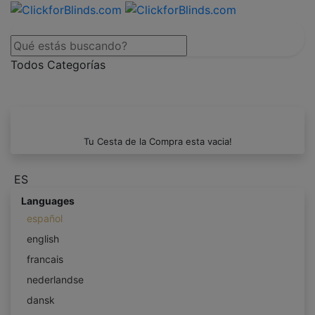
Todos Categorías
Tu Cesta de la Compra esta vacia!
ES
Languages
español
english
francais
nederlandse
dansk