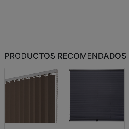
PRODUCTOS RECOMENDADOS