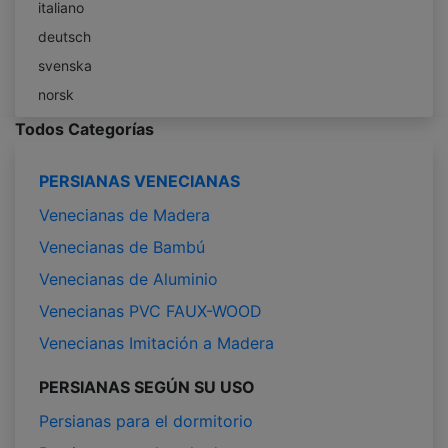
italiano
deutsch
svenska
norsk
Todos Categorías
PERSIANAS VENECIANAS
Venecianas de Madera
Venecianas de Bambú
Venecianas de Aluminio
Venecianas PVC FAUX-WOOD
Venecianas Imitación a Madera
PERSIANAS SEGÚN SU USO
Persianas para el dormitorio