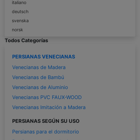
italiano
deutsch
svenska
norsk
Todos Categorías
PERSIANAS VENECIANAS
Venecianas de Madera
Venecianas de Bambú
Venecianas de Aluminio
Venecianas PVC FAUX-WOOD
Venecianas Imitación a Madera
PERSIANAS SEGÚN SU USO
Persianas para el dormitorio