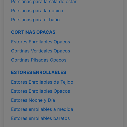
Persianas para la sala de estar
Persianas para la cocina
Persianas para el baño
CORTINAS OPACAS
Estores Enrollables Opacos
Cortinas Verticales Opacos
Cortinas Plisadas Opacos
ESTORES ENROLLABLES
Estores Enrollables de Tejido
Estores Enrollables Opacos
Estores Noche y Día
Estores enrollables a medida
Estores enrollables baratos