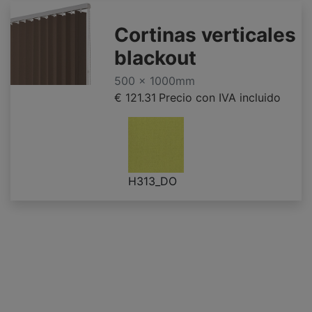
Cortinas verticales
blackout
500 x 1000mm
€ 121.31
Precio con IVA incluido
H313_DO