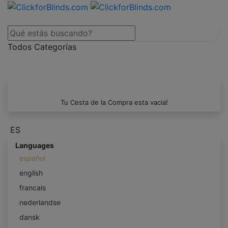
Todos Categorías
Tu Cesta de la Compra esta vacia!
ES
Languages
español
english
francais
nederlandse
dansk