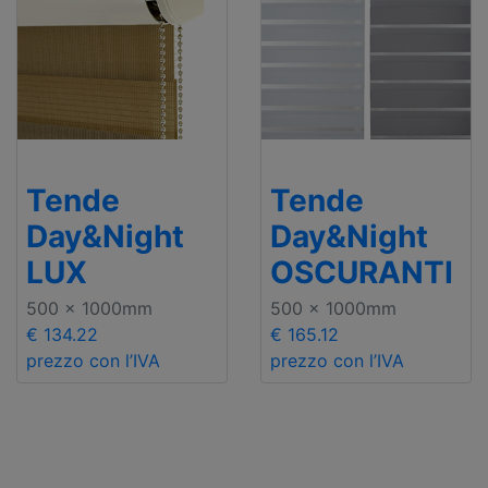
Tende
Tende
Day&Night
Day&Night
LUX
OSCURANTI
500 x 1000mm
500 x 1000mm
€ 134.22
€ 165.12
prezzo con l’IVA
prezzo con l’IVA