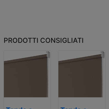
PRODOTTI CONSIGLIATI