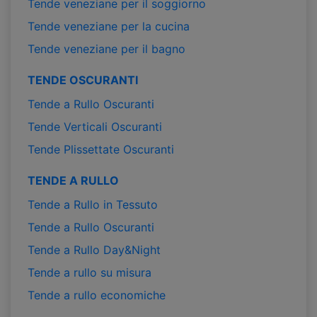
Tende veneziane per il soggiorno
Tende veneziane per la cucina
Tende veneziane per il bagno
TENDE OSCURANTI
Tende a Rullo Oscuranti
Tende Verticali Oscuranti
Tende Plissettate Oscuranti
TENDE A RULLO
Tende a Rullo in Tessuto
Tende a Rullo Oscuranti
Tende a Rullo Day&Night
Tende a rullo su misura
Tende a rullo economiche