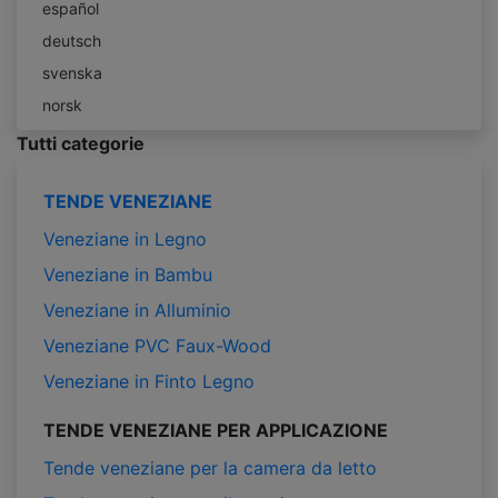
español
deutsch
svenska
norsk
Tutti categorie
TENDE VENEZIANE
Veneziane in Legno
Veneziane in Bambu
Veneziane in Alluminio
Veneziane PVC Faux-Wood
Veneziane in Finto Legno
TENDE VENEZIANE PER APPLICAZIONE
Tende veneziane per la camera da letto