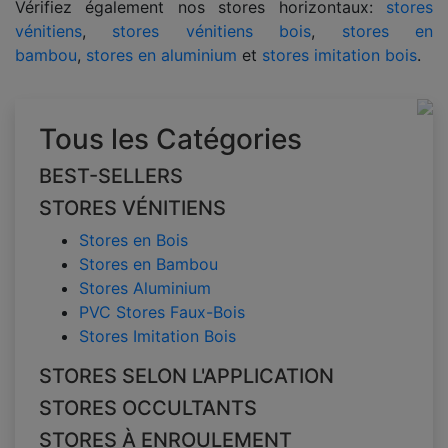
Vérifiez également nos stores horizontaux:
stores
vénitiens
,
stores vénitiens bois
,
stores en
bambou
,
stores en aluminium
et
stores imitation bois
.
Tous les Catégories
BEST-SELLERS
STORES VÉNITIENS
Stores en Bois
Stores en Bambou
Stores Aluminium
PVC Stores Faux-Bois
Stores Imitation Bois
STORES SELON L'APPLICATION
STORES OCCULTANTS
STORES À ENROULEMENT