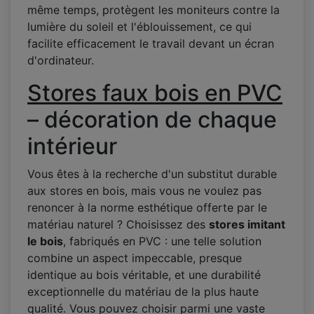
même temps, protègent les moniteurs contre la
lumière du soleil et l'éblouissement, ce qui
facilite efficacement le travail devant un écran
d'ordinateur.
Stores faux bois en PVC
– décoration de chaque
intérieur
Vous êtes à la recherche d'un substitut durable
aux stores en bois, mais vous ne voulez pas
renoncer à la norme esthétique offerte par le
matériau naturel ? Choisissez des
stores imitant
le bois
, fabriqués en PVC : une telle solution
combine un aspect impeccable, presque
identique au bois véritable, et une durabilité
exceptionnelle du matériau de la plus haute
qualité. Vous pouvez choisir parmi une vaste