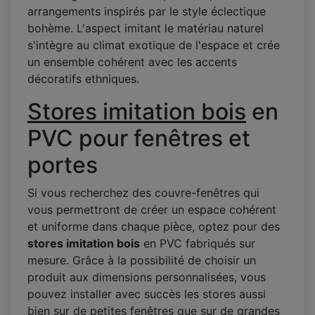
arrangements inspirés par le style éclectique
bohème. L'aspect imitant le matériau naturel
s'intègre au climat exotique de l'espace et crée
un ensemble cohérent avec les accents
décoratifs ethniques.
Stores imitation bois
en
PVC pour fenêtres et
portes
Si vous recherchez des couvre-fenêtres qui
vous permettront de créer un espace cohérent
et uniforme dans chaque pièce, optez pour des
stores imitation bois
en PVC fabriqués sur
mesure. Grâce à la possibilité de choisir un
produit aux dimensions personnalisées, vous
pouvez installer avec succès les stores aussi
bien sur de petites fenêtres que sur de grandes