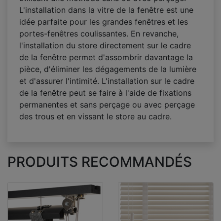
L'installation dans la vitre de la fenêtre est une
idée parfaite pour les grandes fenêtres et les
portes-fenêtres coulissantes. En revanche,
l'installation du store directement sur le cadre
de la fenêtre permet d'assombrir davantage la
pièce, d'éliminer les dégagements de la lumière
et d'assurer l'intimité. L'installation sur le cadre
de la fenêtre peut se faire à l'aide de fixations
permanentes et sans perçage ou avec perçage
des trous et en vissant le store au cadre.
PRODUITS RECOMMANDÉS