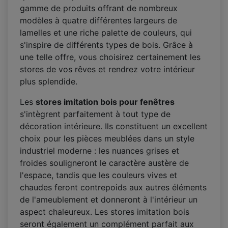
gamme de produits offrant de nombreux
modèles à quatre différentes largeurs de
lamelles et une riche palette de couleurs, qui
s'inspire de différents types de bois. Grâce à
une telle offre, vous choisirez certainement les
stores de vos rêves et rendrez votre intérieur
plus splendide.
Les
stores imitation bois pour fenêtres
s'intègrent parfaitement à tout type de
décoration intérieure. Ils constituent un excellent
choix pour les pièces meublées dans un style
industriel moderne : les nuances grises et
froides souligneront le caractère austère de
l'espace, tandis que les couleurs vives et
chaudes feront contrepoids aux autres éléments
de l'ameublement et donneront à l'intérieur un
aspect chaleureux. Les stores imitation bois
seront également un complément parfait aux