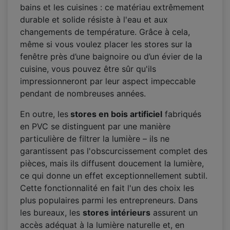
bains et les cuisines : ce matériau extrêmement
durable et solide résiste à l'eau et aux
changements de température. Grâce à cela,
même si vous voulez placer les stores sur la
fenêtre près d’une baignoire ou d’un évier de la
cuisine, vous pouvez être sûr qu'ils
impressionneront par leur aspect impeccable
pendant de nombreuses années.
En outre, les
stores en bois artificiel
fabriqués
en PVC se distinguent par une manière
particulière de filtrer la lumière – ils ne
garantissent pas l'obscurcissement complet des
pièces, mais ils diffusent doucement la lumière,
ce qui donne un effet exceptionnellement subtil.
Cette fonctionnalité en fait l'un des choix les
plus populaires parmi les entrepreneurs. Dans
les bureaux, les
stores intérieurs
assurent un
accès adéquat à la lumière naturelle et, en