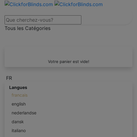
Tous les Catégories
Votre panier est vide!
FR
Langues
francais
english
nederlandse
dansk
italiano