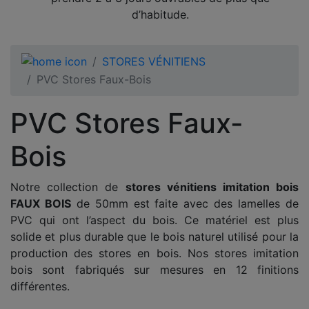
d’habitude.
STORES VÉNITIENS
PVC Stores Faux-Bois
PVC Stores Faux-
Bois
Notre collection de
stores vénitiens imitation bois
FAUX BOIS
de 50mm est faite avec des lamelles de
PVC qui ont l’aspect du bois. Ce matériel est plus
solide et plus durable que le bois naturel utilisé pour la
production des stores en bois. Nos stores imitation
bois sont fabriqués sur mesures en 12 finitions
différentes.