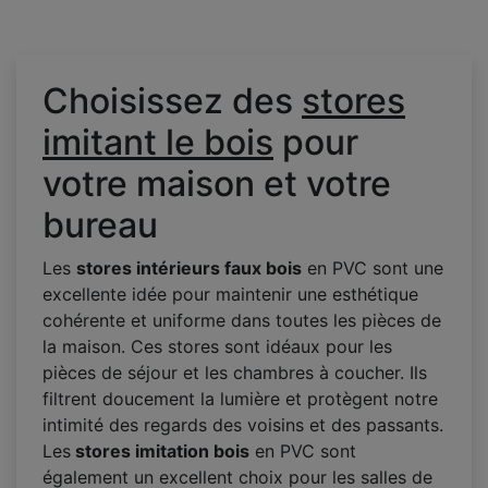
Choisissez des
stores
imitant le bois
pour
votre maison et votre
bureau
Les
stores intérieurs faux bois
en PVC sont une
excellente idée pour maintenir une esthétique
cohérente et uniforme dans toutes les pièces de
la maison. Ces stores sont idéaux pour les
pièces de séjour et les chambres à coucher. Ils
filtrent doucement la lumière et protègent notre
intimité des regards des voisins et des passants.
Les
stores imitation bois
en PVC sont
également un excellent choix pour les salles de