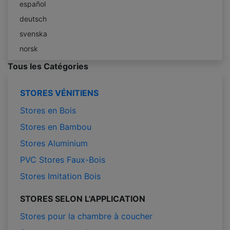
español
deutsch
svenska
norsk
Tous les Catégories
STORES VÉNITIENS
Stores en Bois
Stores en Bambou
Stores Aluminium
PVC Stores Faux-Bois
Stores Imitation Bois
STORES SELON L'APPLICATION
Stores pour la chambre à coucher