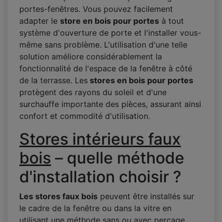
portes-fenêtres. Vous pouvez facilement
adapter le
store en bois pour portes
à tout
système d'ouverture de porte et l'installer vous-
même sans problème. L'utilisation d'une telle
solution améliore considérablement la
fonctionnalité de l'espace de la fenêtre à côté
de la terrasse. Les
stores en bois pour portes
protègent des rayons du soleil et d'une
surchauffe importante des pièces, assurant ainsi
confort et commodité d'utilisation.
Stores intérieurs faux
bois
– quelle méthode
d'installation choisir ?
Les stores faux bois
peuvent être installés sur
le cadre de la fenêtre ou dans la vitre en
utilisant une méthode sans ou avec perçage.