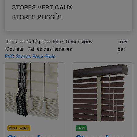
STORES VERTICAUX
STORES PLISSÉS
Tous les Catégories
Filtre
Dimensions
Trier
Couleur
Tailles des lamelles
par
PVC Stores Faux-Bois
Best-seller
Deal