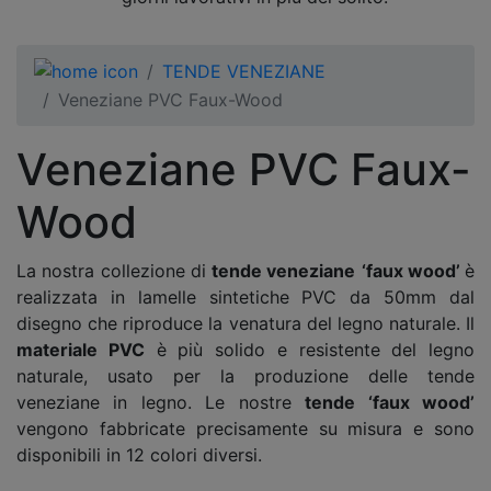
TENDE VENEZIANE
Veneziane PVC Faux-Wood
Veneziane PVC Faux-
Wood
La nostra collezione di
tende veneziane
‘faux wood’
è
realizzata in lamelle sintetiche PVC da 50mm dal
disegno che riproduce la venatura del legno naturale. Il
materiale PVC
è più solido e resistente del legno
naturale, usato per la produzione delle tende
veneziane in legno. Le nostre
tende ‘faux wood’
vengono fabbricate precisamente su misura e sono
disponibili in 12 colori diversi.