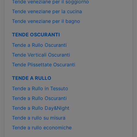
Tende veneziane per il soggiorno
Tende veneziane per la cucina
Tende veneziane per il bagno
TENDE OSCURANTI
Tende a Rullo Oscuranti
Tende Verticali Oscuranti
Tende Plissettate Oscuranti
TENDE A RULLO
Tende a Rullo in Tessuto
Tende a Rullo Oscuranti
Tende a Rullo Day&Night
Tende a rullo su misura
Tende a rullo economiche