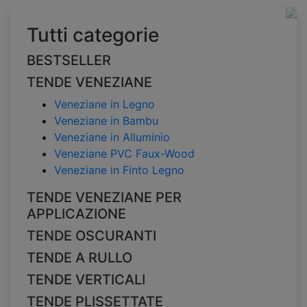
Tutti categorie
BESTSELLER
TENDE VENEZIANE
Veneziane in Legno
Veneziane in Bambu
Veneziane in Alluminio
Veneziane PVC Faux-Wood
Veneziane in Finto Legno
TENDE VENEZIANE PER
APPLICAZIONE
TENDE OSCURANTI
TENDE A RULLO
TENDE VERTICALI
TENDE PLISSETTATE