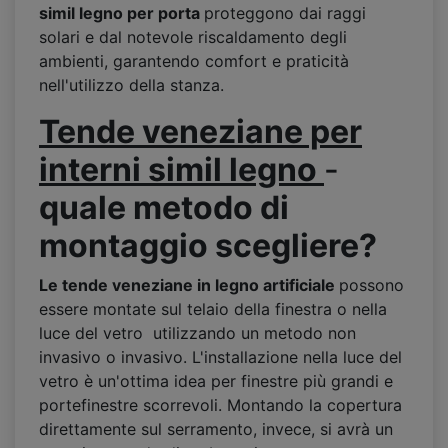
simil legno per porta
proteggono dai raggi
solari e dal notevole riscaldamento degli
ambienti, garantendo comfort e praticità
nell'utilizzo della stanza.
Tende veneziane per
interni simil legno
-
quale metodo di
montaggio scegliere?
Le tende veneziane in legno artificiale
possono
essere montate sul telaio della finestra o nella
luce del vetro utilizzando un metodo non
invasivo o invasivo. L'installazione nella luce del
vetro è un'ottima idea per finestre più grandi e
portefinestre scorrevoli. Montando la copertura
direttamente sul serramento, invece, si avrà un