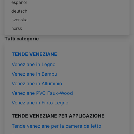
español
deutsch
svenska
norsk
Tutti categorie
TENDE VENEZIANE
Veneziane in Legno
Veneziane in Bambu
Veneziane in Alluminio
Veneziane PVC Faux-Wood
Veneziane in Finto Legno
TENDE VENEZIANE PER APPLICAZIONE
Tende veneziane per la camera da letto