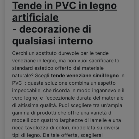
Tende in PVC in
legno
artificiale
-
decorazione di
qualsiasi interno
Cerchi un sostituto durevole per le tende
veneziane in legno, ma non vuoi sacrificare lo
standard estetico offerto dal materiale
naturale? Scegli
tende veneziane
simil legno
in
PVC
: questa soluzione combina un aspetto
impeccabile, che ricorda in modo ingannevole il
vero legno, e l'eccezionale durata del materiale
di altissima qualità. Puoi scegliere tra un'ampia
gamma di prodotti che offre una varietà di
modelli con quattro larghezze di lamelle e una
ricca tavolozza di colori, modellata su diversi
tipi di legno. Da tale offerta, sceglierai