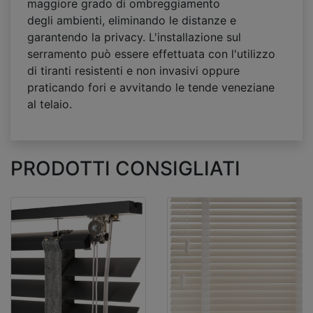
maggiore grado di ombreggiamento
degli ambienti, eliminando le distanze e
garantendo la privacy. L'installazione sul
serramento può essere effettuata con l'utilizzo
di tiranti resistenti e non invasivi oppure
praticando fori e avvitando le tende veneziane
al telaio.
PRODOTTI CONSIGLIATI