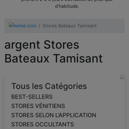
d’habitude.
Stores Bateaux Tamisant
argent Stores
Bateaux Tamisant
Tous les Catégories
BEST-SELLERS
STORES VÉNITIENS
STORES SELON L'APPLICATION
STORES OCCULTANTS