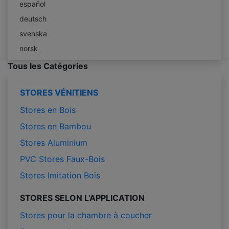
español
deutsch
svenska
norsk
Tous les Catégories
STORES VÉNITIENS
Stores en Bois
Stores en Bambou
Stores Aluminium
PVC Stores Faux-Bois
Stores Imitation Bois
STORES SELON L'APPLICATION
Stores pour la chambre à coucher