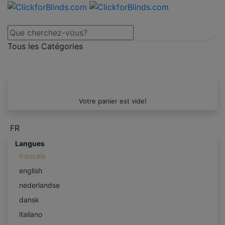
Tous les Catégories
Votre panier est vide!
FR
Langues
francais
english
nederlandse
dansk
italiano