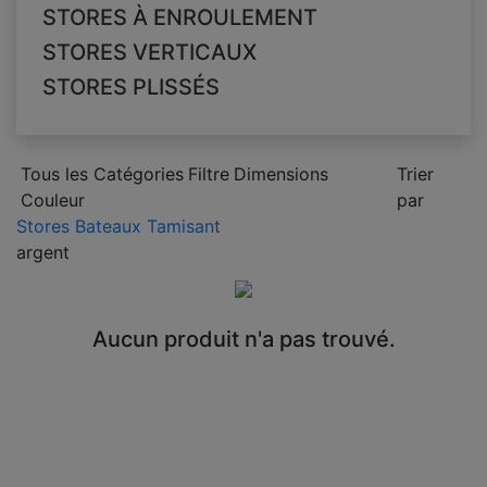
STORES À ENROULEMENT
STORES VERTICAUX
STORES PLISSÉS
Tous les Catégories
Filtre
Dimensions
Trier
Couleur
par
Stores Bateaux Tamisant
argent
Aucun produit n'a pas trouvé.