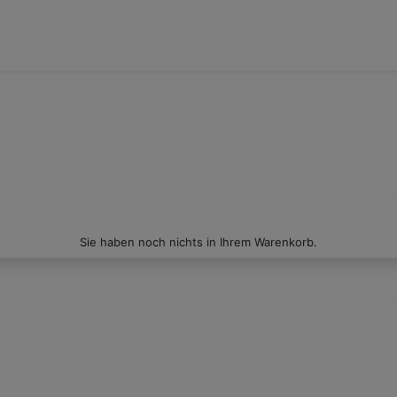
Sie haben noch nichts in Ihrem Warenkorb.