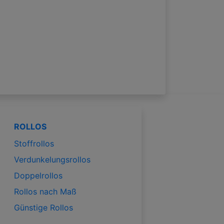
ROLLOS
Stoffrollos
Verdunkelungsrollos
Doppelrollos
Rollos nach Maß
Günstige Rollos