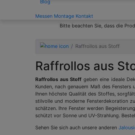
Blog
Messen
Montage
Kontakt
Bitte beachten Sie, dass die Pro
Raffrollos aus Stoff
Raffrollos aus Sto
Raffrollos aus Stoff
geben eine ideale Deko
Kunden, nach genauem Maß des Fensters u
Ihnen höchste Qualität des Stoffes, sorgfäl
stilvolle und moderne Fensterdekoration zu
schätzen. Ihre Fenster werden Begeisterung
schützt vor Sonne und UV-Strahlung. Bestel
Sehen Sie sich auch unsere anderen
Jalous