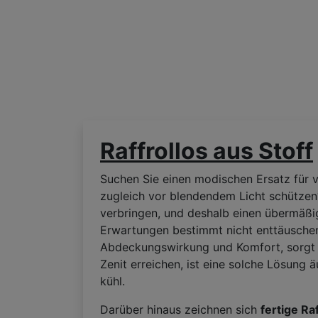
Raffrollos aus Stoff
Suchen Sie einen modischen Ersatz für v
zugleich vor blendendem Licht schützen?
verbringen, und deshalb einen übermäß
Erwartungen bestimmt nicht enttäuschen. 
Abdeckungswirkung und Komfort, sorgt ab
Zenit erreichen, ist eine solche Lösung
kühl.
Darüber hinaus zeichnen sich
fertige Ra