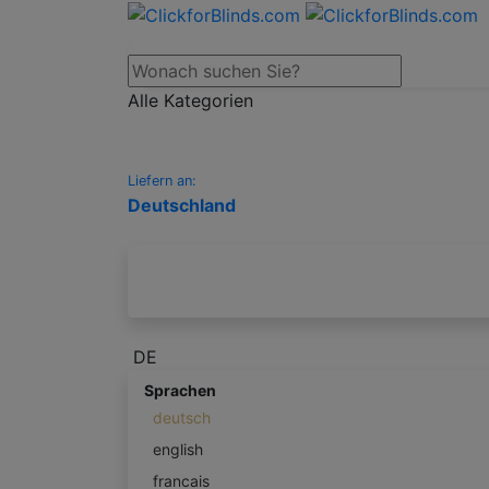
Alle Kategorien
Liefern an:
Deutschland
DE
Sprachen
deutsch
english
francais