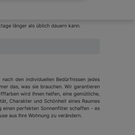
tage länger als üblich dauern kann.
 nach den individuellen Bedürfnissen jedes
r das, was sie brauchen. Wir garantieren
fffarben wird Ihnen helfen, eine gemütliche,
lität, Charakter und Schönheit eines Raumes
 einen perfekten Sonnenfilter schaffen - es
ause aus Ihre Wohnung zu verändern.