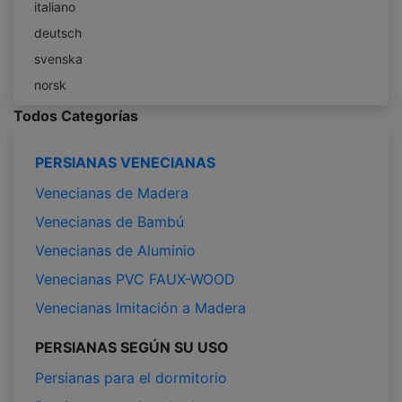
italiano
deutsch
svenska
norsk
Todos Categorías
PERSIANAS VENECIANAS
Venecianas de Madera
Venecianas de Bambú
Venecianas de Aluminio
Venecianas PVC FAUX-WOOD
Venecianas Imitación a Madera
PERSIANAS SEGÚN SU USO
Persianas para el dormitorio