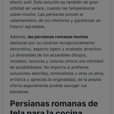
efecto sutil. Esta solución es también de gran
utilidad en verano, cuando las temperaturas
suben mucho. Las persianas prevén el
calentamiento de los interiores y garantizan un
frescor agradable.
Además,
las persianas romanas hechas
destacan por su carácter excepcionalmente
decorativo, aspecto ligero y acabado atractivo.
La diversidad de los accesibles dibujos,
modelos, texturas y colores ofrece una infinidad
de posibilidades. No importa si prefieres
soluciones sencillas, minimalistas o eres un alma
artística y aprecias la originalidad, de la amplia
oferta seguramente podrás escoger tus
persianas.
Persianas romanas de
tela para la cocina