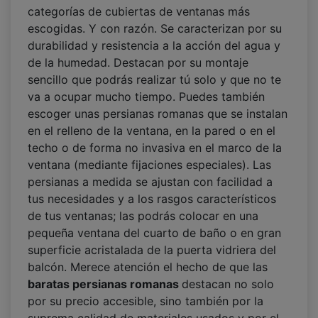
categorías de cubiertas de ventanas más
escogidas. Y con razón. Se caracterizan por su
durabilidad y resistencia a la acción del agua y
de la humedad. Destacan por su montaje
sencillo que podrás realizar tú solo y que no te
va a ocupar mucho tiempo. Puedes también
escoger unas persianas romanas que se instalan
en el relleno de la ventana, en la pared o en el
techo o de forma no invasiva en el marco de la
ventana (mediante fijaciones especiales). Las
persianas a medida se ajustan con facilidad a
tus necesidades y a los rasgos característicos
de tus ventanas; las podrás colocar en una
pequeña ventana del cuarto de baño o en gran
superficie acristalada de la puerta vidriera del
balcón. Merece atención el hecho de que las
baratas persianas romanas
destacan no solo
por su precio accesible, sino también por la