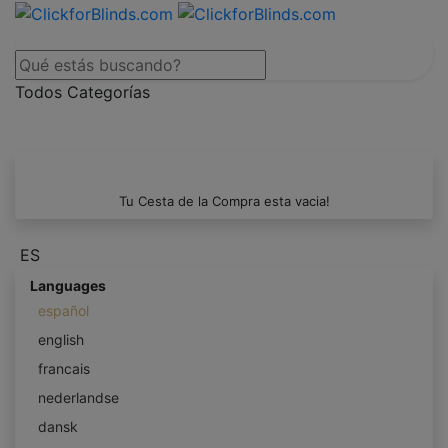
Todos Categorías
Tu Cesta de la Compra esta vacia!
ES
Languages
español
english
francais
nederlandse
dansk