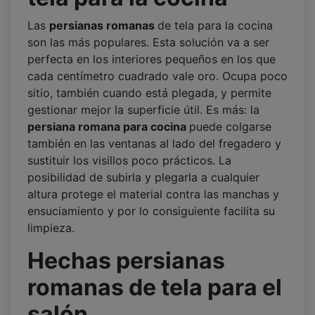
Las
persianas romanas
de tela para la cocina
son las más populares. Esta solución va a ser
perfecta en los interiores pequeños en los que
cada centímetro cuadrado vale oro. Ocupa poco
sitio, también cuando está plegada, y permite
gestionar mejor la superficie útil. Es más: la
persiana romana para cocina
puede colgarse
también en las ventanas al lado del fregadero y
sustituir los visillos poco prácticos. La
posibilidad de subirla y plegarla a cualquier
altura protege el material contra las manchas y
ensuciamiento y por lo consiguiente facilita su
limpieza.
Hechas persianas
romanas de tela para el
salón