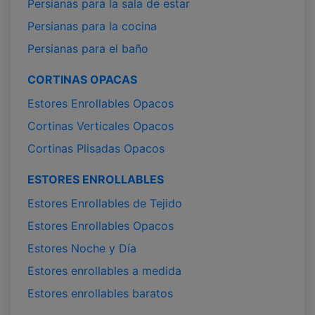
Persianas para la sala de estar
Persianas para la cocina
Persianas para el baño
CORTINAS OPACAS
Estores Enrollables Opacos
Cortinas Verticales Opacos
Cortinas Plisadas Opacos
ESTORES ENROLLABLES
Estores Enrollables de Tejido
Estores Enrollables Opacos
Estores Noche y Día
Estores enrollables a medida
Estores enrollables baratos