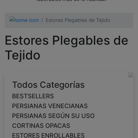
Estores Plegables de Tejido
Estores Plegables de
Tejido
Todos Categorías
BESTSELLERS
PERSIANAS VENECIANAS
PERSIANAS SEGÚN SU USO
CORTINAS OPACAS
ESTORES ENROLLABLES