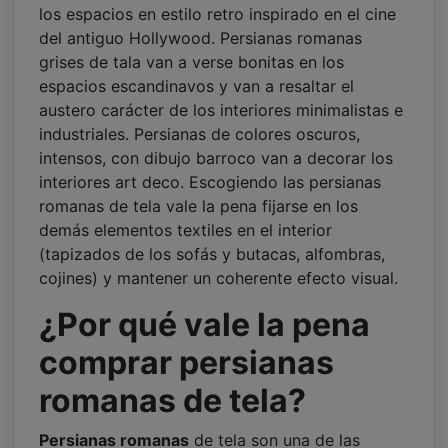
los espacios en estilo retro inspirado en el cine
del antiguo Hollywood. Persianas romanas
grises de tala van a verse bonitas en los
espacios escandinavos y van a resaltar el
austero carácter de los interiores minimalistas e
industriales. Persianas de colores oscuros,
intensos, con dibujo barroco van a decorar los
interiores art deco. Escogiendo las persianas
romanas de tela vale la pena fijarse en los
demás elementos textiles en el interior
(tapizados de los sofás y butacas, alfombras,
cojines) y mantener un coherente efecto visual.
¿Por qué vale la pena
comprar persianas
romanas de tela?
Persianas romanas
de tela son una de las