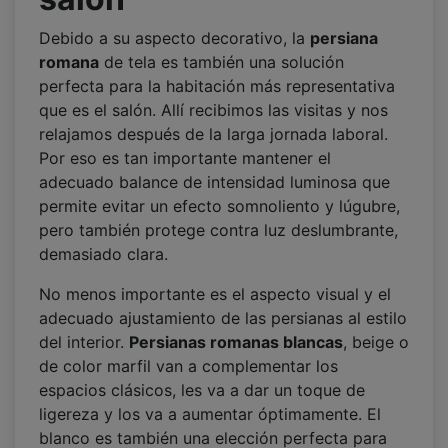
Debido a su aspecto decorativo, la
persiana
romana
de tela es también una solución
perfecta para la habitación más representativa
que es el salón. Allí recibimos las visitas y nos
relajamos después de la larga jornada laboral.
Por eso es tan importante mantener el
adecuado balance de intensidad luminosa que
permite evitar un efecto somnoliento y lúgubre,
pero también protege contra luz deslumbrante,
demasiado clara.
No menos importante es el aspecto visual y el
adecuado ajustamiento de las persianas al estilo
del interior.
Persianas romanas blancas
, beige o
de color marfil van a complementar los
espacios clásicos, les va a dar un toque de
ligereza y los va a aumentar óptimamente. El
blanco es también una elección perfecta para