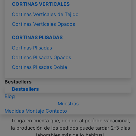
CORTINAS VERTICALES
Cortinas Verticales de Tejido
Cortinas Verticales Opacos
CORTINAS PLISADAS
Cortinas Plisadas
Cortinas Plisadas Opacos
Cortinas Plisadas Doble
Bestsellers
Bestsellers
Blog
Muestras
Medidas
Montaje
Contacto
Tenga en cuenta que, debido al período vacacional,
la producción de los pedidos puede tardar 2-3 días
laborables más de lo habitual.