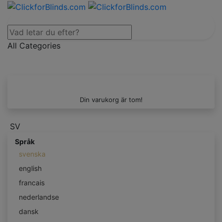
All Categories
Din varukorg är tom!
SV
Språk
svenska
english
francais
nederlandse
dansk