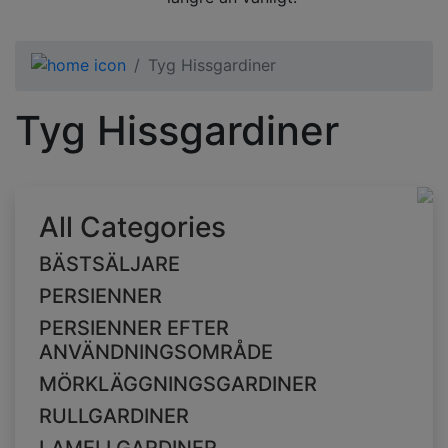
Tyg Hissgardiner
Tyg Hissgardiner
All Categories
BÄSTSÄLJARE
PERSIENNER
PERSIENNER EFTER
ANVÄNDNINGSOMRÅDE
MÖRKLÄGGNINGSGARDINER
RULLGARDINER