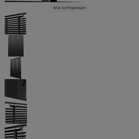
bruk konfigurasjon