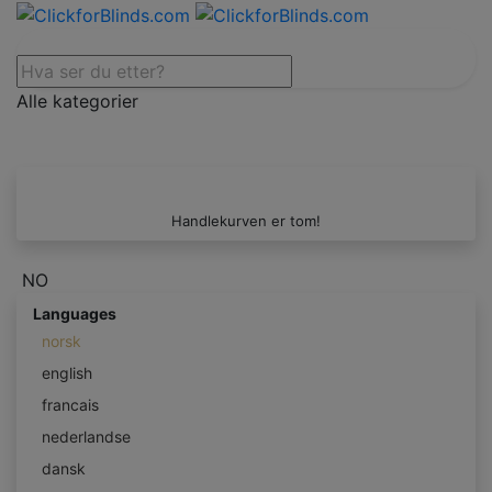
Alle kategorier
Handlekurven er tom!
NO
Languages
norsk
english
francais
nederlandse
dansk