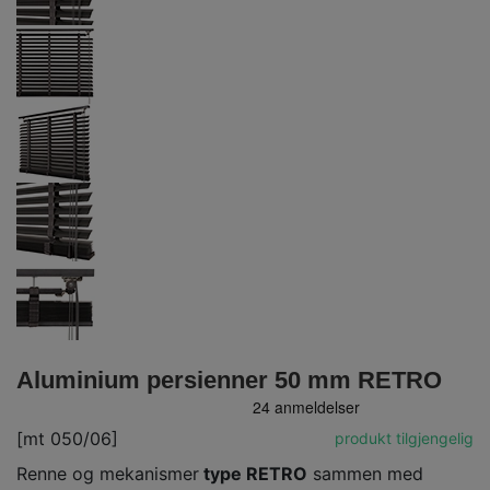
Aluminium persienner 50 mm RETRO
[mt 050/06]
produkt tilgjengelig
Renne og mekanismer
type RETRO
sammen med