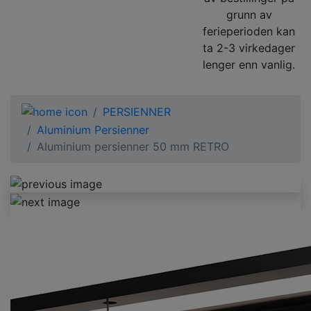
grunn av
ferieperioden kan
ta 2-3 virkedager
lenger enn vanlig.
PERSIENNER
Aluminium Persienner
Aluminium persienner 50 mm RETRO