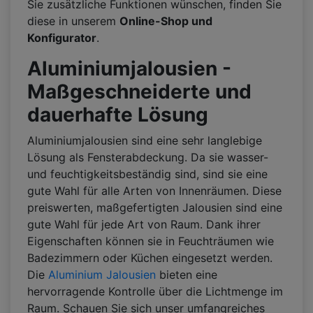
Sie zusätzliche Funktionen wünschen, finden Sie
diese in unserem
Online-Shop und
Konfigurator
.
Aluminiumjalousien -
Maßgeschneiderte und
dauerhafte Lösung
Aluminiumjalousien sind eine sehr langlebige
Lösung als Fensterabdeckung. Da sie wasser-
und feuchtigkeitsbeständig sind, sind sie eine
gute Wahl für alle Arten von Innenräumen. Diese
preiswerten, maßgefertigten Jalousien sind eine
gute Wahl für jede Art von Raum. Dank ihrer
Eigenschaften können sie in Feuchträumen wie
Badezimmern oder Küchen eingesetzt werden.
Die
Aluminium Jalousien
bieten eine
hervorragende Kontrolle über die Lichtmenge im
Raum. Schauen Sie sich unser umfangreiches