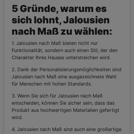
5 Gründe, warum es
sich lohnt, Jalousien
nach Maß zu wählen:
1. Jalousien nach Maß bieten nicht nur
Funktionalität, sondern auch einen Stil, der den
Charakter Ihres Hauses unterstreichen wird.
2. Dank der Personalisierungsmöglichkeiten sind
Jalousien nach Maß eine ausgezeichnete Wahl
für Menschen mit hohen Standards.
3. Wenn Sie sich für Jalousien nach Maß
entscheiden, können Sie sicher sein, dass das
Produkt aus hochwertigen Materialien gefertigt
wird.
4. Jalousien nach Maß sind auch eine großartige