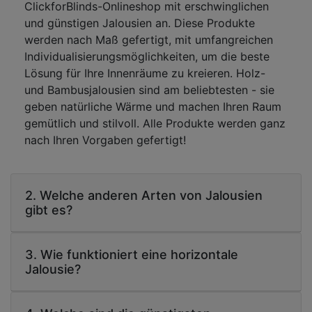
ClickforBlinds-Onlineshop mit erschwinglichen
und günstigen Jalousien an. Diese Produkte
werden nach Maß gefertigt, mit umfangreichen
Individualisierungsmöglichkeiten, um die beste
Lösung für Ihre Innenräume zu kreieren. Holz-
und Bambusjalousien sind am beliebtesten - sie
geben natürliche Wärme und machen Ihren Raum
gemütlich und stilvoll. Alle Produkte werden ganz
nach Ihren Vorgaben gefertigt!
2. Welche anderen Arten von Jalousien
gibt es?
3. Wie funktioniert eine horizontale
Jalousie?