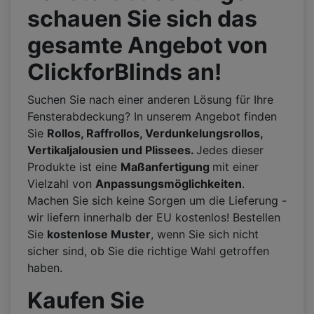
schauen Sie sich das
gesamte Angebot von
ClickforBlinds an!
Suchen Sie nach einer anderen Lösung für Ihre
Fensterabdeckung? In unserem Angebot finden
Sie
Rollos, Raffrollos, Verdunkelungsrollos,
Vertikaljalousien und Plissees.
Jedes dieser
Produkte ist eine
Maßanfertigung
mit einer
Vielzahl von
Anpassungsmöglichkeiten
.
Machen Sie sich keine Sorgen um die Lieferung -
wir liefern innerhalb der EU kostenlos! Bestellen
Sie
kostenlose Muster
, wenn Sie sich nicht
sicher sind, ob Sie die richtige Wahl getroffen
haben.
Kaufen Sie