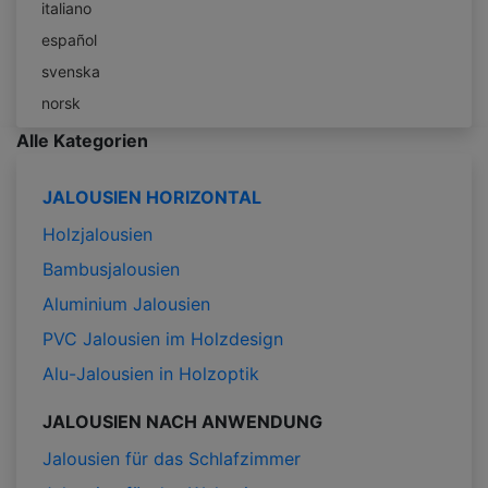
italiano
español
svenska
norsk
Alle Kategorien
JALOUSIEN HORIZONTAL
Holzjalousien
Bambusjalousien
Aluminium Jalousien
PVC Jalousien im Holzdesign
Alu-Jalousien in Holzoptik
JALOUSIEN NACH ANWENDUNG
Jalousien für das Schlafzimmer