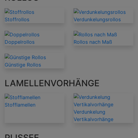
Stoffrollos
Verdunkelungsrollos
Doppelrollos
Rollos nach Maß
Günstige Rollos
LAMELLENVORHÄNGE
Stofflamellen
Verdunkelung
Vertikalvorhänge
PLISSEE