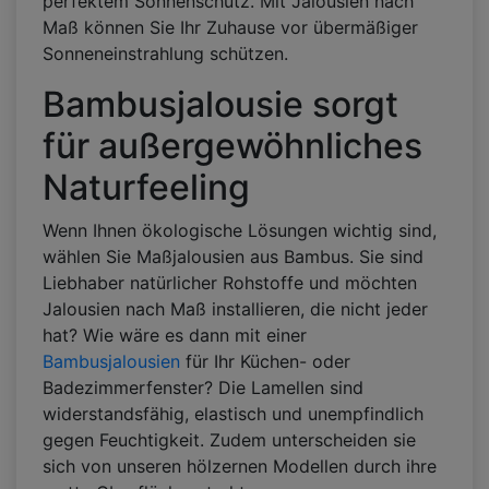
perfektem Sonnenschutz. Mit Jalousien nach
Maß können Sie Ihr Zuhause vor übermäßiger
Sonneneinstrahlung schützen.
Bambusjalousie sorgt
für außergewöhnliches
Naturfeeling
Wenn Ihnen ökologische Lösungen wichtig sind,
wählen Sie Maßjalousien aus Bambus. Sie sind
Liebhaber natürlicher Rohstoffe und möchten
Jalousien nach Maß installieren, die nicht jeder
hat? Wie wäre es dann mit einer
Bambusjalousien
für Ihr Küchen- oder
Badezimmerfenster? Die Lamellen sind
widerstandsfähig, elastisch und unempfindlich
gegen Feuchtigkeit. Zudem unterscheiden sie
sich von unseren hölzernen Modellen durch ihre