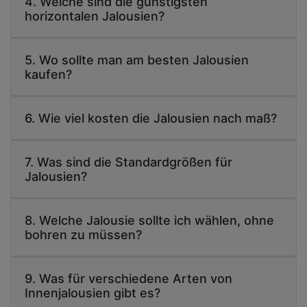
4. Welche sind die günstigsten
horizontalen Jalousien?
5. Wo sollte man am besten Jalousien
kaufen?
6. Wie viel kosten die Jalousien nach maß?
7. Was sind die Standardgrößen für
Jalousien?
8. Welche Jalousie sollte ich wählen, ohne
bohren zu müssen?
9. Was für verschiedene Arten von
Innenjalousien gibt es?