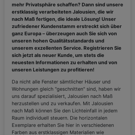
mehr Privatsphäre schaffen? Dann sind unsere
erstklassig verarbeiteten Jalousien, die wir
nach Maß fertigen, die ideale Lösung! Unser
zufriedener Kundenstamm erstreckt sich über
ganz Europa – überzeugen auch Sie sich von
unseren hohen Qualitätsstandards und
unserem exzellenten Service. Registrieren Sie
sich jetzt als neuer Kunde, um stets die
neuesten Informationen zu erhalten und von
unseren Leistungen zu profitieren!
Da nicht alle Fenster sämtlicher Häuser und
Wohnungen gleich "geschnitten" sind, haben wir
uns darauf spezialisiert, Jalousien nach Maß
herzustellen und zu verkaufen. Mit Jalousien
nach Maß können Sie den Lichteinfall in jedem
Raum individuell steuern. Die horizontalen
Exemplare erhalten Sie hier in verschiedenen
Farben aus erstklassigen Materialien wie