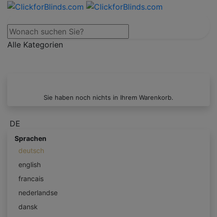
Alle Kategorien
Sie haben noch nichts in Ihrem Warenkorb.
DE
Sprachen
deutsch
english
francais
nederlandse
dansk