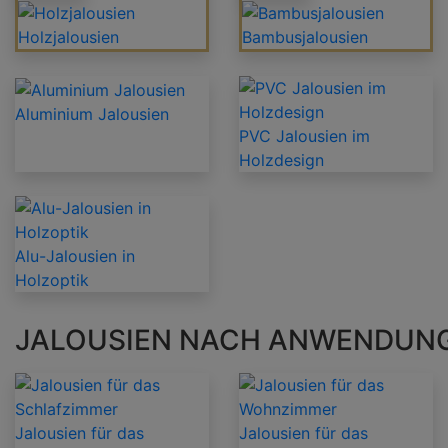
Holzjalousien
Bambusjalousien
Aluminium Jalousien
PVC Jalousien im
Holzdesign
Alu-Jalousien in
Holzoptik
JALOUSIEN NACH ANWENDUN
Jalousien für das
Jalousien für das