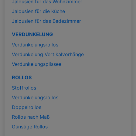
Jalousien für das Wohnzimmer
Jalousien für die Küche
Jalousien für das Badezimmer
VERDUNKELUNG
Verdunkelungsrollos
Verdunkelung Vertikalvorhänge
Verdunkelungsplissee
ROLLOS
Stoffrollos
Verdunkelungsrollos
Doppelrollos
Rollos nach Maß
Günstige Rollos