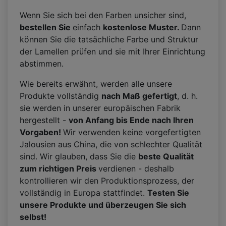
Wenn Sie sich bei den Farben unsicher sind,
bestellen Sie
einfach
kostenlose Muster.
Dann
können Sie die tatsächliche Farbe und Struktur
der Lamellen prüfen und sie mit Ihrer Einrichtung
abstimmen.
Wie bereits erwähnt, werden alle unsere
Produkte vollständig
nach Maß gefertigt
, d. h.
sie werden in unserer europäischen Fabrik
hergestellt -
von Anfang bis Ende nach Ihren
Vorgaben!
Wir verwenden keine vorgefertigten
Jalousien aus China, die von schlechter Qualität
sind. Wir glauben, dass Sie die
beste Qualität
zum richtigen Preis
verdienen - deshalb
kontrollieren wir den Produktionsprozess, der
vollständig in Europa stattfindet.
Testen Sie
unsere Produkte und überzeugen Sie sich
selbst!