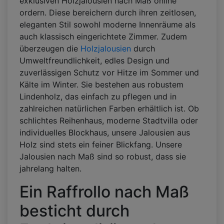
exklusiven Holzjalousien nach Maß online
ordern. Diese bereichern durch ihren zeitlosen,
eleganten Stil sowohl moderne Innenräume als
auch klassisch eingerichtete Zimmer. Zudem
überzeugen die
Holzjalousien
durch
Umweltfreundlichkeit, edles Design und
zuverlässigen Schutz vor Hitze im Sommer und
Kälte im Winter. Sie bestehen aus robustem
Lindenholz, das einfach zu pflegen und in
zahlreichen natürlichen Farben erhältlich ist. Ob
schlichtes Reihenhaus, moderne Stadtvilla oder
individuelles Blockhaus, unsere Jalousien aus
Holz sind stets ein feiner Blickfang. Unsere
Jalousien nach Maß sind so robust, dass sie
jahrelang halten.
Ein Raffrollo nach Maß
besticht durch