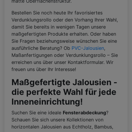
matte Oberflächenstruktur.
Bestellen Sie noch heute Ihr favorisiertes
Verdunklungsrollo oder den Vorhang Ihrer Wahl,
damit Sie bereits in wenigen Tagen unsere
maßgefertigten Produkte erhalten. Oder haben
Sie Fragen beziehungsweise wünschen Sie eine
ausführliche Beratung? Ob
PVC-Jalousien
,
Maßanfertigungen oder Verdunklungsrollo – Sie
erreichen uns über unser Kontaktformular. Wir
freuen uns über Ihr Interesse!
Maßgefertigte Jalousien -
die perfekte Wahl für jede
Inneneinrichtung!
Suchen Sie eine ideale
Fensterabdeckung
?
Schauen Sie sich unsere Kollektionen von
horizontalen Jalousien aus Echtholz, Bambus,