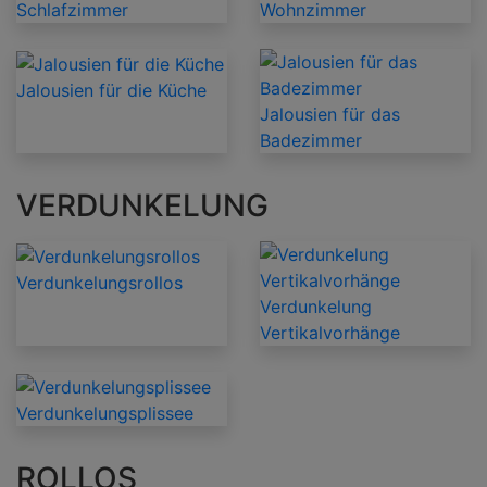
Schlafzimmer
Wohnzimmer
Jalousien für die Küche
Jalousien für das
Badezimmer
VERDUNKELUNG
Verdunkelungsrollos
Verdunkelung
Vertikalvorhänge
Verdunkelungsplissee
ROLLOS