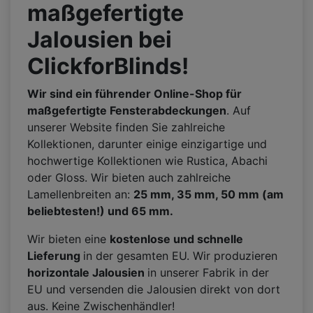
maßgefertigte
Jalousien bei
ClickforBlinds!
Wir sind ein führender Online-Shop für
maßgefertigte Fensterabdeckungen
. Auf
unserer Website finden Sie zahlreiche
Kollektionen, darunter einige einzigartige und
hochwertige Kollektionen wie Rustica, Abachi
oder Gloss. Wir bieten auch zahlreiche
Lamellenbreiten an:
25 mm, 35 mm, 50 mm (am
beliebtesten!) und 65 mm.
Wir bieten eine
kostenlose und schnelle
Lieferung
in der gesamten EU. Wir produzieren
horizontale Jalousien
in unserer Fabrik in der
EU und versenden die Jalousien direkt von dort
aus. Keine Zwischenhändler!