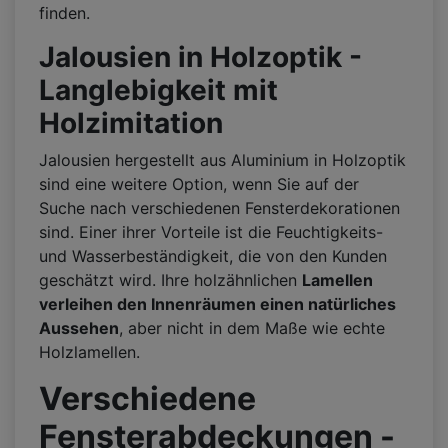
finden.
Jalousien in Holzoptik -
Langlebigkeit mit
Holzimitation
Jalousien hergestellt aus Aluminium in Holzoptik
sind eine weitere Option, wenn Sie auf der
Suche nach verschiedenen Fensterdekorationen
sind. Einer ihrer Vorteile ist die Feuchtigkeits-
und Wasserbeständigkeit, die von den Kunden
geschätzt wird. Ihre holzähnlichen
Lamellen
verleihen den Innenräumen einen natürliches
Aussehen
, aber nicht in dem Maße wie echte
Holzlamellen.
Verschiedene
Fensterabdeckungen -