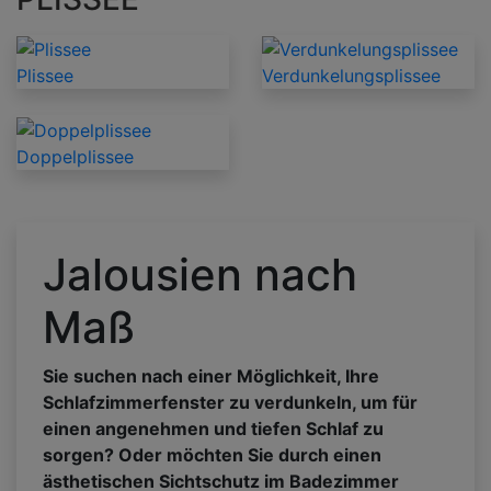
Plissee
Verdunkelungsplissee
Doppelplissee
Jalousien nach
Maß
Sie suchen nach einer Möglichkeit, Ihre
Schlafzimmerfenster zu verdunkeln, um für
einen angenehmen und tiefen Schlaf zu
sorgen? Oder möchten Sie durch einen
ästhetischen Sichtschutz im Badezimmer