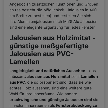
Angebot an zusätzlichen Funktionen und Größen
an (es besteht die Möglichkeit, Jalousien in 400
cm Breite zu bestellen) und erstellen Sie sich
Ihre Aluminiumjalousien nach Maß! Alu Jalousien
sind eine elegante Ergänzung für jedes Fenster.
Jalousien aus Holzimitat -
günstige maßgefertigte
Jalousien aus PVC-
Lamellen
Langlebigkeit und natürliches Aussehen
- das
müssen
Jalousien aus Holzimitat
sein!
Lamellen
aus PVC
, die so präpariert sind, dass sie wie
echtes Holz aussehen, sind eine weitere gute
Wahl für Ihre Innenräume. Wie andere
erschwingliche und günstige Jalousien sind
sie
in vielen Innenräumen als
Fensterabdeckung zu