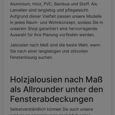
Aluminium, Holz, PVC, Bambus und Stoff. Alu
Lamellen sind langlebig und pflegeleicht.
Aufgrund dieser Vielfalt passen unsere Modelle
in jedes Raum- und Wohnkonzept, sodass Sie in
unserem Shop garantiert eine hervorragende
Auswahl für Ihre Planung vorfinden werden.
Jalousien nach Maß sind die beste Wahl, wenn
Sie nach einer langlebigen und stilvollen
Fensterlösung suchen.
Holzjalousien nach Maß
als Allrounder unter den
Fensterabdeckungen
Selbstverständlich können Sie auch unsere