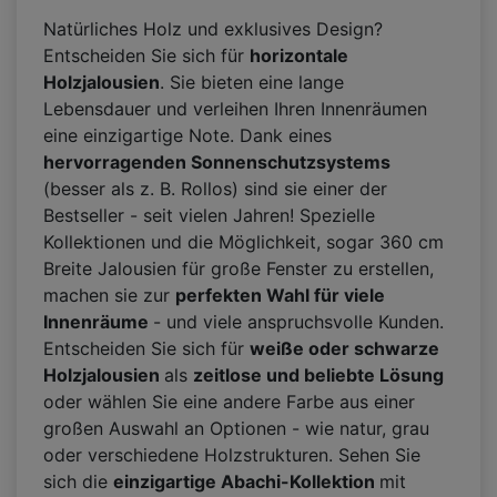
Natürliches Holz und exklusives Design?
Entscheiden Sie sich für
horizontale
Holzjalousien
. Sie bieten eine lange
Lebensdauer und verleihen Ihren Innenräumen
eine einzigartige Note. Dank eines
hervorragenden Sonnenschutzsystems
(besser als z. B. Rollos) sind sie einer der
Bestseller - seit vielen Jahren! Spezielle
Kollektionen und die Möglichkeit, sogar 360 cm
Breite Jalousien für große Fenster zu erstellen,
machen sie zur
perfekten Wahl für viele
Innenräume
- und viele anspruchsvolle Kunden.
Entscheiden Sie sich für
weiße oder schwarze
Holzjalousien
als
zeitlose und beliebte Lösung
oder wählen Sie eine andere Farbe aus einer
großen Auswahl an Optionen - wie natur, grau
oder verschiedene Holzstrukturen. Sehen Sie
sich die
einzigartige Abachi-Kollektion
mit