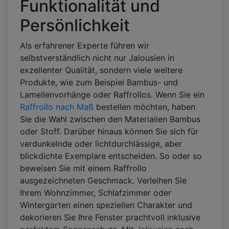
Funktionalität und
Persönlichkeit
Als erfahrener Experte führen wir
selbstverständlich nicht nur Jalousien in
exzellenter Qualität, sondern viele weitere
Produkte, wie zum Beispiel Bambus- und
Lamellenvorhänge oder Raffrollos. Wenn Sie ein
Raffrollo nach Maß
bestellen möchten, haben
Sie die Wahl zwischen den Materialien Bambus
oder Stoff. Darüber hinaus können Sie sich für
verdunkelnde oder lichtdurchlässige, aber
blickdichte Exemplare entscheiden. So oder so
beweisen Sie mit einem Raffrollo
ausgezeichneten Geschmack. Verleihen Sie
Ihrem Wohnzimmer, Schlafzimmer oder
Wintergarten einen speziellen Charakter und
dekorieren Sie Ihre Fenster prachtvoll inklusive