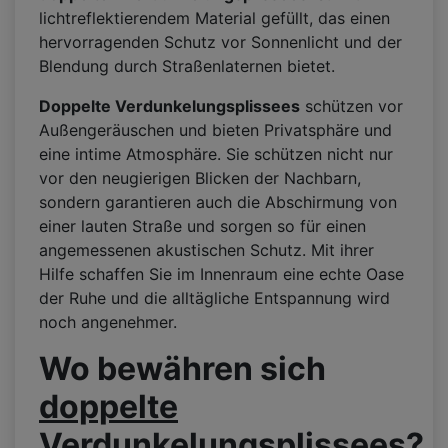
lichtreflektierendem Material gefüllt, das einen
hervorragenden Schutz vor Sonnenlicht und der
Blendung durch Straßenlaternen bietet.
Doppelte Verdunkelungsplissees
schützen vor
Außengeräuschen und bieten Privatsphäre und
eine intime Atmosphäre. Sie schützen nicht nur
vor den neugierigen Blicken der Nachbarn,
sondern garantieren auch die Abschirmung von
einer lauten Straße und sorgen so für einen
angemessenen akustischen Schutz. Mit ihrer
Hilfe schaffen Sie im Innenraum eine echte Oase
der Ruhe und die alltägliche Entspannung wird
noch angenehmer.
Wo bewähren sich
doppelte
Verdunkelungsplissees
?