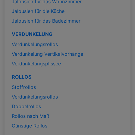
Jalousien für das Wohnzimmer
Jalousien für die Küche
Jalousien für das Badezimmer
VERDUNKELUNG
Verdunkelungsrollos
Verdunkelung Vertikalvorhänge
Verdunkelungsplissee
ROLLOS
Stoffrollos
Verdunkelungsrollos
Doppelrollos
Rollos nach Maß
Günstige Rollos