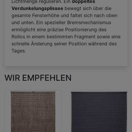
Lichtmenge regulieren. Ein
doppeltes
Verdunkelungsplissee
bewegt sich über die
gesamte Fensterhöhe und faltet sich nach oben
und unten. Ein spezieller Bremsmechanismus
ermöglicht eine präzise Positionierung des
Rollos in einem bestimmten Fragment sowie eine
schnelle Änderung seiner Position während des
Tages.
WIR EMPFEHLEN