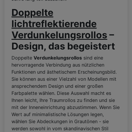
Doppelte
lichtreflektierende
Verdunkelungsrollos
–
Design, das begeistert
Doppelte
Verdunkelungsrollos
sind eine
hervorragende Verbindung aus nützlichen
Funktionen und ästhetischem Erscheinungsbild.
Sie können aus einer Vielzahl von Modellen mit
ansprechendem Design und einer großen
Farbpalette wählen. Diese Auswahl macht es
Ihnen leicht, Ihre Traumrollos zu finden und sie
mit der Inneneinrichtung abzustimmen. Wenn Sie
Wert auf minimalistische Lösungen legen,
wählen Sie Abdeckungen in Grautönen - sie
werden sowohl in vom skandinavischen Stil