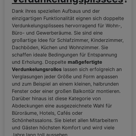
Dank ihres speziellen Aufbaus und der
einzigartigen Funktionalität eignen sich doppelte
Verdunkelungsplissees hervorragend für Wohn-,
Büro- und Gewerberäume. Sie sind eine
großartige Idee für Schlafzimmer, Kinderzimmer,
Dachböden, Küchen und Wohnzimmer. Sie
schaffen ideale Bedingungen für Entspannung
und Erholung. Doppelte
maßgefertigte
Verdunkelungsrollos
lassen sich erfolgreich an
Verglasungen jeder Größe und Form anpassen
und zum Beispiel an einem kleinen, halbrunden
Fenster oder einer großen Balkontür montieren.
Darüber hinaus ist diese Kategorie von
Abdeckungen eine ausgezeichnete Wahl für
Büroräume, Hotels, Cafés oder
Schönheitssalons. Sie bietet allen Mitarbeitern
und Gästen höchsten Komfort und wird viele
Jahre lang toll aussehen.