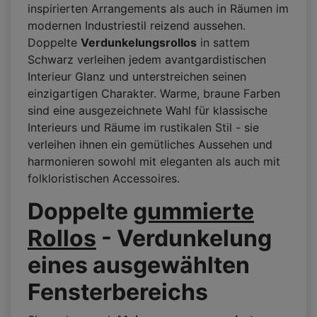
inspirierten Arrangements als auch in Räumen im
modernen Industriestil reizend aussehen.
Doppelte
Verdunkelungsrollos
in sattem
Schwarz verleihen jedem avantgardistischen
Interieur Glanz und unterstreichen seinen
einzigartigen Charakter. Warme, braune Farben
sind eine ausgezeichnete Wahl für klassische
Interieurs und Räume im rustikalen Stil - sie
verleihen ihnen ein gemütliches Aussehen und
harmonieren sowohl mit eleganten als auch mit
folkloristischen Accessoires.
Doppelte
gummierte
Rollos
- Verdunkelung
eines ausgewählten
Fensterbereichs