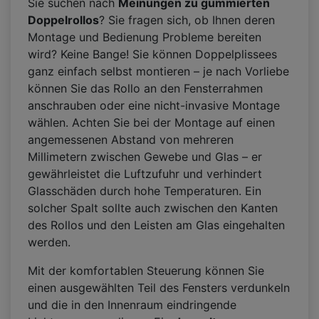
Sie suchen nach
Meinungen zu gummierten
Doppelrollos
? Sie fragen sich, ob Ihnen deren
Montage und Bedienung Probleme bereiten
wird? Keine Bange! Sie können Doppelplissees
ganz einfach selbst montieren – je nach Vorliebe
können Sie das Rollo an den Fensterrahmen
anschrauben oder eine nicht-invasive Montage
wählen. Achten Sie bei der Montage auf einen
angemessenen Abstand von mehreren
Millimetern zwischen Gewebe und Glas – er
gewährleistet die Luftzufuhr und verhindert
Glasschäden durch hohe Temperaturen. Ein
solcher Spalt sollte auch zwischen den Kanten
des Rollos und den Leisten am Glas eingehalten
werden.
Mit der komfortablen Steuerung können Sie
einen ausgewählten Teil des Fensters verdunkeln
und die in den Innenraum eindringende