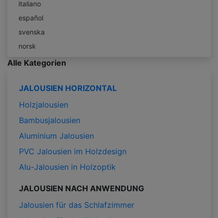
italiano
español
svenska
norsk
Alle Kategorien
JALOUSIEN HORIZONTAL
Holzjalousien
Bambusjalousien
Aluminium Jalousien
PVC Jalousien im Holzdesign
Alu-Jalousien in Holzoptik
JALOUSIEN NACH ANWENDUNG
Jalousien für das Schlafzimmer