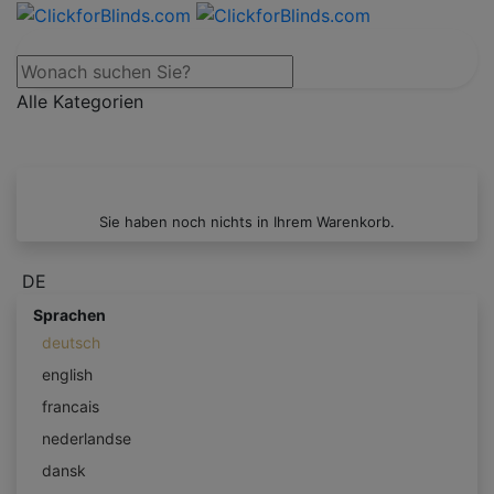
Alle Kategorien
Sie haben noch nichts in Ihrem Warenkorb.
DE
Sprachen
deutsch
english
francais
nederlandse
dansk