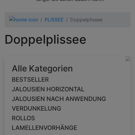
PLISSEE
Doppelplissee
Doppelplissee
Alle Kategorien
BESTSELLER
JALOUSIEN HORIZONTAL
JALOUSIEN NACH ANWENDUNG
VERDUNKELUNG
ROLLOS
LAMELLENVORHÄNGE