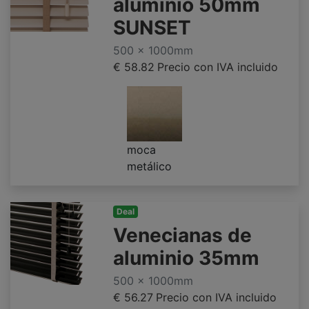
aluminio 50mm
SUNSET
500 x 1000mm
€ 58.82
Precio con IVA incluido
moca
metálico
Deal
Venecianas de
aluminio 35mm
500 x 1000mm
€ 56.27
Precio con IVA incluido