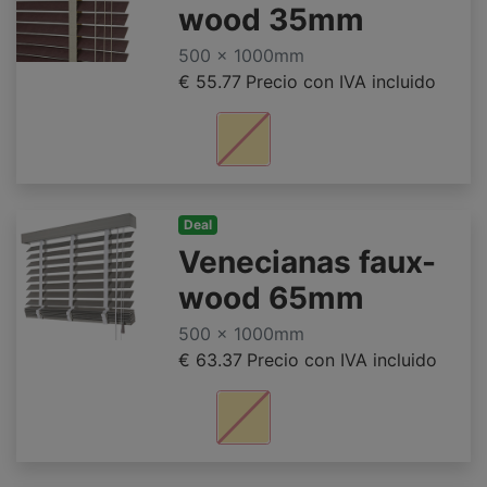
wood 35mm
500 x 1000mm
€ 55.77
Precio con IVA incluido
Deal
Venecianas faux-
wood 65mm
500 x 1000mm
€ 63.37
Precio con IVA incluido