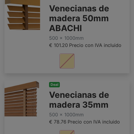
Venecianas de
madera 50mm
ABACHI
500 x 1000mm
€ 101.20
Precio con IVA incluido
Deal
Venecianas de
madera 35mm
500 x 1000mm
€ 78.76
Precio con IVA incluido