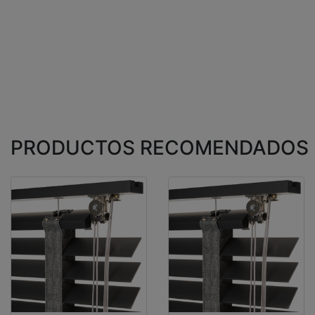
PRODUCTOS RECOMENDADOS