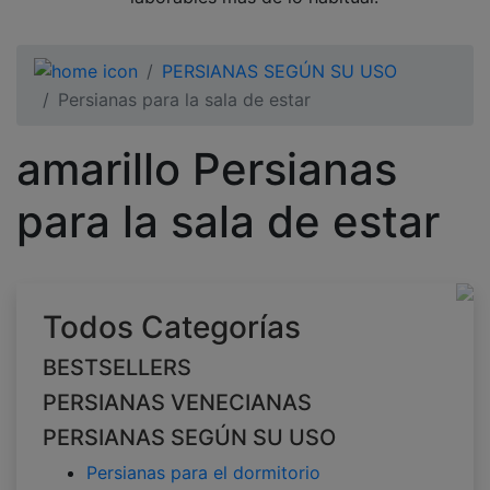
PERSIANAS SEGÚN SU USO
Persianas para la sala de estar
amarillo Persianas
para la sala de estar
Todos Categorías
BESTSELLERS
PERSIANAS VENECIANAS
PERSIANAS SEGÚN SU USO
Persianas para el dormitorio