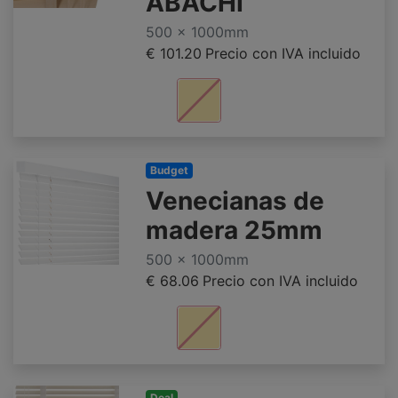
ABACHI
500 x 1000mm
€ 101.20
Precio con IVA incluido
Budget
Venecianas de
madera 25mm
500 x 1000mm
€ 68.06
Precio con IVA incluido
Deal