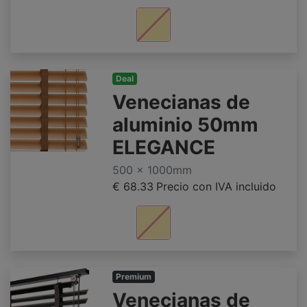
Deal
Venecianas de
aluminio 50mm
ELEGANCE
500 x 1000mm
€ 68.33
Precio con IVA incluido
Premium
Venecianas de