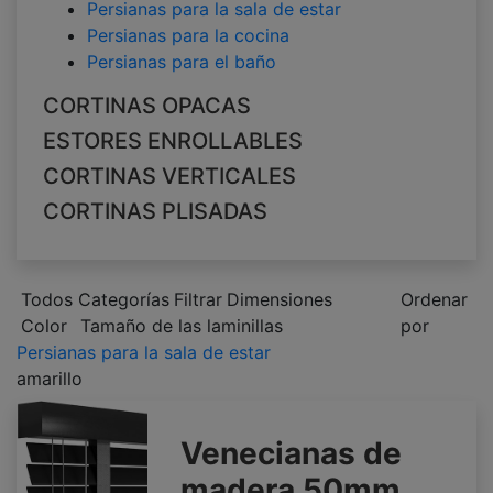
Persianas para la sala de estar
Persianas para la cocina
Persianas para el baño
CORTINAS OPACAS
ESTORES ENROLLABLES
CORTINAS VERTICALES
CORTINAS PLISADAS
Todos Categorías
Filtrar
Dimensiones
Ordenar
Color
Tamaño de las laminillas
por
Persianas para la sala de estar
amarillo
Venecianas de
madera 50mm