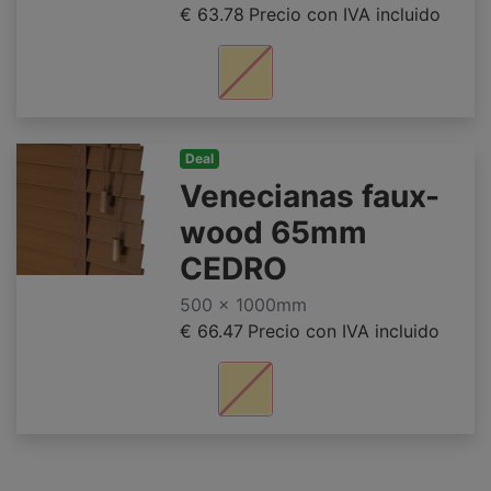
€ 63.78
Precio con IVA incluido
Deal
Venecianas faux-
wood 65mm
CEDRO
500 x 1000mm
€ 66.47
Precio con IVA incluido