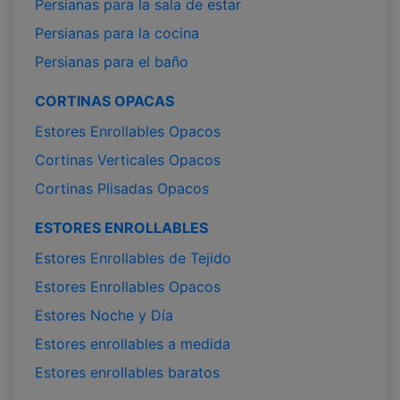
Persianas para la sala de estar
Persianas para la cocina
Persianas para el baño
CORTINAS OPACAS
Estores Enrollables Opacos
Cortinas Verticales Opacos
Cortinas Plisadas Opacos
ESTORES ENROLLABLES
Estores Enrollables de Tejido
Estores Enrollables Opacos
Estores Noche y Día
Estores enrollables a medida
Estores enrollables baratos