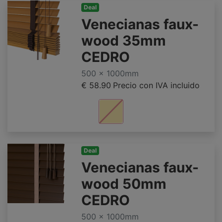
Deal
Venecianas faux-
wood 35mm
CEDRO
500 x 1000mm
€ 58.90
Precio con IVA incluido
Deal
Venecianas faux-
wood 50mm
CEDRO
500 x 1000mm