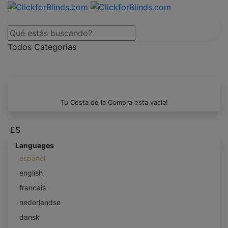
Todos Categorías
Tu Cesta de la Compra esta vacia!
ES
Languages
español
english
francais
nederlandse
dansk