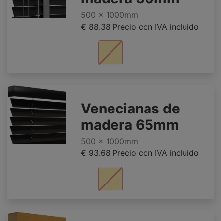
500 x 1000mm
€ 88.38
Precio con IVA incluido
Venecianas de
madera 65mm
500 x 1000mm
€ 93.68
Precio con IVA incluido