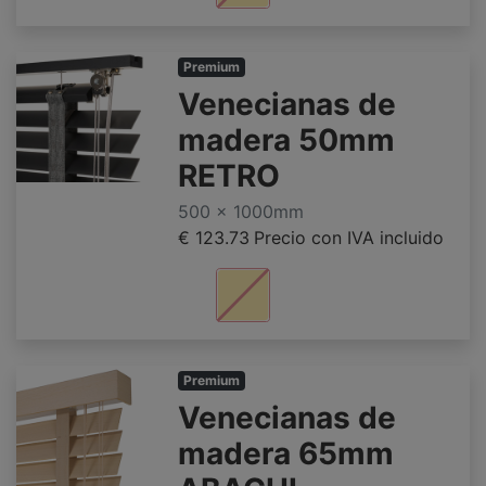
Premium
Venecianas de
madera 50mm
RETRO
500 x 1000mm
€ 123.73
Precio con IVA incluido
Premium
Venecianas de
madera 65mm