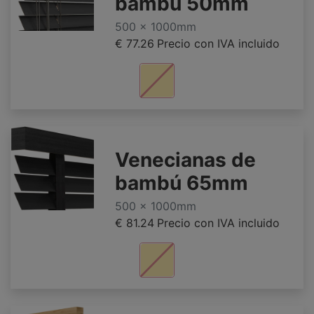
bambú 50mm
500 x 1000mm
€ 77.26
Precio con IVA incluido
Venecianas de
bambú 65mm
500 x 1000mm
€ 81.24
Precio con IVA incluido