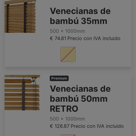
Venecianas de
bambú 35mm
500 x 1000mm
€ 74.81
Precio con IVA incluido
Premium
Venecianas de
bambú 50mm
RETRO
500 x 1000mm
€ 126.87
Precio con IVA incluido