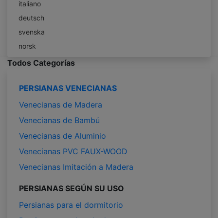
italiano
deutsch
svenska
norsk
Todos Categorías
PERSIANAS VENECIANAS
Venecianas de Madera
Venecianas de Bambú
Venecianas de Aluminio
Venecianas PVC FAUX-WOOD
Venecianas Imitación a Madera
PERSIANAS SEGÚN SU USO
Persianas para el dormitorio