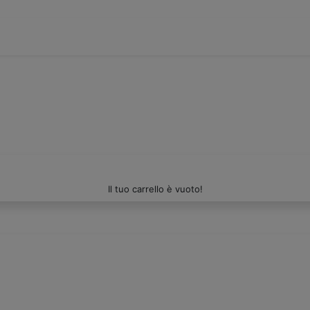
Il tuo carrello è vuoto!