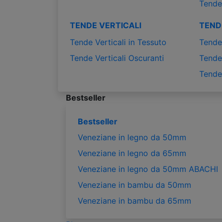
Tende
TENDE VERTICALI
TEND
Tende Verticali in Tessuto
Tende 
Tende Verticali Oscuranti
Tende 
Tende
Bestseller
Bestseller
Veneziane in legno da 50mm
Veneziane in legno da 65mm
Veneziane in legno da 50mm ABACHI
Veneziane in bambu da 50mm
Veneziane in bambu da 65mm