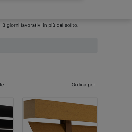
 giorni lavorativi in più del solito.
le
Ordina per