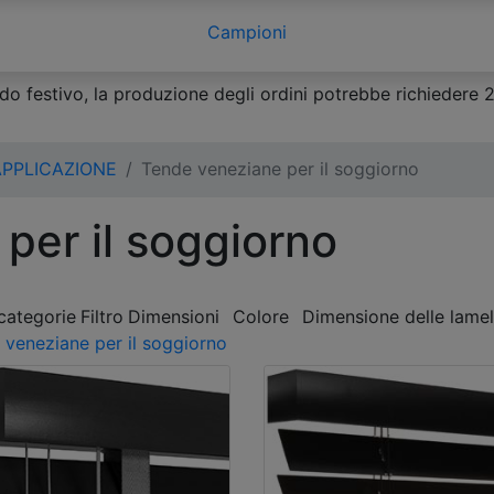
Campioni
o festivo, la produzione degli ordini potrebbe richiedere 2-3
APPLICAZIONE
Tende veneziane per il soggiorno
per il soggiorno
 categorie
Filtro
Dimensioni
Colore
Dimensione delle lamel
 veneziane per il soggiorno