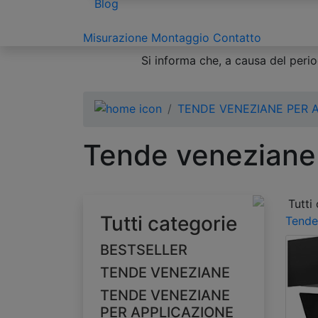
Blog
Misurazione
Montaggio
Contatto
Si informa che, a causa del period
TENDE VENEZIANE PER 
Tende veneziane 
Tutti
Tutti categorie
Tende
BESTSELLER
TENDE VENEZIANE
TENDE VENEZIANE
PER APPLICAZIONE