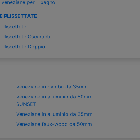
 veneziane per il bagno
E PLISSETTATE
Plissettate
Plissettate Oscuranti
 Plissettate Doppio
Veneziane in bambu da 35mm
Veneziane in alluminio da 50mm
SUNSET
Veneziane in alluminio da 35mm
Veneziane faux-wood da 50mm