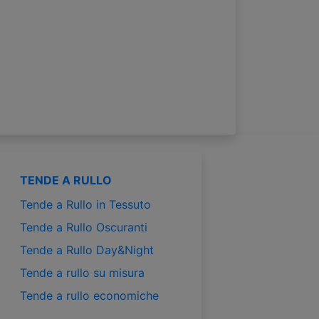
TENDE A RULLO
Tende a Rullo in Tessuto
Tende a Rullo Oscuranti
Tende a Rullo Day&Night
Tende a rullo su misura
Tende a rullo economiche