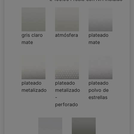
gris claro
atmósfera
plateado
mate
mate
plateado
plateado
plateado
metalizado
metalizado
polvo de
-
estrellas
perforado