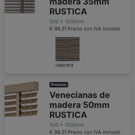
madera 35mm
RUSTICA
500 x 1000mm
€ 98.31
Precio con IVA incluido
cascara
Premium
Venecianas de
madera 50mm
RUSTICA
500 x 1000mm
€ 98.31
Precio con IVA incluido