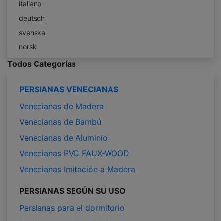
italiano
deutsch
svenska
norsk
Todos Categorías
PERSIANAS VENECIANAS
Venecianas de Madera
Venecianas de Bambú
Venecianas de Aluminio
Venecianas PVC FAUX-WOOD
Venecianas Imitación a Madera
PERSIANAS SEGÚN SU USO
Persianas para el dormitorio