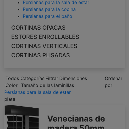
Persianas para la sala de estar
Persianas para la cocina
Persianas para el baño
CORTINAS OPACAS
ESTORES ENROLLABLES
CORTINAS VERTICALES
CORTINAS PLISADAS
Todos Categorías
Filtrar
Dimensiones
Ordenar
Color
Tamaño de las laminillas
por
Persianas para la sala de estar
plata
Venecianas de
madera 50mm