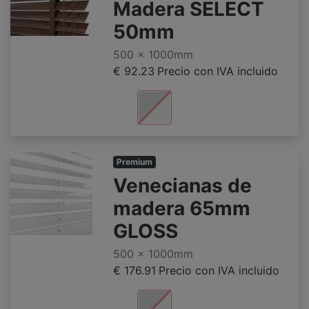
Madera SELECT
50mm
500 x 1000mm
€ 92.23
Precio con IVA incluido
Premium
Venecianas de
madera 65mm
GLOSS
500 x 1000mm
€ 176.91
Precio con IVA incluido