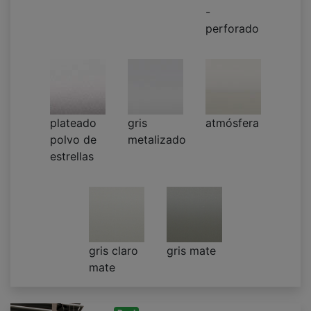
-
perforado
plateado
gris
atmósfera
polvo de
metalizado
estrellas
gris claro
gris mate
mate