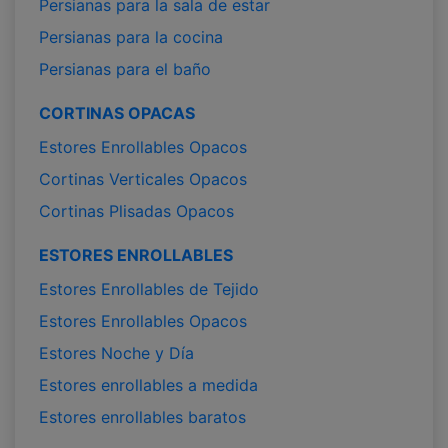
Persianas para la sala de estar
Persianas para la cocina
Persianas para el baño
CORTINAS OPACAS
Estores Enrollables Opacos
Cortinas Verticales Opacos
Cortinas Plisadas Opacos
ESTORES ENROLLABLES
Estores Enrollables de Tejido
Estores Enrollables Opacos
Estores Noche y Día
Estores enrollables a medida
Estores enrollables baratos