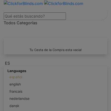
Todos Categorías
Tu Cesta de la Compra esta vacia!
ES
Languages
español
english
francais
nederlandse
dansk