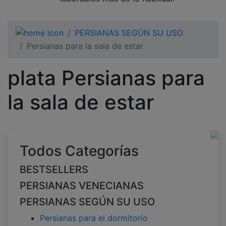
PERSIANAS SEGÚN SU USO
Persianas para la sala de estar
plata Persianas para
la sala de estar
Todos Categorías
BESTSELLERS
PERSIANAS VENECIANAS
PERSIANAS SEGÚN SU USO
Persianas para el dormitorio