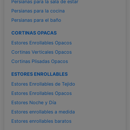
Persianas para la sala de estar
Persianas para la cocina
Persianas para el baño
CORTINAS OPACAS
Estores Enrollables Opacos
Cortinas Verticales Opacos
Cortinas Plisadas Opacos
ESTORES ENROLLABLES
Estores Enrollables de Tejido
Estores Enrollables Opacos
Estores Noche y Día
Estores enrollables a medida
Estores enrollables baratos