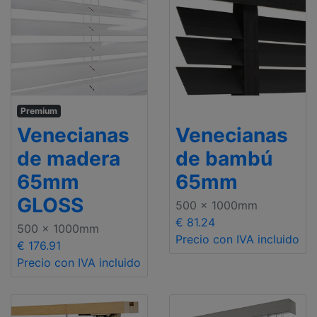
Premium
Venecianas
Venecianas
de madera
de bambú
65mm
65mm
GLOSS
500 x 1000mm
€ 81.24
500 x 1000mm
Precio con IVA incluido
€ 176.91
Precio con IVA incluido