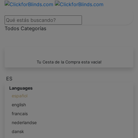
Todos Categorías
Tu Cesta de la Compra esta vacia!
ES
Languages
español
english
francais
nederlandse
dansk