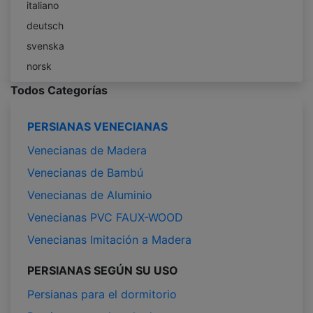
italiano
deutsch
svenska
norsk
Todos Categorías
PERSIANAS VENECIANAS
Venecianas de Madera
Venecianas de Bambú
Venecianas de Aluminio
Venecianas PVC FAUX-WOOD
Venecianas Imitación a Madera
PERSIANAS SEGÚN SU USO
Persianas para el dormitorio