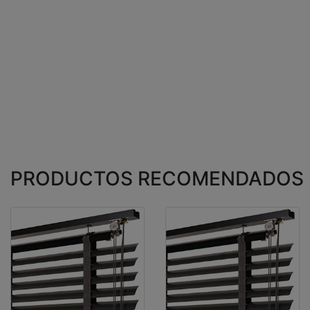
PRODUCTOS RECOMENDADOS