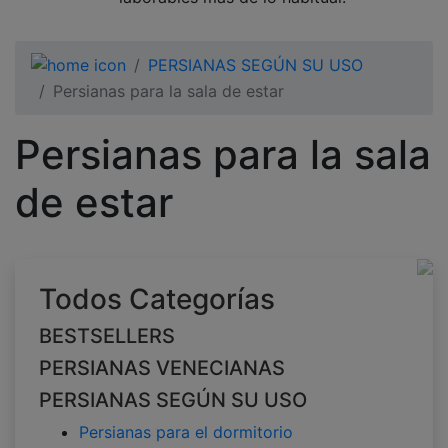
PERSIANAS SEGÚN SU USO
Persianas para la sala de estar
Persianas para la sala
de estar
Todos Categorías
BESTSELLERS
PERSIANAS VENECIANAS
PERSIANAS SEGÚN SU USO
Persianas para el dormitorio