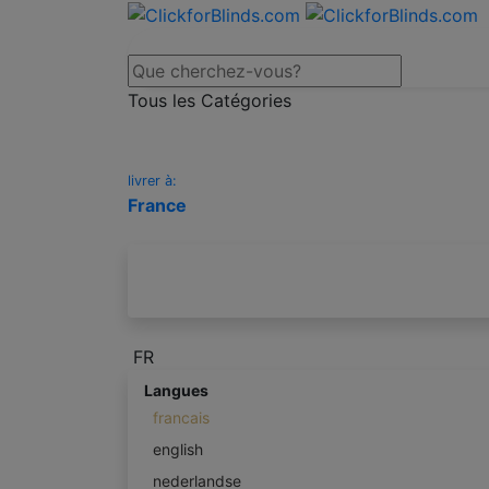
Tous les Catégories
livrer à:
France
FR
Langues
francais
english
nederlandse