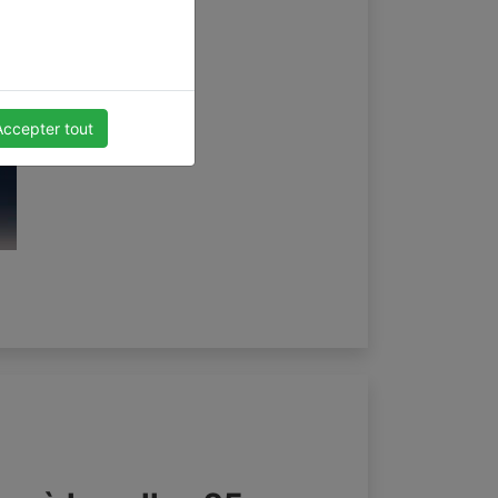
Accepter tout