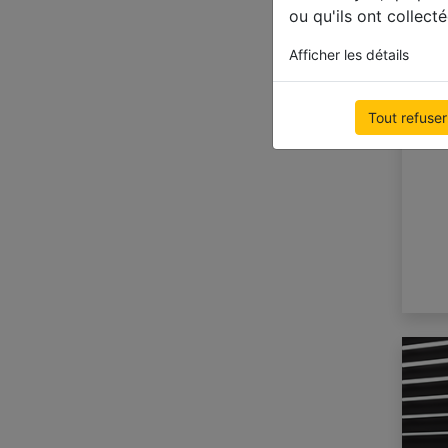
ou qu'ils ont collecté
Afficher les détails
Tout refuser