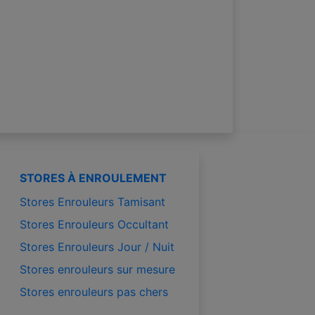
STORES À ENROULEMENT
Stores Enrouleurs Tamisant
Stores Enrouleurs Occultant
Stores Enrouleurs Jour / Nuit
Stores enrouleurs sur mesure
Stores enrouleurs pas chers