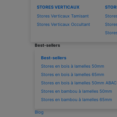
STORES VERTICAUX
STOR
Stores Verticaux Tamisant
Stores
Stores Verticaux Occultant
Stores
Store
Best-sellers
Best-sellers
Stores en bois à lamelles 50mm
Stores en bois à lamelles 65mm
Stores en bois à lamelles 50mm ABAC
Stores en bambou à lamelles 50mm
Stores en bambou à lamelles 65mm
Blog