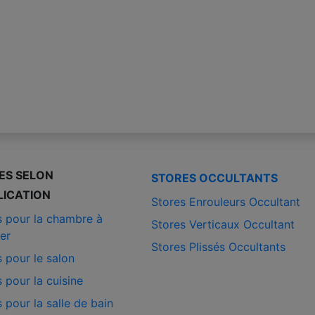
ES SELON
STORES OCCULTANTS
LICATION
Stores Enrouleurs Occultant
s pour la chambre à
Stores Verticaux Occultant
er
Stores Plissés Occultants
 pour le salon
 pour la cuisine
 pour la salle de bain