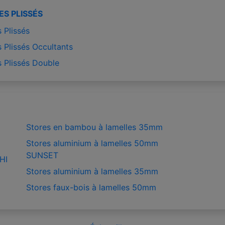
ES PLISSÉS
 Plissés
 Plissés Occultants
s Plissés Double
Stores en bambou à lamelles 35mm
Stores aluminium à lamelles 50mm
SUNSET
HI
Stores aluminium à lamelles 35mm
Stores faux-bois à lamelles 50mm