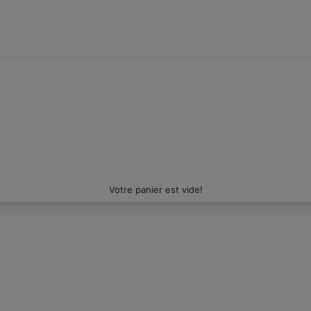
Votre panier est vide!