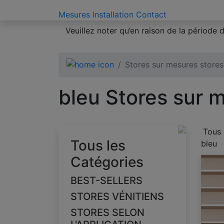
Mesures
Installation
Contact
Veuillez noter qu’en raison de la période
Stores sur mesures stores
bleu Stores sur m
Tous 
Tous les
bleu
Catégories
BEST-SELLERS
STORES VÉNITIENS
STORES SELON