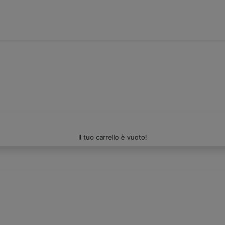
Il tuo carrello è vuoto!