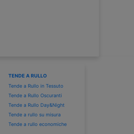
TENDE A RULLO
Tende a Rullo in Tessuto
Tende a Rullo Oscuranti
Tende a Rullo Day&Night
Tende a rullo su misura
Tende a rullo economiche