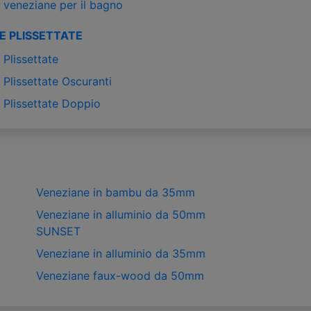
 veneziane per il bagno
E PLISSETTATE
Plissettate
Plissettate Oscuranti
 Plissettate Doppio
Veneziane in bambu da 35mm
Veneziane in alluminio da 50mm
SUNSET
Veneziane in alluminio da 35mm
Veneziane faux-wood da 50mm