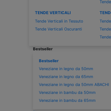
Tende
TENDE VERTICALI
TEND
Tende Verticali in Tessuto
Tende 
Tende Verticali Oscuranti
Tende 
Tende
Bestseller
Bestseller
Veneziane in legno da 50mm
Veneziane in legno da 65mm
Veneziane in legno da 50mm ABACHI
Veneziane in bambu da 50mm
Veneziane in bambu da 65mm