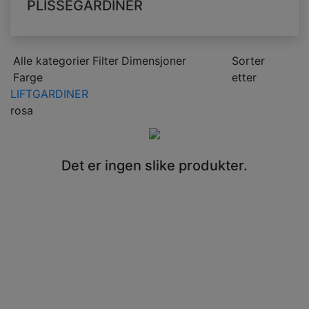
PLISSÉGARDINER
Alle kategorier
Filter
Dimensjoner
Sorter
Farge
etter
LIFTGARDINER
rosa
Det er ingen slike produkter.