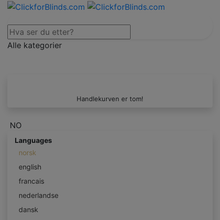
Alle kategorier
Handlekurven er tom!
NO
Languages
norsk
english
francais
nederlandse
dansk