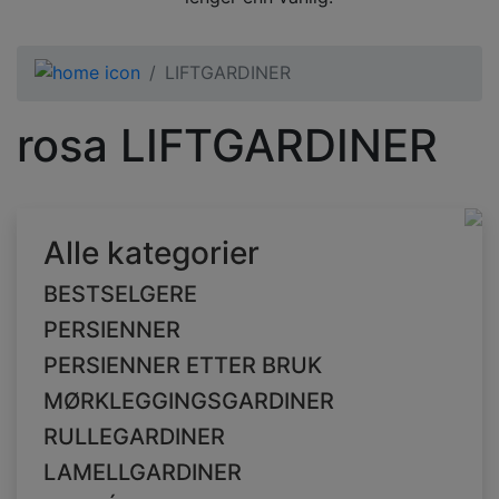
LIFTGARDINER
rosa LIFTGARDINER
Alle kategorier
BESTSELGERE
PERSIENNER
PERSIENNER ETTER BRUK
MØRKLEGGINGSGARDINER
RULLEGARDINER
LAMELLGARDINER