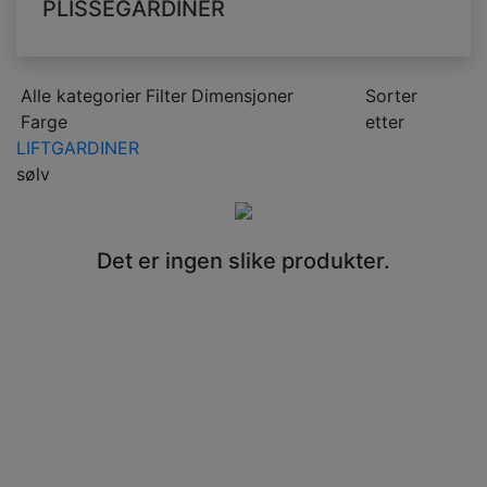
PLISSÉGARDINER
Alle kategorier
Filter
Dimensjoner
Sorter
Farge
etter
LIFTGARDINER
sølv
Det er ingen slike produkter.