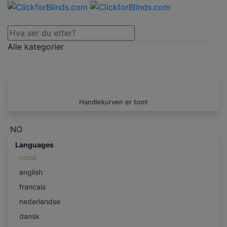
Alle kategorier
Handlekurven er tom!
NO
Languages
norsk
english
francais
nederlandse
dansk