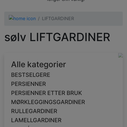
LIFTGARDINER
sølv LIFTGARDINER
Alle kategorier
BESTSELGERE
PERSIENNER
PERSIENNER ETTER BRUK
MØRKLEGGINGSGARDINER
RULLEGARDINER
LAMELLGARDINER