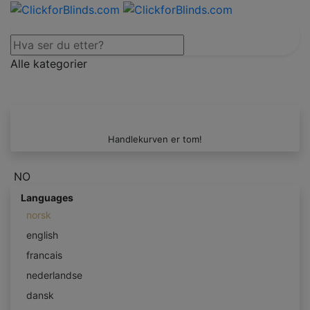
Alle kategorier
Handlekurven er tom!
NO
Languages
norsk
english
francais
nederlandse
dansk