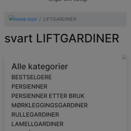
LIFTGARDINER
svart LIFTGARDINER
Alle kategorier
BESTSELGERE
PERSIENNER
PERSIENNER ETTER BRUK
MØRKLEGGINGSGARDINER
RULLEGARDINER
LAMELLGARDINER