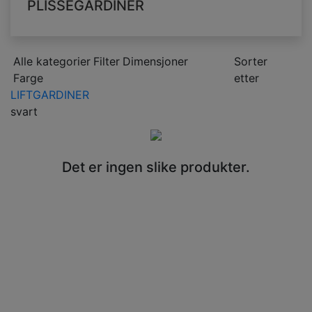
PLISSÉGARDINER
Alle kategorier
Filter
Dimensjoner
Sorter
Farge
etter
LIFTGARDINER
svart
Det er ingen slike produkter.