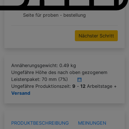
Seite für proben - bestellung
Nächster Schritt
Annäherungsgewicht: 0.49 kg
Ungefähre Höhe des nach oben gezogenem
Leistenpaket:
70 mm (7%)
Ungefähre Produktionszeit:
9
-
12
Arbeitstage +
Versand
PRODUKTBESCHREIBUNG
MEINUNGEN