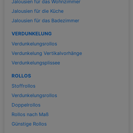
Jalousien für das Wohnzimmer
Jalousien für die Küche
Jalousien für das Badezimmer
VERDUNKELUNG
Verdunkelungsrollos
Verdunkelung Vertikalvorhänge
Verdunkelungsplissee
ROLLOS
Stoffrollos
Verdunkelungsrollos
Doppelrollos
Rollos nach Maß
Günstige Rollos