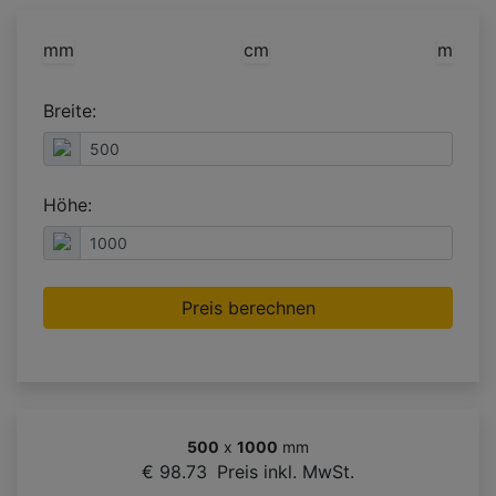
mm
cm
m
Breite:
Höhe:
Preis berechnen
500
x
1000
mm
€ 98.73
Preis inkl. MwSt.