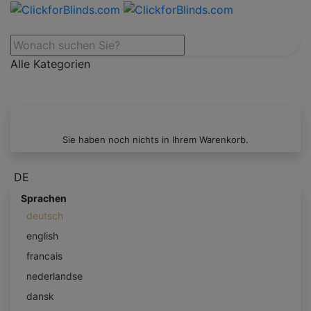
Alle Kategorien
Sie haben noch nichts in Ihrem Warenkorb.
DE
Sprachen
deutsch
english
francais
nederlandse
dansk