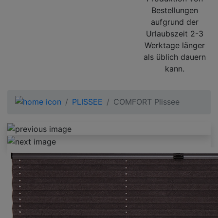
Bestellungen
aufgrund der
Urlaubszeit 2-3
Werktage länger
als üblich dauern
kann.
PLISSEE
COMFORT Plissee