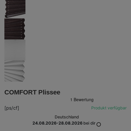
COMFORT Plissee
[ps/cf]
Produkt verfügbar
Deutschland
24.08.2026-28.08.2026
bei dir