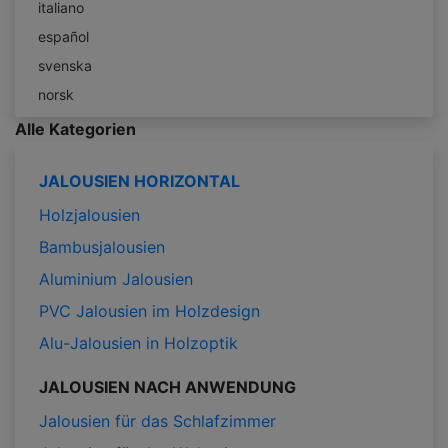
italiano
español
svenska
norsk
Alle Kategorien
JALOUSIEN HORIZONTAL
Holzjalousien
Bambusjalousien
Aluminium Jalousien
PVC Jalousien im Holzdesign
Alu-Jalousien in Holzoptik
JALOUSIEN NACH ANWENDUNG
Jalousien für das Schlafzimmer