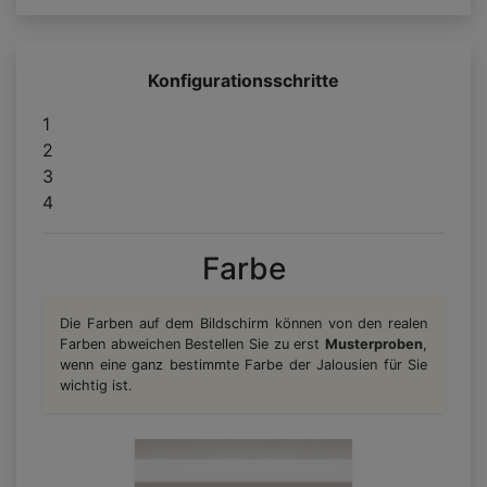
Konfigurationsschritte
1
2
3
4
Farbe
Die Farben auf dem Bildschirm können von den realen
Farben abweichen Bestellen Sie zu erst
Musterproben
,
wenn eine ganz bestimmte Farbe der Jalousien für Sie
wichtig ist.