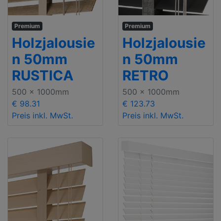
Premium
Premium
Holzjalousie
Holzjalousie
n 50mm
n 50mm
RUSTICA
RETRO
500 x 1000mm
500 x 1000mm
€ 98.31
€ 123.73
Preis inkl. MwSt.
Preis inkl. MwSt.