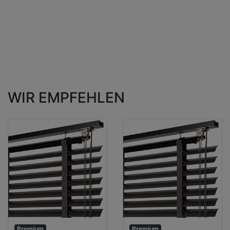
WIR EMPFEHLEN
Premium
Premium