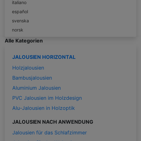
italiano
español
svenska
norsk
Alle Kategorien
JALOUSIEN HORIZONTAL
Holzjalousien
Bambusjalousien
Aluminium Jalousien
PVC Jalousien im Holzdesign
Alu-Jalousien in Holzoptik
JALOUSIEN NACH ANWENDUNG
Jalousien für das Schlafzimmer