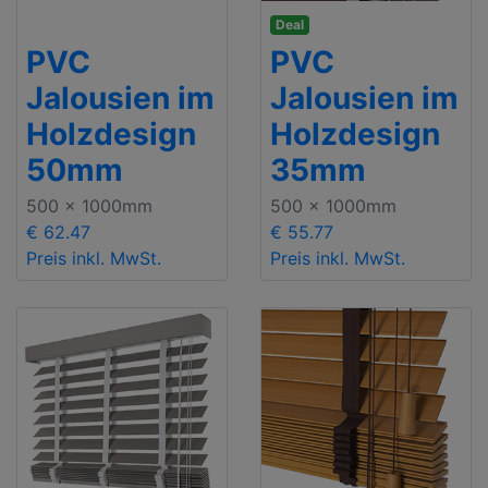
Deal
PVC
PVC
Jalousien im
Jalousien im
Holzdesign
Holzdesign
50mm
35mm
500 x 1000mm
500 x 1000mm
€ 62.47
€ 55.77
Preis inkl. MwSt.
Preis inkl. MwSt.