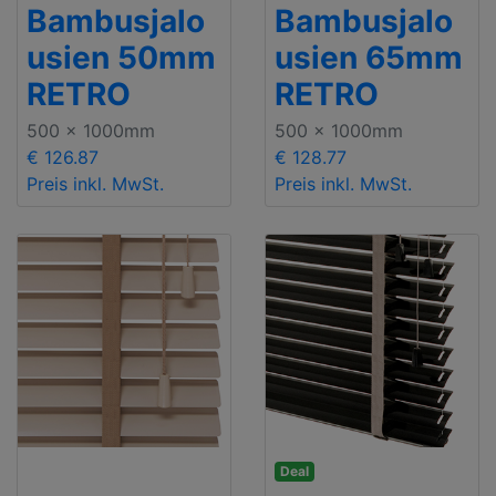
Bambusjalo
Bambusjalo
usien 50mm
usien 65mm
RETRO
RETRO
500 x 1000mm
500 x 1000mm
€ 126.87
€ 128.77
Preis inkl. MwSt.
Preis inkl. MwSt.
Deal