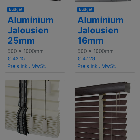
Budget
Budget
Aluminium
Aluminium
Jalousien
Jalousien
25mm
16mm
500 x 1000mm
500 x 1000mm
€ 42.15
€ 47.29
Preis inkl. MwSt.
Preis inkl. MwSt.