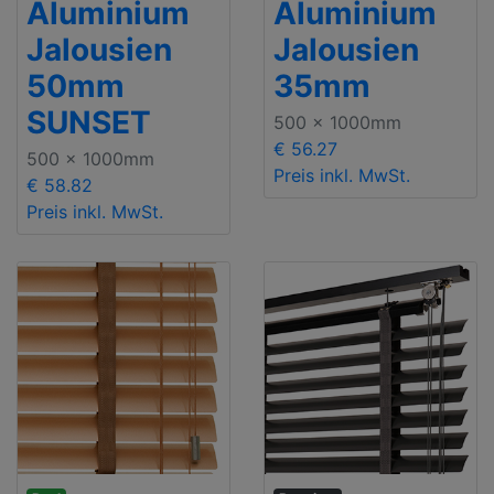
Aluminium
Aluminium
Jalousien
Jalousien
50mm
35mm
SUNSET
500 x 1000mm
€ 56.27
500 x 1000mm
Preis inkl. MwSt.
€ 58.82
Preis inkl. MwSt.