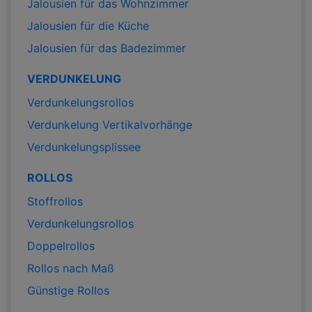
Jalousien für das Wohnzimmer
Jalousien für die Küche
Jalousien für das Badezimmer
VERDUNKELUNG
Verdunkelungsrollos
Verdunkelung Vertikalvorhänge
Verdunkelungsplissee
ROLLOS
Stoffrollos
Verdunkelungsrollos
Doppelrollos
Rollos nach Maß
Günstige Rollos