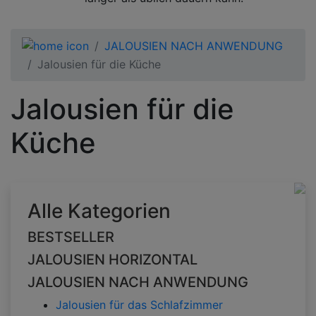
JALOUSIEN NACH ANWENDUNG
Jalousien für die Küche
Jalousien für die
Küche
Alle Kategorien
BESTSELLER
JALOUSIEN HORIZONTAL
JALOUSIEN NACH ANWENDUNG
Jalousien für das Schlafzimmer