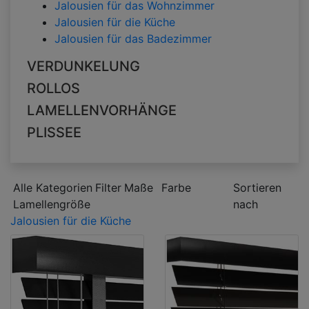
Jalousien für das Wohnzimmer
Jalousien für die Küche
Jalousien für das Badezimmer
VERDUNKELUNG
ROLLOS
LAMELLENVORHÄNGE
PLISSEE
Alle Kategorien
Filter
Maße
Farbe
Sortieren
Lamellengröße
nach
Jalousien für die Küche