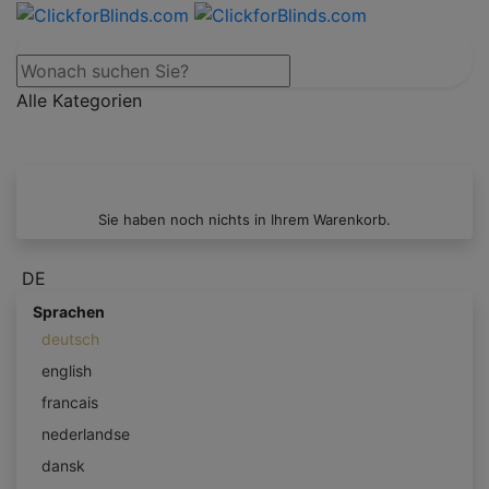
Alle Kategorien
Sie haben noch nichts in Ihrem Warenkorb.
DE
Sprachen
deutsch
english
francais
nederlandse
dansk