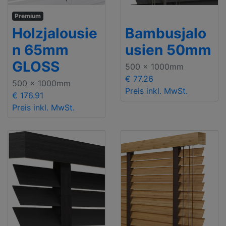
Premium
Holzjalousie
Bambusjalo
n 65mm
usien 50mm
GLOSS
500 x 1000mm
€ 77.26
500 x 1000mm
Preis inkl. MwSt.
€ 176.91
Preis inkl. MwSt.