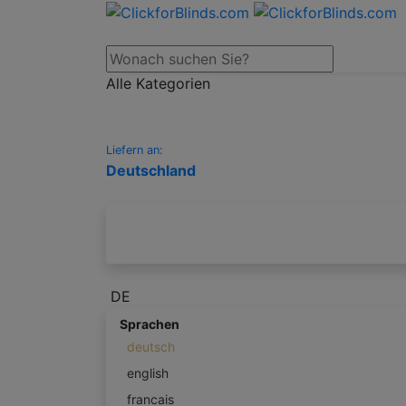
Alle Kategorien
Liefern an:
Deutschland
DE
Sprachen
deutsch
english
francais