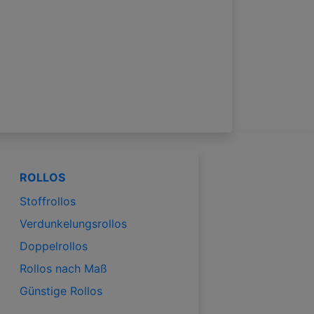
ROLLOS
Stoffrollos
Verdunkelungsrollos
Doppelrollos
Rollos nach Maß
Günstige Rollos