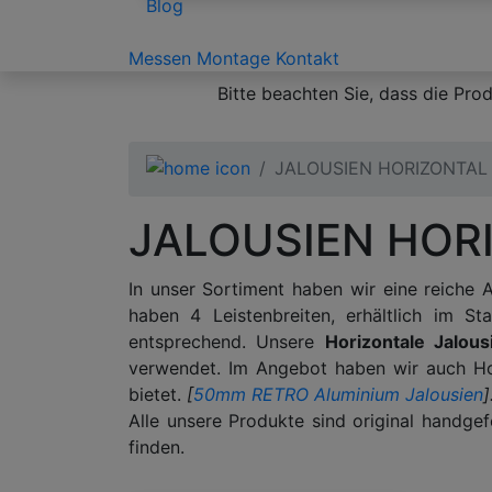
Blog
Messen
Montage
Kontakt
Bitte beachten Sie, dass die Pro
JALOUSIEN HORIZONTAL
JALOUSIEN HOR
In unser Sortiment haben wir eine reiche
haben 4 Leistenbreiten, erhältlich im S
entsprechend. Unsere
Horizontale Jalous
verwendet. Im Angebot haben wir auch Hor
bietet.
[
50mm RETRO Aluminium Jalousien
]
Alle unsere Produkte sind original handgef
finden.