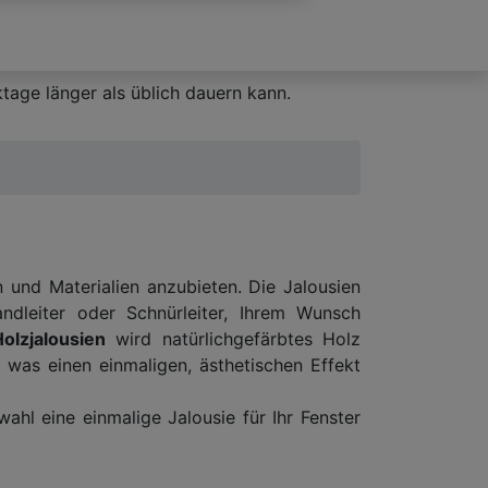
tage länger als üblich dauern kann.
n und Materialien anzubieten. Die Jalousien
ndleiter oder Schnürleiter, Ihrem Wunsch
olzjalousien
wird natürlichgefärbtes Holz
was einen einmaligen, ästhetischen Effekt
ahl eine einmalige Jalousie für Ihr Fenster