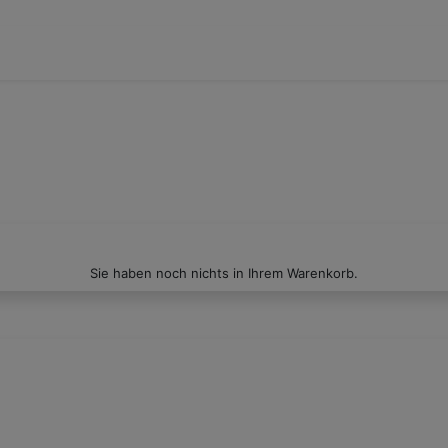
Sie haben noch nichts in Ihrem Warenkorb.